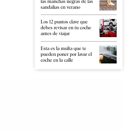
las manchas negras de las
sandalias en verano
Los 12 puntos clave que
debes revisar en tu coche
antes de viajar
Esta es la multa que te
pueden poner por lavar el
coche en la calle