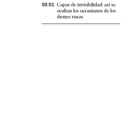
Capas de invisibilidad: así se
00:01
ocultan los ucranianos de los
drones rusos