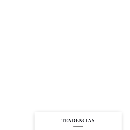
TENDENCIAS