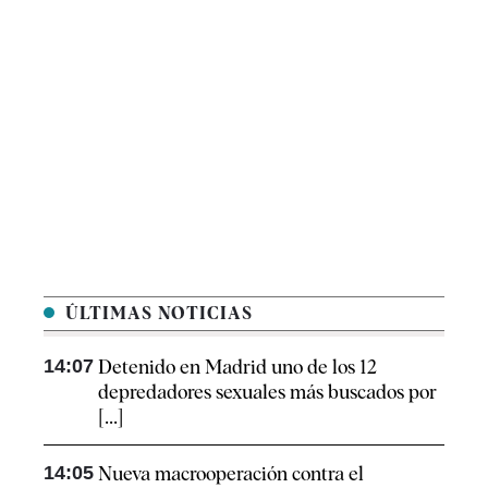
ÚLTIMAS NOTICIAS
14:07
Detenido en Madrid uno de los 12
depredadores sexuales más buscados por
[...]
14:05
Nueva macrooperación contra el