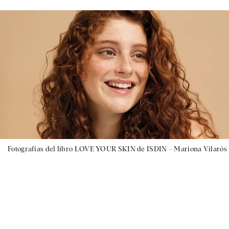
Fotografías del libro LOVE YOUR SKIN de ISDIN – Mariona Vilarós