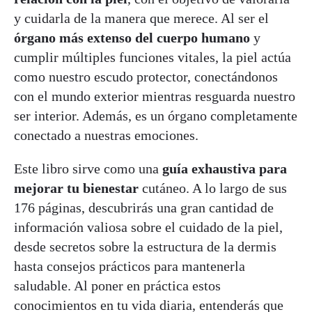
y cuidarla de la manera que merece. Al ser el
órgano más extenso del cuerpo humano
y
cumplir múltiples funciones vitales, la piel actúa
como nuestro escudo protector, conectándonos
con el mundo exterior mientras resguarda nuestro
ser interior. Además, es un órgano completamente
conectado a nuestras emociones.
Este libro sirve como una
guía exhaustiva para
mejorar tu bienestar
cutáneo. A lo largo de sus
176 páginas, descubrirás una gran cantidad de
información valiosa sobre el cuidado de la piel,
desde secretos sobre la estructura de la dermis
hasta consejos prácticos para mantenerla
saludable. Al poner en práctica estos
conocimientos en tu vida diaria, entenderás que