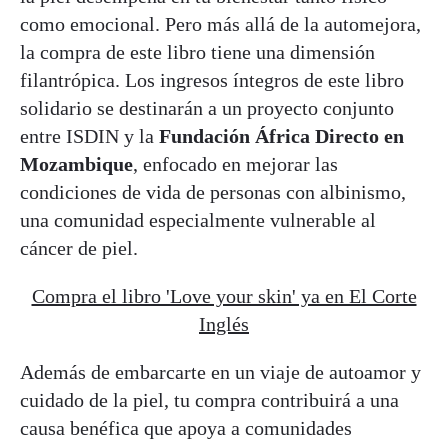
como emocional. Pero más allá de la automejora,
la compra de este libro tiene una dimensión
filantrópica. Los ingresos íntegros de este libro
solidario se destinarán a un proyecto conjunto
entre ISDIN y la
Fundación África Directo en
Mozambique
, enfocado en mejorar las
condiciones de vida de personas con albinismo,
una comunidad especialmente vulnerable al
cáncer de piel.
Compra el libro 'Love your skin' ya en El Corte
Inglés
Además de embarcarte en un viaje de autoamor y
cuidado de la piel, tu compra contribuirá a una
causa benéfica que apoya a comunidades