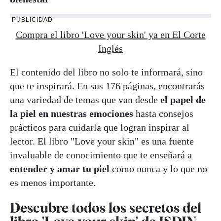
PUBLICIDAD
Compra el libro 'Love your skin' ya en El Corte
Inglés
El contenido del libro no solo te informará, sino
que te inspirará. En sus 176 páginas, encontrarás
una variedad de temas que van desde
el papel de
la piel en nuestras emociones
hasta consejos
prácticos para cuidarla que logran inspirar al
lector. El libro "Love your skin" es una fuente
invaluable de conocimiento que te enseñará a
entender y amar tu piel
como nunca y lo que no
es menos importante.
Descubre todos los secretos del