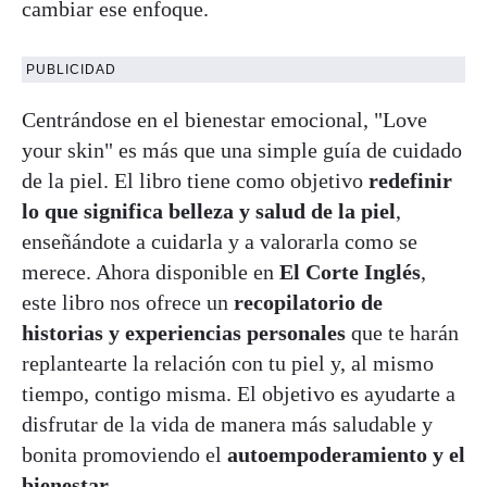
cambiar ese enfoque.
PUBLICIDAD
Centrándose en el bienestar emocional, "Love
your skin" es más que una simple guía de cuidado
de la piel. El libro tiene como objetivo
redefinir
lo que significa belleza y salud de la piel
,
enseñándote a cuidarla y a valorarla como se
merece. Ahora disponible en
El Corte Inglés
,
este libro nos ofrece un
recopilatorio de
historias y experiencias personales
que te harán
replantearte la relación con tu piel y, al mismo
tiempo, contigo misma. El objetivo es ayudarte a
disfrutar de la vida de manera más saludable y
bonita promoviendo el
autoempoderamiento y el
bienestar