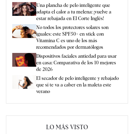
Una plancha de pelo inteligente que
adapta el calor a tu melena: ¡vuelve a
estar rebajada en El Corte Inglés!
No todos los protectores solares son
iguales: este SPF50+ en stick con
Vitamina C es uno de los más
recomendados por dermatólogos
Dispositivos faciales antiedad para usar
en casa: Comparativa de los 10 mejores
de 2026
El secador de pelo inteligente y rebajado
que sí te va a caber en la maleta este
verano
LO MÁS VISTO