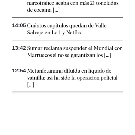
narcotráfico acaba con más 21 toneladas
de cocaína [...]
14:05
Cuántos capítulos quedan de Valle
Salvaje en La 1 y Netflix
13:42
Sumar reclama suspender el Mundial con
Marruecos si no se garantizan los [...]
12:54
Metanfetamina diluida en líquido de
vainilla: así ha sido la operación policial
[...]