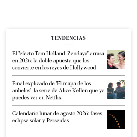
TENDENCIAS
El "efecto Tom Holland-Zendaya" arrasa
en 2026: la doble apuesta que los
convierte en los reyes de Hollywood
Final explicado de 'El mapa de los
anhelos', la serie de Alice Kellen que ya
puedes ver en Netflix
Calendario lunar de agosto 2026: fases,
eclipse solar y Perseidas