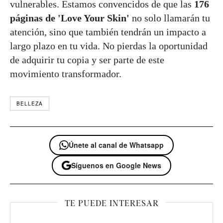
vulnerables. Estamos convencidos de que las
176
páginas de 'Love Your Skin'
no solo llamarán tu
atención, sino que también tendrán un impacto a
largo plazo en tu vida. No pierdas la oportunidad
de adquirir tu copia y ser parte de este
movimiento transformador.
BELLEZA
Únete al canal de Whatsapp
Síguenos en Google News
TE PUEDE INTERESAR