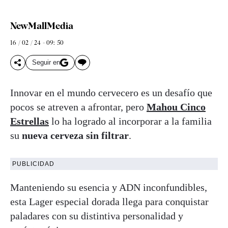
NewMallMedia
16 / 02 / 24 - 09: 50
Seguir en
Innovar en el mundo cervecero es un desafío que
pocos se atreven a afrontar, pero
Mahou Cinco
Estrellas
lo ha logrado al incorporar a la familia
su
nueva cerveza sin filtrar
.
PUBLICIDAD
Manteniendo su esencia y ADN inconfundibles,
esta Lager especial dorada llega para conquistar
paladares con su distintiva personalidad y