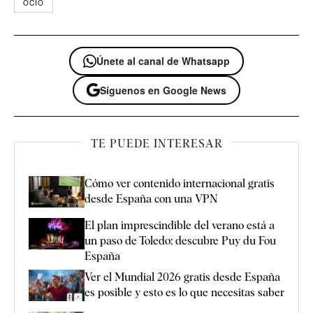
OCIO
Únete al canal de Whatsapp
Síguenos en Google News
TE PUEDE INTERESAR
Cómo ver contenido internacional gratis
desde España con una VPN
El plan imprescindible del verano está a
un paso de Toledo: descubre Puy du Fou
España
Ver el Mundial 2026 gratis desde España
es posible y esto es lo que necesitas saber