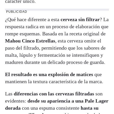
carácter único.
PUBLICIDAD
¿Qué hace diferente a esta
cerveza sin filtrar
? La
respuesta radica en un proceso de elaboración que
rompe esquemas. Basada en la receta original de
Mahou Cinco Estrellas
, esta cerveza omite el
paso del filtrado, permitiendo que los sabores de
malta, lúpulo y fermentación se intensifiquen y
maduren durante un delicado proceso de guarda.
El resultado es una explosión de matices
que
mantienen la textura característica de la marca.
Las
diferencias con las cervezas filtradas
son
evidentes:
desde su apariencia a una Pale Lager
dorada
con una espuma consistente
hasta su