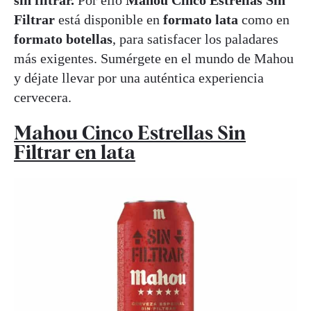
Filtrar
está disponible en
formato
lata
como en
formato botellas
, para satisfacer los paladares
más exigentes. Sumérgete en el mundo de Mahou
y déjate llevar por una auténtica experiencia
cervecera.
Mahou Cinco Estrellas Sin
Filtrar en lata