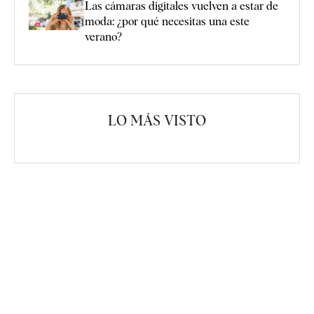
Las cámaras digitales vuelven a estar de
moda: ¿por qué necesitas una este
verano?
LO MÁS VISTO