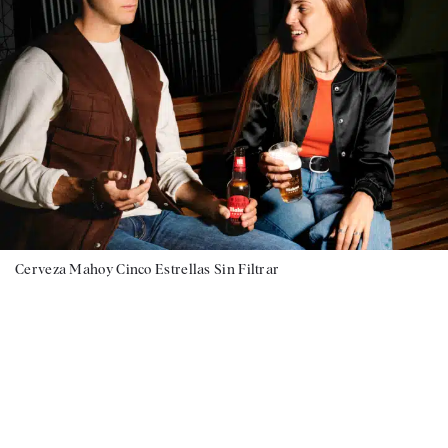
Cerveza Mahoy Cinco Estrellas Sin Filtrar