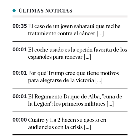
ÚLTIMAS NOTICIAS
00:35
El caso de un joven saharaui que recibe
tratamiento contra el cáncer [...]
00:01
El coche usado es la opción favorita de los
españoles para renovar [...]
00:01
Por qué Trump cree que tiene motivos
para alegrarse de la victoria [...]
00:01
El Regimiento Duque de Alba, "cuna de
la Legión": los primeros militares [...]
00:00
Cuatro y La 2 hacen su agosto en
audiencias con la crisis [...]