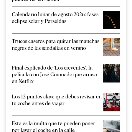
Calendario lunar de agosto 2026: fases,
eclipse solar y Perseidas
Trucos caseros para quitar las manchas
negras de las sandalias en verano
Final explicado de 'Los creyentes', la
película con José Coronado que arrasa
en Netflix
Los 12 puntos clave que debes revisar en
tu coche antes de viajar
Esta es la multa que te pueden poner
por lavar el coche en la calle