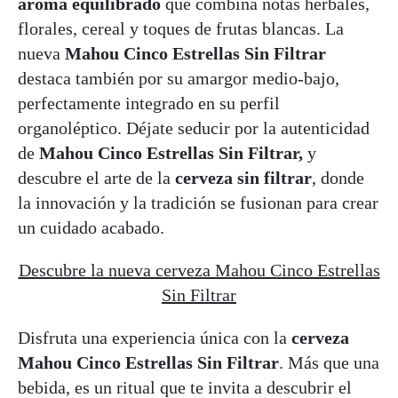
aroma equilibrado
que combina notas herbales,
florales, cereal y toques de frutas blancas. La
nueva
Mahou Cinco Estrellas Sin Filtrar
destaca también por su amargor medio-bajo,
perfectamente integrado en su perfil
organoléptico. Déjate seducir por la autenticidad
de
Mahou Cinco Estrellas Sin Filtrar,
y
descubre el arte de la
cerveza sin filtrar
, donde
la innovación y la tradición se fusionan para crear
un cuidado acabado.
Descubre la nueva cerveza Mahou Cinco Estrellas
Sin Filtrar
Disfruta una experiencia única con la
cerveza
Mahou Cinco Estrellas Sin Filtrar
. Más que una
bebida, es un ritual que te invita a descubrir el