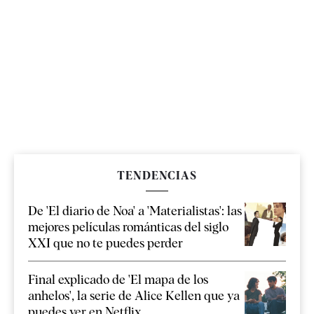
TENDENCIAS
De 'El diario de Noa' a 'Materialistas': las
mejores películas románticas del siglo
XXI que no te puedes perder
Final explicado de 'El mapa de los
anhelos', la serie de Alice Kellen que ya
puedes ver en Netflix