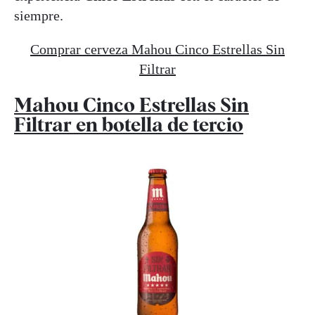
siempre.
Comprar cerveza Mahou Cinco Estrellas Sin
Filtrar
Mahou Cinco Estrellas Sin
Filtrar en botella de tercio