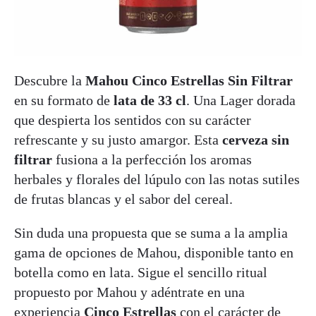
Descubre la
Mahou Cinco Estrellas Sin Filtrar
en su formato de
lata de 33 cl
. Una Lager dorada
que despierta los sentidos con su carácter
refrescante y su justo amargor. Esta
cerveza sin
filtrar
fusiona a la perfección los aromas
herbales y florales del lúpulo con las notas sutiles
de frutas blancas y el sabor del cereal.
Sin duda una propuesta que se suma a la amplia
gama de opciones de Mahou, disponible tanto en
botella como en lata. Sigue el sencillo ritual
propuesto por Mahou y adéntrate en una
experiencia
Cinco Estrellas
con el carácter de