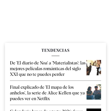
TENDENCIAS
De 'El diario de Noa' a 'Materialistas': las
mejores películas románticas del siglo
XXI que no te puedes perder
Final explicado de 'El mapa de los
anhelos', la serie de Alice Kellen que ya
puedes ver en Netflix