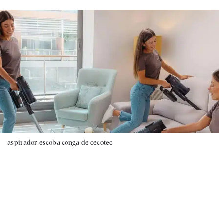
aspirador escoba conga de cecotec