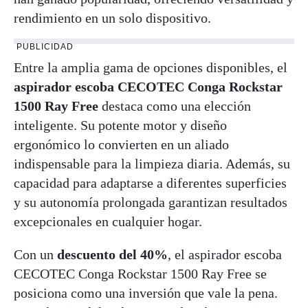
rendimiento en un solo dispositivo.
PUBLICIDAD
Entre la amplia gama de opciones disponibles, el
aspirador escoba CECOTEC Conga Rockstar
1500 Ray Free
destaca como una elección
inteligente. Su potente motor y diseño
ergonómico lo convierten en un aliado
indispensable para la limpieza diaria. Además, su
capacidad para adaptarse a diferentes superficies
y su autonomía prolongada garantizan resultados
excepcionales en cualquier hogar.
Con un
descuento del 40%
, el aspirador escoba
CECOTEC Conga Rockstar 1500 Ray Free se
posiciona como una inversión que vale la pena.