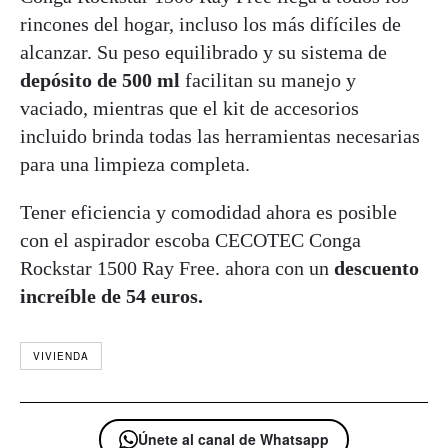
rincones del hogar, incluso los más difíciles de
alcanzar. Su peso equilibrado y su sistema de
depósito de 500
ml
facilitan su manejo y
vaciado, mientras que el kit de accesorios
incluido brinda todas las herramientas necesarias
para una limpieza completa.
Tener eficiencia y comodidad ahora es posible
con el aspirador escoba CECOTEC Conga
Rockstar 1500 Ray Free. ahora con un
descuento
increíble de 54 euros.
VIVIENDA
Únete al canal de Whatsapp