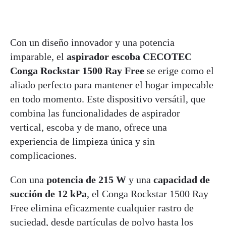
Con un diseño innovador y una potencia
imparable, el
aspirador escoba CECOTEC
Conga Rockstar 1500 Ray Free
se erige como el
aliado perfecto para mantener el hogar impecable
en todo momento. Este dispositivo versátil, que
combina las funcionalidades de aspirador
vertical, escoba y de mano, ofrece una
experiencia de limpieza única y sin
complicaciones.
Con una
potencia de 215 W
y una
capacidad de
succión de 12 kPa
, el Conga Rockstar 1500 Ray
Free elimina eficazmente cualquier rastro de
suciedad, desde partículas de polvo hasta los