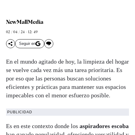
NewMallMedia
02 / 04 / 24 - 12: 49
Seguir en
En el mundo agitado de hoy, la limpieza del hogar
se vuelve cada vez más una tarea prioritaria. Es
por eso que las personas buscan soluciones
eficientes y prácticas para mantener sus espacios
impecables con el menor esfuerzo posible.
PUBLICIDAD
Es en este contexto donde los
aspiradores escoba
han ganado popularidad, ofreciendo versatilidad y