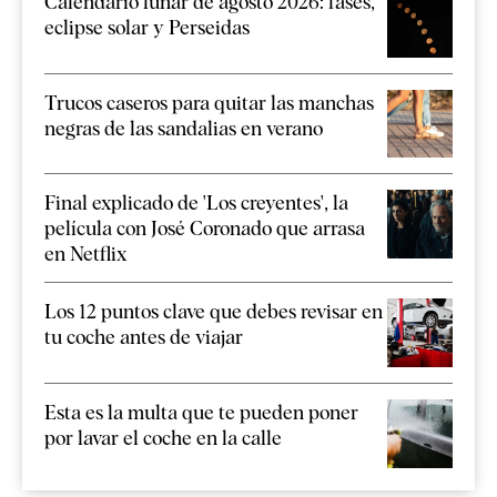
Calendario lunar de agosto 2026: fases,
eclipse solar y Perseidas
Trucos caseros para quitar las manchas
negras de las sandalias en verano
Final explicado de 'Los creyentes', la
película con José Coronado que arrasa
en Netflix
Los 12 puntos clave que debes revisar en
tu coche antes de viajar
Esta es la multa que te pueden poner
por lavar el coche en la calle