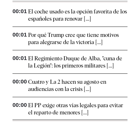
00:01
El coche usado es la opción favorita de los
españoles para renovar [...]
00:01
Por qué Trump cree que tiene motivos
para alegrarse de la victoria [...]
00:01
El Regimiento Duque de Alba, "cuna de
la Legión": los primeros militares [...]
00:00
Cuatro y La 2 hacen su agosto en
audiencias con la crisis [...]
00:00
El PP exige otras vías legales para evitar
el reparto de menores [...]