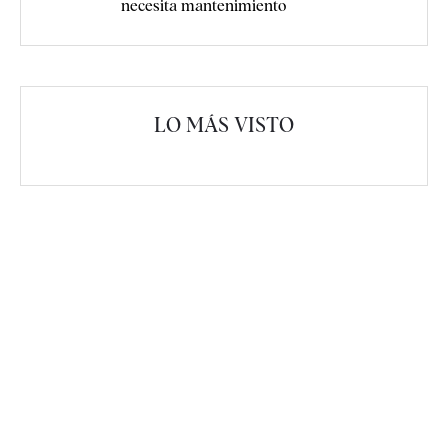
necesita mantenimiento
LO MÁS VISTO