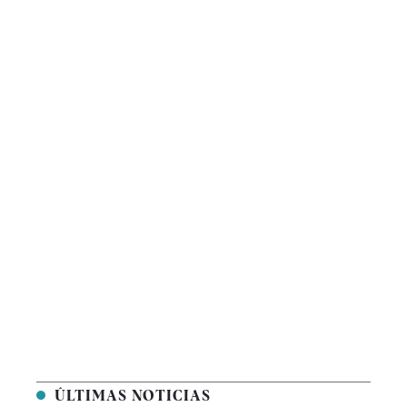
ÚLTIMAS NOTICIAS