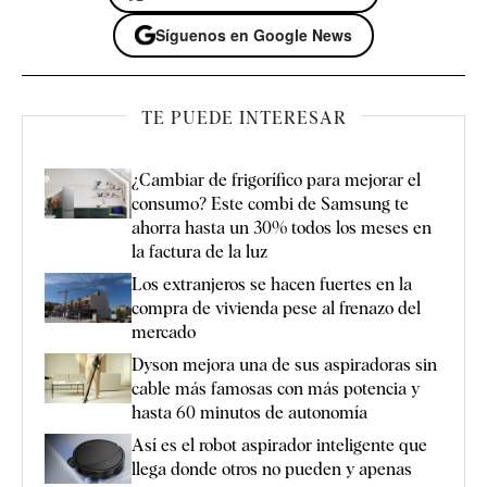
Síguenos en Google News
TE PUEDE INTERESAR
¿Cambiar de frigorífico para mejorar el
consumo? Este combi de Samsung te
ahorra hasta un 30% todos los meses en
la factura de la luz
Los extranjeros se hacen fuertes en la
compra de vivienda pese al frenazo del
mercado
Dyson mejora una de sus aspiradoras sin
cable más famosas con más potencia y
hasta 60 minutos de autonomía
Así es el robot aspirador inteligente que
llega donde otros no pueden y apenas