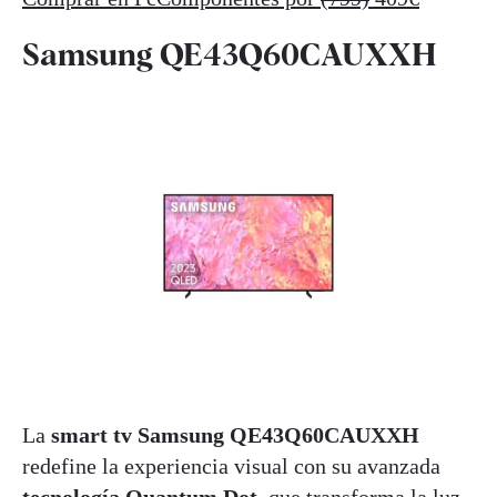
Samsung QE43Q60CAUXXH
La
smart tv
Samsung QE43Q60CAUXXH
redefine la experiencia visual con su avanzada