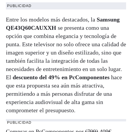
PUBLICIDAD
Entre los modelos más destacados, la
Samsung
QE43Q60CAUXXH
se presenta como una
opción que combina elegancia y tecnología de
punta. Este televisor no solo ofrece una calidad de
imagen superior y un diseño estilizado, sino que
también facilita la integración de todas las
necesidades de entretenimiento en un solo lugar.
El
descuento del 49% en PcComponentes
hace
que esta propuesta sea aún más atractiva,
permitiendo a más personas disfrutar de una
experiencia audiovisual de alta gama sin
comprometer el presupuesto.
PUBLICIDAD
Comprar en PcComponentes por
(799)
409€