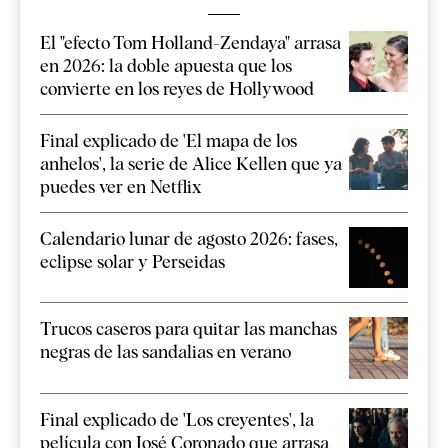
El "efecto Tom Holland-Zendaya" arrasa
en 2026: la doble apuesta que los
convierte en los reyes de Hollywood
Final explicado de 'El mapa de los
anhelos', la serie de Alice Kellen que ya
puedes ver en Netflix
Calendario lunar de agosto 2026: fases,
eclipse solar y Perseidas
Trucos caseros para quitar las manchas
negras de las sandalias en verano
Final explicado de 'Los creyentes', la
película con José Coronado que arrasa