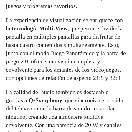
juegos y programas favoritos.
La experiencia de visualización se enriquece con
la
tecnología Multi View
, que permite dividir la
pantalla en múltiples pantallas para disfrutar de
hasta cuatro contenidos simultáneamente. Esto,
junto con el modo Juego Panorámico y la barra de
juego 2.0, ofrece una visión completa y
envolvente para los amantes de los videojuegos,
con opciones de relación de aspecto 21:9 y 32:9.
La calidad del audio también es destacable
gracias a
Q-Symphony
, que sincroniza el sonido
del televisor con la barra de sonido sin anular
ninguno, creando una atmósfera auditiva
envolvente. Con una potencia de 20 W y canales