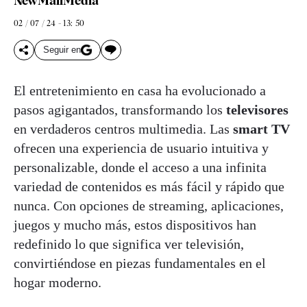
NewMallMedia
02 / 07 / 24 - 13: 50
Seguir en
El entretenimiento en casa ha evolucionado a
pasos agigantados, transformando los
televisores
en verdaderos centros multimedia. Las
smart TV
ofrecen una experiencia de usuario intuitiva y
personalizable, donde el acceso a una infinita
variedad de contenidos es más fácil y rápido que
nunca. Con opciones de streaming, aplicaciones,
juegos y mucho más, estos dispositivos han
redefinido lo que significa ver televisión,
convirtiéndose en piezas fundamentales en el
hogar moderno.