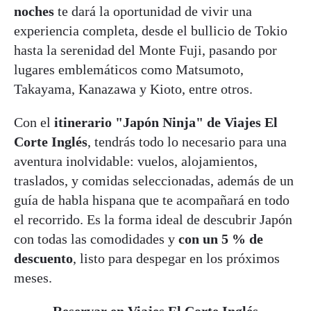
noches
te dará la oportunidad de vivir una
experiencia completa, desde el bullicio de Tokio
hasta la serenidad del Monte Fuji, pasando por
lugares emblemáticos como Matsumoto,
Takayama, Kanazawa y Kioto, entre otros.
Con el
itinerario "Japón Ninja" de Viajes El
Corte Inglés
, tendrás todo lo necesario para una
aventura inolvidable: vuelos, alojamientos,
traslados, y comidas seleccionadas, además de un
guía de habla hispana que te acompañará en todo
el recorrido. Es la forma ideal de descubrir Japón
con todas las comodidades y
con un 5 % de
descuento
, listo para despegar en los próximos
meses.
Reservar en Viajes El Corte Inglés