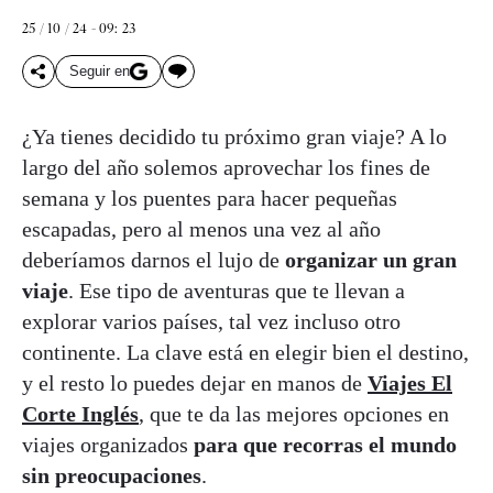
25 / 10 / 24 - 09: 23
Seguir en
¿Ya tienes decidido tu próximo gran viaje? A lo
largo del año solemos aprovechar los fines de
semana y los puentes para hacer pequeñas
escapadas, pero al menos una vez al año
deberíamos darnos el lujo de
organizar un gran
viaje
. Ese tipo de aventuras que te llevan a
explorar varios países, tal vez incluso otro
continente. La clave está en elegir bien el destino,
y el resto lo puedes dejar en manos de
Viajes El
Corte Inglés
, que te da las mejores opciones en
viajes organizados
para que recorras el mundo
sin preocupaciones
.