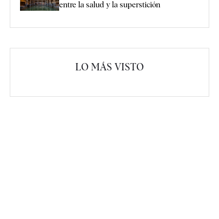
entre la salud y la superstición
LO MÁS VISTO