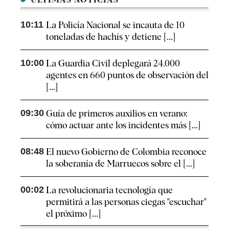
10:11
La Policía Nacional se incauta de 10
toneladas de hachís y detiene [...]
10:00
La Guardia Civil deplegará 24.000
agentes en 660 puntos de observación del
[...]
09:30
Guía de primeros auxilios en verano:
cómo actuar ante los incidentes más [...]
08:48
El nuevo Gobierno de Colombia reconoce
la soberanía de Marruecos sobre el [...]
00:02
La revolucionaria tecnología que
permitirá a las personas ciegas "escuchar"
el próximo [...]