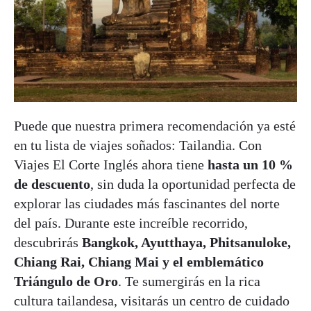
Puede que nuestra primera recomendación ya esté
en tu lista de viajes soñados: Tailandia. Con
Viajes El Corte Inglés ahora tiene
hasta un 10 %
de descuento
, sin duda la oportunidad perfecta de
explorar las ciudades más fascinantes del norte
del país. Durante este increíble recorrido,
descubrirás
Bangkok, Ayutthaya, Phitsanuloke,
Chiang Rai, Chiang Mai y el emblemático
Triángulo de Oro
. Te sumergirás en la rica
cultura tailandesa, visitarás un centro de cuidado