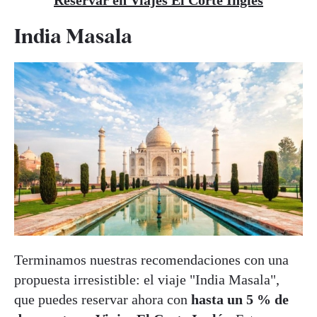
India Masala
Terminamos nuestras recomendaciones con una
propuesta irresistible: el viaje "India Masala",
que puedes reservar ahora con
hasta un 5 % de