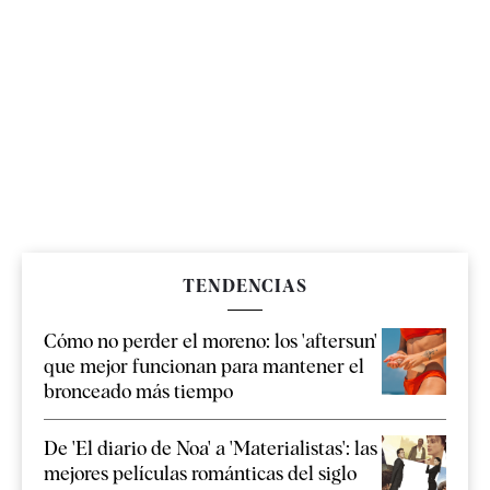
TENDENCIAS
Cómo no perder el moreno: los 'aftersun'
que mejor funcionan para mantener el
bronceado más tiempo
De 'El diario de Noa' a 'Materialistas': las
mejores películas románticas del siglo