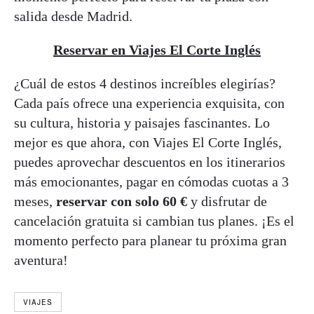
salida desde Madrid.
Reservar en Viajes El Corte Inglés
¿Cuál de estos 4 destinos increíbles elegirías?
Cada país ofrece una experiencia exquisita, con
su cultura, historia y paisajes fascinantes. Lo
mejor es que ahora, con Viajes El Corte Inglés,
puedes aprovechar descuentos en los itinerarios
más emocionantes, pagar en cómodas cuotas a 3
meses,
reservar con solo 60 €
y disfrutar de
cancelación gratuita si cambian tus planes. ¡Es el
momento perfecto para planear tu próxima gran
aventura!
VIAJES