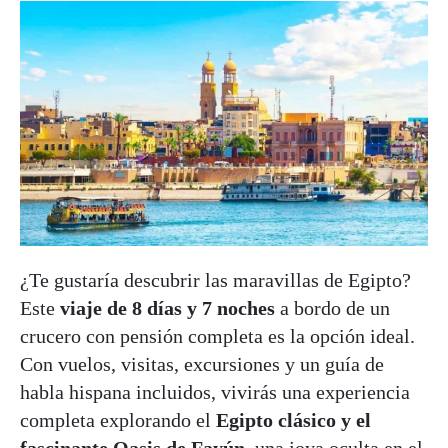
¿Te gustaría descubrir las maravillas de Egipto?
Este
viaje de 8 días y 7 noches
a bordo de un
crucero con pensión completa es la opción ideal.
Con vuelos, visitas, excursiones y un guía de
habla hispana incluidos, vivirás una experiencia
completa explorando el
Egipto clásico y el