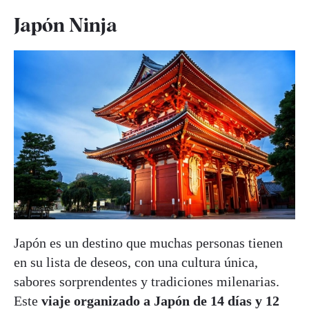
Japón Ninja
Japón es un destino que muchas personas tienen
en su lista de deseos, con una cultura única,
sabores sorprendentes y tradiciones milenarias.
Este
viaje organizado a Japón de 14 días y 12