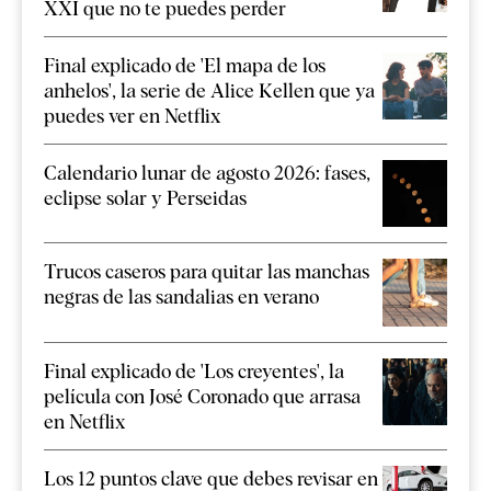
XXI que no te puedes perder
Final explicado de 'El mapa de los
anhelos', la serie de Alice Kellen que ya
puedes ver en Netflix
Calendario lunar de agosto 2026: fases,
eclipse solar y Perseidas
Trucos caseros para quitar las manchas
negras de las sandalias en verano
Final explicado de 'Los creyentes', la
película con José Coronado que arrasa
en Netflix
Los 12 puntos clave que debes revisar en