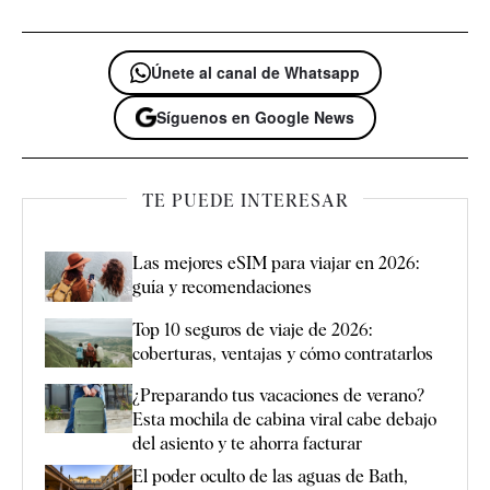
Únete al canal de Whatsapp
Síguenos en Google News
TE PUEDE INTERESAR
Las mejores eSIM para viajar en 2026:
guía y recomendaciones
Top 10 seguros de viaje de 2026:
coberturas, ventajas y cómo contratarlos
¿Preparando tus vacaciones de verano?
Esta mochila de cabina viral cabe debajo
del asiento y te ahorra facturar
El poder oculto de las aguas de Bath,