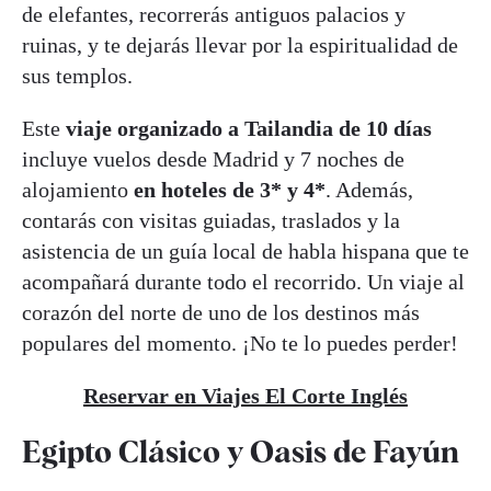
de elefantes, recorrerás antiguos palacios y
ruinas, y te dejarás llevar por la espiritualidad de
sus templos.
Este
viaje organizado a Tailandia de 10 días
incluye vuelos desde Madrid y 7 noches de
alojamiento
en hoteles de 3* y 4*
. Además,
contarás con visitas guiadas, traslados y la
asistencia de un guía local de habla hispana que te
acompañará durante todo el recorrido. Un viaje al
corazón del norte de uno de los destinos más
populares del momento. ¡No te lo puedes perder!
Reservar en Viajes El Corte Inglés
Egipto Clásico y Oasis de Fayún