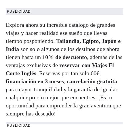
PUBLICIDAD
Explora ahora su increíble catálogo de grandes
viajes y hacer realidad ese sueño que llevas
tiempo posponiendo.
Tailandia, Egipto, Japón e
India
son solo algunos de los destinos que ahora
tienen hasta un
10% de descuento
, además de las
ventajas exclusivas de
reservar con Viajes El
Corte Inglés
. Reservas por tan solo 60€,
financiación en 3 meses
,
cancelación gratuita
para mayor tranquilidad y la garantía de igualar
cualquier precio mejor que encuentres. ¡Es tu
oportunidad para emprender la gran aventura que
siempre has deseado!
PUBLICIDAD