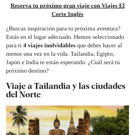
Reserva tu próximo gran viaje con Viajes El
Corte Inglés
¿Buscas inspiración para tu próxima aventura?
Estás en el lugar adecuado. Hemos seleccionado
para ti
4 viajes inolvidables
que debes hacer al
menos una vez en la vida. Tailandia, Egipto,
Japón e India te están esperando. ¿Cuál será tu
próximo destino?
Viaje a Tailandia y las ciudades
del Norte