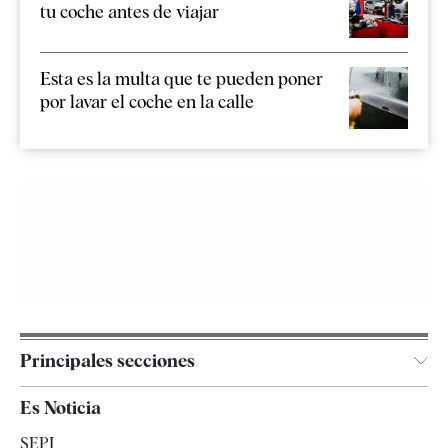
tu coche antes de viajar
Esta es la multa que te pueden poner
por lavar el coche en la calle
Principales secciones
España
Es Noticia
Economía
SEPI