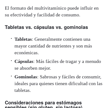
El formato del multivitamínico puede influir en
su efectividad y facilidad de consumo.
Tabletas vs. cápsulas vs. gominolas
Tabletas
: Generalmente contienen una
mayor cantidad de nutrientes y son más
económicas.
Cápsulas
: Más fáciles de tragar y a menudo
se absorben mejor.
Gominolas
: Sabrosas y fáciles de consumir,
ideales para quienes tienen dificultad con las
tabletas.
Consideraciones para estómagos
sensibles (sin gluten, sin lactosa)