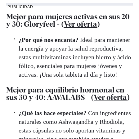
PUBLICIDAD
Mejor para mujeres activas en sus 20
y 30: Gloryfeel - (
Ver oferta
)
¿Por qué nos encanta?
Ideal para mantener
la energía y apoyar la salud reproductiva,
estas multivitaminas incluyen hierro y ácido
fólico, esenciales para mujeres jóvenes y
activas. ¡Una sola tableta al día y listo!
Mejor para equilibrio hormonal en
sus 30 y 40: AAVALABS - (
Ver oferta
)
¿Qué las hace especiales?
Con ingredientes
naturales como Ashwagandha y Rhodiola,
estas cápsulas no solo aportan vitaminas y