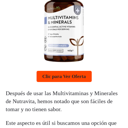
Clic para Ver Oferta
Después de usar las Multivitaminas y Minerales
de Nutravita, hemos notado que son fáciles de
tomar y no tienen sabor.
Este aspecto es útil si buscamos una opción que