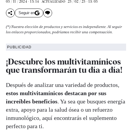
05 / 11 / 2024 - 15: 14
25 / 02 / 25 - 13: 05
ACTUALIZADO
Seguir en
(*) Nuestra elección de productos y servicios es independiente. Al seguir
los enlaces proporcionados, podríamos recibir una compensación.
PUBLICIDAD
¡Descubre los multivitamínicos
que transformarán tu día a día!
Después de analizar una variedad de productos,
estos multivitamínicos destacan por sus
increíbles beneficios
. Ya sea que busques energía
extra, apoyo para la salud ósea o un refuerzo
inmunológico, aquí encontrarás el suplemento
perfecto para ti.