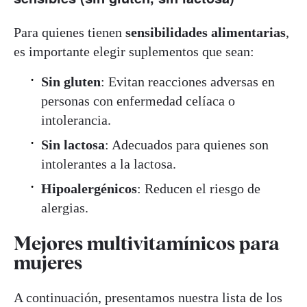
Para quienes tienen
sensibilidades alimentarias
,
es importante elegir suplementos que sean:
Sin gluten
: Evitan reacciones adversas en
personas con enfermedad celíaca o
intolerancia.
Sin lactosa
: Adecuados para quienes son
intolerantes a la lactosa.
Hipoalergénicos
: Reducen el riesgo de
alergias.
Mejores multivitamínicos para
mujeres
A continuación, presentamos nuestra lista de los