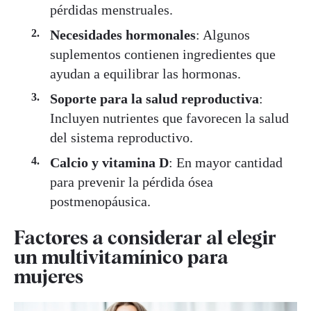
pérdidas menstruales.
Necesidades hormonales
: Algunos
suplementos contienen ingredientes que
ayudan a equilibrar las hormonas.
Soporte para la salud reproductiva
:
Incluyen nutrientes que favorecen la salud
del sistema reproductivo.
Calcio y vitamina D
: En mayor cantidad
para prevenir la pérdida ósea
postmenopáusica.
Factores a considerar al elegir
un multivitamínico para
mujeres