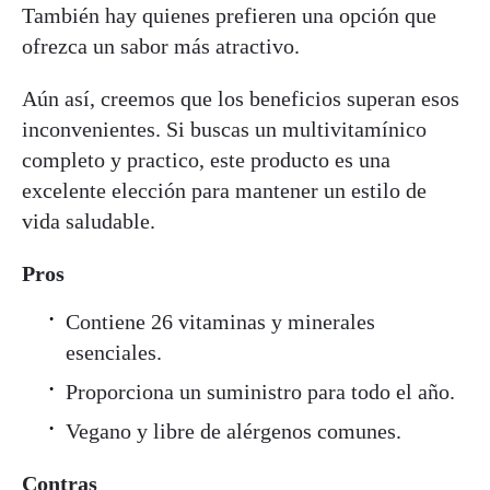
También hay quienes prefieren una opción que
ofrezca un sabor más atractivo.
Aún así, creemos que los beneficios superan esos
inconvenientes. Si buscas un multivitamínico
completo y practico, este producto es una
excelente elección para mantener un estilo de
vida saludable.
Pros
Contiene 26 vitaminas y minerales
esenciales.
Proporciona un suministro para todo el año.
Vegano y libre de alérgenos comunes.
Contras