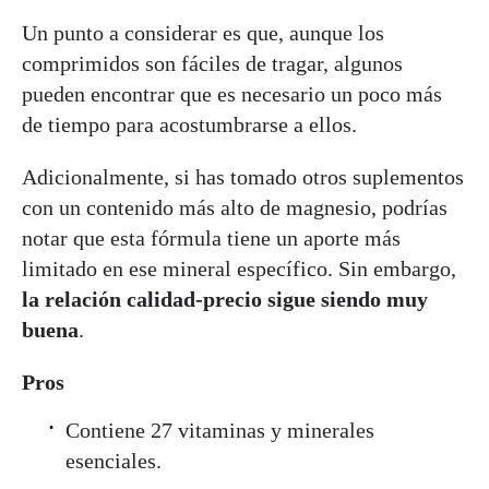
Un punto a considerar es que, aunque los
comprimidos son fáciles de tragar, algunos
pueden encontrar que es necesario un poco más
de tiempo para acostumbrarse a ellos.
Adicionalmente, si has tomado otros suplementos
con un contenido más alto de magnesio, podrías
notar que esta fórmula tiene un aporte más
limitado en ese mineral específico. Sin embargo,
la relación calidad-precio sigue siendo muy
buena
.
Pros
Contiene 27 vitaminas y minerales
esenciales.