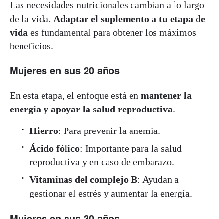
Las necesidades nutricionales cambian a lo largo
de la vida.
Adaptar el suplemento a tu etapa de
vida
es fundamental para obtener los máximos
beneficios.
Mujeres en sus 20 años
En esta etapa, el enfoque está en
mantener la
energía y apoyar la salud reproductiva
.
Hierro
: Para prevenir la anemia.
Ácido fólico
: Importante para la salud
reproductiva y en caso de embarazo.
Vitaminas del complejo B
: Ayudan a
gestionar el estrés y aumentar la energía.
Mujeres en sus 30 años