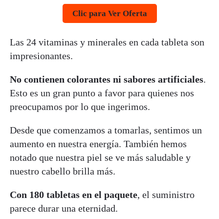
Clic para Ver Oferta
Las 24 vitaminas y minerales en cada tableta son
impresionantes.
No contienen colorantes ni sabores artificiales
.
Esto es un gran punto a favor para quienes nos
preocupamos por lo que ingerimos.
Desde que comenzamos a tomarlas, sentimos un
aumento en nuestra energía. También hemos
notado que nuestra piel se ve más saludable y
nuestro cabello brilla más.
Con 180 tabletas en el paquete
, el suministro
parece durar una eternidad.