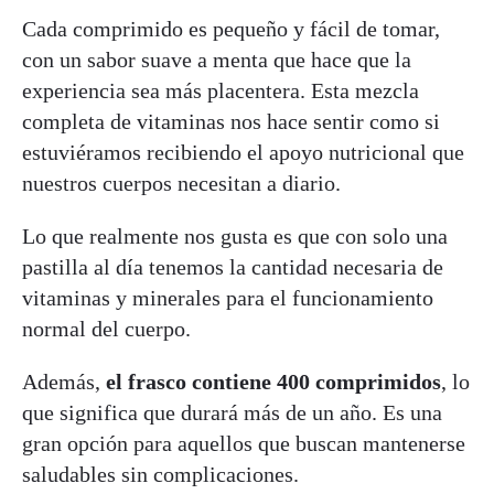
Cada comprimido es pequeño y fácil de tomar,
con un sabor suave a menta que hace que la
experiencia sea más placentera. Esta mezcla
completa de vitaminas nos hace sentir como si
estuviéramos recibiendo el apoyo nutricional que
nuestros cuerpos necesitan a diario.
Lo que realmente nos gusta es que con solo una
pastilla al día tenemos la cantidad necesaria de
vitaminas y minerales para el funcionamiento
normal del cuerpo.
Además,
el frasco contiene 400 comprimidos
, lo
que significa que durará más de un año. Es una
gran opción para aquellos que buscan mantenerse
saludables sin complicaciones.