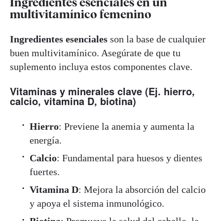
Ingredientes esenciales en un
multivitamínico femenino
Ingredientes esenciales
son la base de cualquier
buen multivitamínico. Asegúrate de que tu
suplemento incluya estos componentes clave.
Vitaminas y minerales clave (Ej. hierro,
calcio, vitamina D, biotina)
Hierro
: Previene la anemia y aumenta la
energía.
Calcio
: Fundamental para huesos y dientes
fuertes.
Vitamina D
: Mejora la absorción del calcio
y apoya el sistema inmunológico.
Biotina
: Promueve la salud del cabello, la