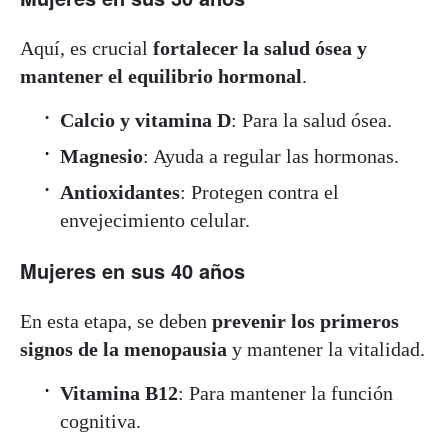
Aquí, es crucial
fortalecer la salud ósea y
mantener el equilibrio hormonal
.
Calcio y vitamina D
: Para la salud ósea.
Magnesio
: Ayuda a regular las hormonas.
Antioxidantes
: Protegen contra el
envejecimiento celular.
Mujeres en sus 40 años
En esta etapa, se deben
prevenir los primeros
signos de la menopausia
y mantener la vitalidad.
Vitamina B12
: Para mantener la función
cognitiva.