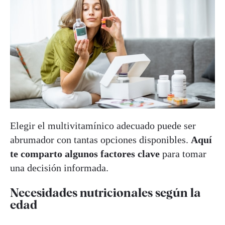
Elegir el multivitamínico adecuado puede ser
abrumador con tantas opciones disponibles.
Aquí
te comparto algunos factores clave
para tomar
una decisión informada.
Necesidades nutricionales según la
edad