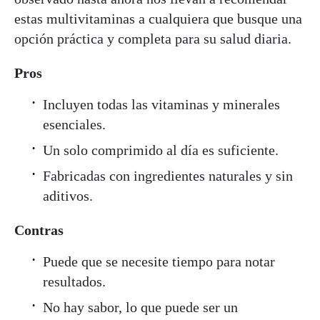
estas multivitaminas a cualquiera que busque una
opción práctica y completa para su salud diaria.
Pros
Incluyen todas las vitaminas y minerales
esenciales.
Un solo comprimido al día es suficiente.
Fabricadas con ingredientes naturales y sin
aditivos.
Contras
Puede que se necesite tiempo para notar
resultados.
No hay sabor, lo que puede ser un