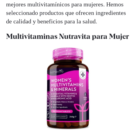
mejores multivitamínicos para mujeres. Hemos
seleccionado productos que ofrecen ingredientes
de calidad y beneficios para la salud.
Multivitaminas Nutravita para Mujer