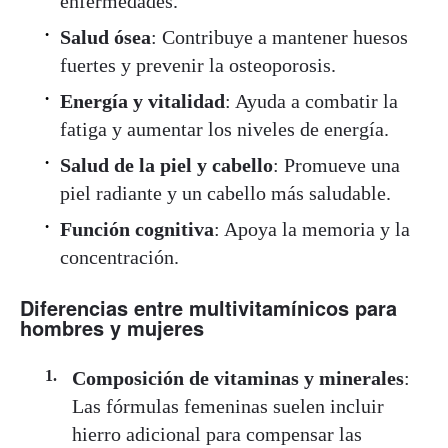
enfermedades.
Salud ósea
: Contribuye a mantener huesos
fuertes y prevenir la osteoporosis.
Energía y vitalidad
: Ayuda a combatir la
fatiga y aumentar los niveles de energía.
Salud de la piel y cabello
: Promueve una
piel radiante y un cabello más saludable.
Función cognitiva
: Apoya la memoria y la
concentración.
Diferencias entre multivitamínicos para
hombres y mujeres
Composición de vitaminas y minerales
:
Las fórmulas femeninas suelen incluir
hierro adicional para compensar las