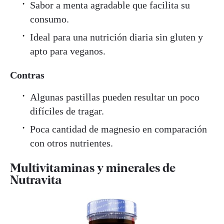
Sabor a menta agradable que facilita su
consumo.
Ideal para una nutrición diaria sin gluten y
apto para veganos.
Contras
Algunas pastillas pueden resultar un poco
difíciles de tragar.
Poca cantidad de magnesio en comparación
con otros nutrientes.
Multivitaminas y minerales de
Nutravita