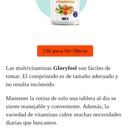
Clic para Ver Oferta
Las multivitaminas
Gloryfeel
son fáciles de
tomar. El comprimido es de tamaño adecuado y
no resulta incómodo.
Mantener la rutina de solo una tableta al día se
siente manejable y conveniente. Además, la
variedad de vitaminas cubre muchas necesidades
diarias que buscamos.