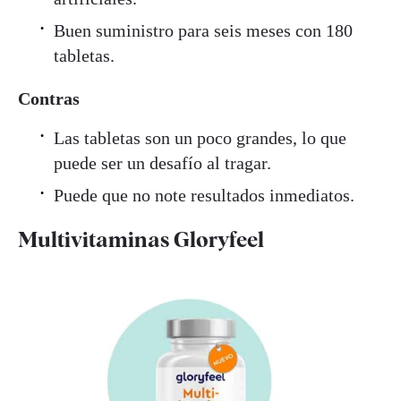
Buen suministro para seis meses con 180
tabletas.
Contras
Las tabletas son un poco grandes, lo que
puede ser un desafío al tragar.
Puede que no note resultados inmediatos.
Multivitaminas Gloryfeel