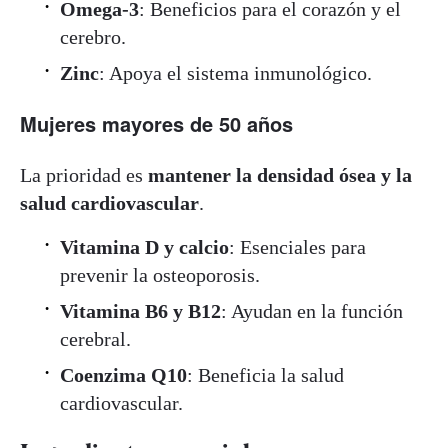
Omega-3
: Beneficios para el corazón y el
cerebro.
Zinc
: Apoya el sistema inmunológico.
Mujeres mayores de 50 años
La prioridad es
mantener la densidad ósea y la
salud cardiovascular
.
Vitamina D y calcio
: Esenciales para
prevenir la osteoporosis.
Vitamina B6 y B12
: Ayudan en la función
cerebral.
Coenzima Q10
: Beneficia la salud
cardiovascular.