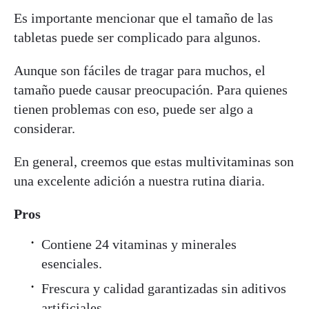
Es importante mencionar que el tamaño de las
tabletas puede ser complicado para algunos.
Aunque son fáciles de tragar para muchos, el
tamaño puede causar preocupación. Para quienes
tienen problemas con eso, puede ser algo a
considerar.
En general, creemos que estas multivitaminas son
una excelente adición a nuestra rutina diaria.
Pros
Contiene 24 vitaminas y minerales
esenciales.
Frescura y calidad garantizadas sin aditivos
artificiales.