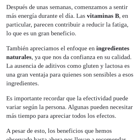
Después de unas semanas, comenzamos a sentir
más energía durante el día. Las
vitaminas B
, en
particular, parecen contribuir a reducir la fatiga,
lo que es un gran beneficio.
También apreciamos el enfoque en
ingredientes
naturales
, ya que nos da confianza en su calidad.
La ausencia de aditivos como gluten y lactosa es
una gran ventaja para quienes son sensibles a esos
ingredientes.
Es importante recordar que la efectividad puede
variar según la persona. Algunas pueden necesitar
más tiempo para apreciar todos los efectos.
A pesar de esto, los beneficios que hemos
observado hasta ahora nos llevan a recomendar