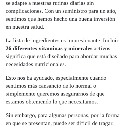
se adapte a nuestras rutinas diarias sin
complicaciones. Con un suministro para un año,
sentimos que hemos hecho una buena inversión
en nuestra salud.
La lista de ingredientes es impresionante. Incluir
26 diferentes vitaminas y minerales
activos
significa que está diseñado para abordar muchas
necesidades nutricionales.
Esto nos ha ayudado, especialmente cuando
sentimos más cansancio de lo normal o
simplemente queremos asegurarnos de que
estamos obteniendo lo que necesitamos.
Sin embargo, para algunas personas, por la forma
en que se presentan, puede ser difícil de tragar.