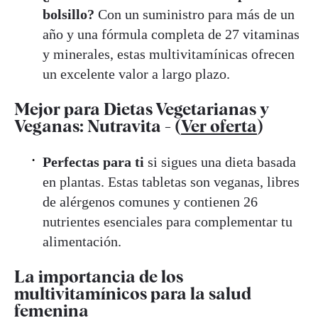
bolsillo?
Con un suministro para más de un
año y una fórmula completa de 27 vitaminas
y minerales, estas multivitamínicas ofrecen
un excelente valor a largo plazo.
Mejor para Dietas Vegetarianas y
Veganas: Nutravita - (
Ver oferta
)
Perfectas para ti
si sigues una dieta basada
en plantas. Estas tabletas son veganas, libres
de alérgenos comunes y contienen 26
nutrientes esenciales para complementar tu
alimentación.
La importancia de los
multivitamínicos para la salud
femenina