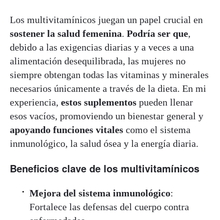
Los multivitamínicos juegan un papel crucial en
sostener la salud femenina
.
Podría ser que
,
debido a las exigencias diarias y a veces a una
alimentación desequilibrada, las mujeres no
siempre obtengan todas las vitaminas y minerales
necesarios únicamente a través de la dieta. En mi
experiencia,
estos suplementos
pueden llenar
esos vacíos, promoviendo un bienestar general y
apoyando funciones vitales
como el sistema
inmunológico, la salud ósea y la energía diaria.
Beneficios clave de los multivitamínicos
Mejora del sistema inmunológico
:
Fortalece las defensas del cuerpo contra