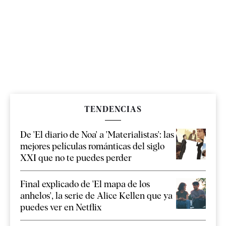
TENDENCIAS
De 'El diario de Noa' a 'Materialistas': las
mejores películas románticas del siglo
XXI que no te puedes perder
Final explicado de 'El mapa de los
anhelos', la serie de Alice Kellen que ya
puedes ver en Netflix