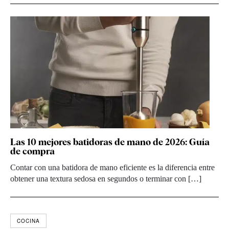
Las 10 mejores batidoras de mano de 2026: Guía
de compra
Contar con una batidora de mano eficiente es la diferencia entre
obtener una textura sedosa en segundos o terminar con […]
COCINA