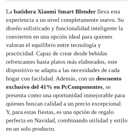
La
batidora Xiaomi Smart Blender
lleva esta
experiencia a un nivel completamente nuevo. Su
diseño sofisticado y funcionalidad inteligente la
convierten en una opción ideal para quienes
valoran el equilibrio entre tecnología y
practicidad. Capaz de crear desde bebidas
refrescantes hasta platos más elaborados, este
dispositivo se adapta a las necesidades de cada
hogar con facilidad. Además, con un
descuento
exclusivo del 41% en PcComponentes
, se
presenta como una oportunidad inmejorable para
quienes buscan calidad a un precio excepcional.
Y, para estas fiestas, es una opción de regalo
perfecta en Navidad, combinando utilidad y estilo
en un solo producto.