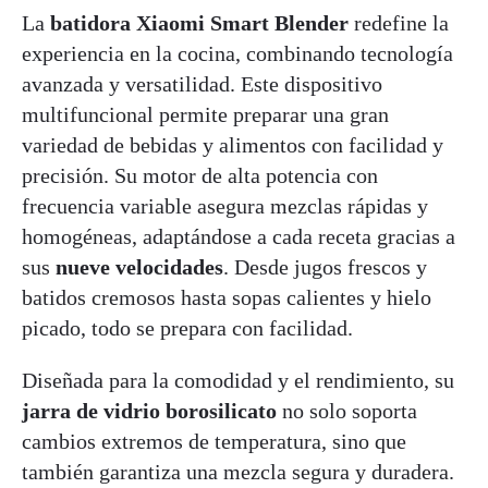
La
batidora Xiaomi Smart Blender
redefine la
experiencia en la cocina, combinando tecnología
avanzada y versatilidad. Este dispositivo
multifuncional permite preparar una gran
variedad de bebidas y alimentos con facilidad y
precisión. Su motor de alta potencia con
frecuencia variable asegura mezclas rápidas y
homogéneas, adaptándose a cada receta gracias a
sus
nueve velocidades
. Desde jugos frescos y
batidos cremosos hasta sopas calientes y hielo
picado, todo se prepara con facilidad.
Diseñada para la comodidad y el rendimiento, su
jarra de vidrio borosilicato
no solo soporta
cambios extremos de temperatura, sino que
también garantiza una mezcla segura y duradera.