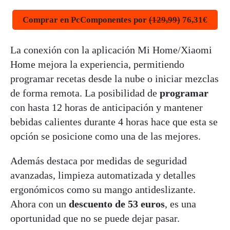
Comprar en PcComponentes por
(129,99)
76,31€
La conexión con la aplicación Mi Home/Xiaomi
Home mejora la experiencia, permitiendo
programar recetas desde la nube o iniciar mezclas
de forma remota. La posibilidad de
programar
con hasta 12 horas de anticipación y mantener
bebidas calientes durante 4 horas hace que esta se
opción se posicione como una de las mejores.
Además destaca por medidas de seguridad
avanzadas, limpieza automatizada y detalles
ergonómicos como su mango antideslizante.
Ahora con un
descuento de 53 euros
, es una
oportunidad que no se puede dejar pasar.