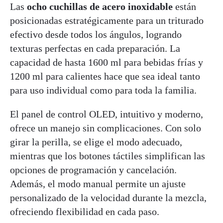
Las
ocho cuchillas de acero inoxidable
están
posicionadas estratégicamente para un triturado
efectivo desde todos los ángulos, logrando
texturas perfectas en cada preparación. La
capacidad de hasta 1600 ml para bebidas frías y
1200 ml para calientes hace que sea ideal tanto
para uso individual como para toda la familia.
El panel de control OLED, intuitivo y moderno,
ofrece un manejo sin complicaciones. Con solo
girar la perilla, se elige el modo adecuado,
mientras que los botones táctiles simplifican las
opciones de programación y cancelación.
Además, el modo manual permite un ajuste
personalizado de la velocidad durante la mezcla,
ofreciendo flexibilidad en cada paso.