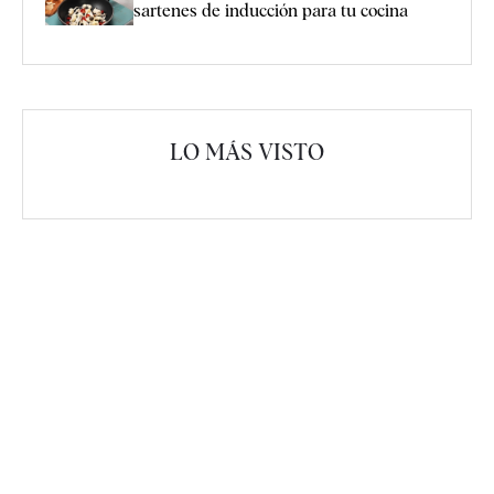
sartenes de inducción para tu cocina
LO MÁS VISTO