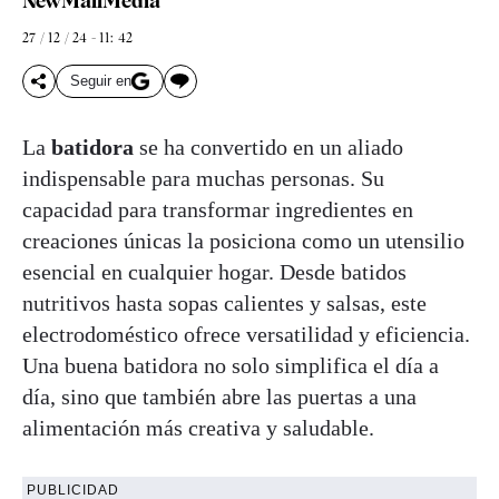
NewMallMedia
27 / 12 / 24 - 11: 42
Seguir en
La
batidora
se ha convertido en un aliado
indispensable para muchas personas. Su
capacidad para transformar ingredientes en
creaciones únicas la posiciona como un utensilio
esencial en cualquier hogar. Desde batidos
nutritivos hasta sopas calientes y salsas, este
electrodoméstico ofrece versatilidad y eficiencia.
Una buena batidora no solo simplifica el día a
día, sino que también abre las puertas a una
alimentación más creativa y saludable.
PUBLICIDAD