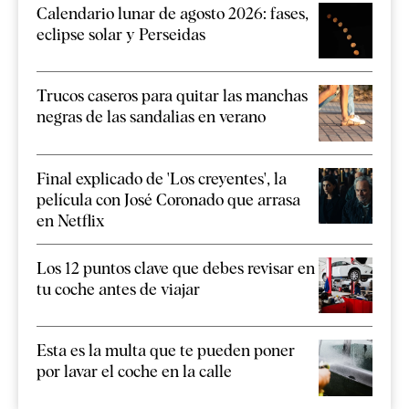
Calendario lunar de agosto 2026: fases,
eclipse solar y Perseidas
Trucos caseros para quitar las manchas
negras de las sandalias en verano
Final explicado de 'Los creyentes', la
película con José Coronado que arrasa
en Netflix
Los 12 puntos clave que debes revisar en
tu coche antes de viajar
Esta es la multa que te pueden poner
por lavar el coche en la calle