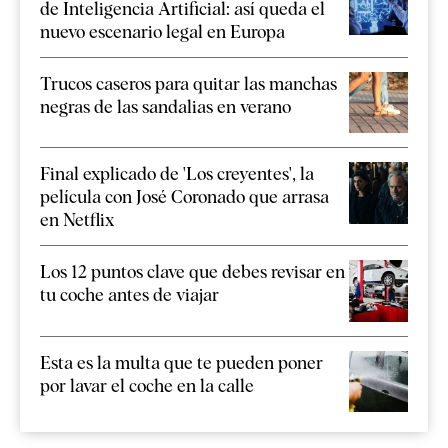
de Inteligencia Artificial: así queda el
nuevo escenario legal en Europa
Trucos caseros para quitar las manchas
negras de las sandalias en verano
Final explicado de 'Los creyentes', la
película con José Coronado que arrasa
en Netflix
Los 12 puntos clave que debes revisar en
tu coche antes de viajar
Esta es la multa que te pueden poner
por lavar el coche en la calle