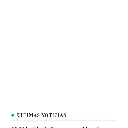
ÚLTIMAS NOTICIAS