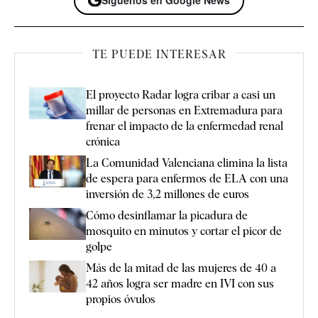
TE PUEDE INTERESAR
El proyecto Radar logra cribar a casi un
millar de personas en Extremadura para
frenar el impacto de la enfermedad renal
crónica
La Comunidad Valenciana elimina la lista
de espera para enfermos de ELA con una
inversión de 3,2 millones de euros
Cómo desinflamar la picadura de
mosquito en minutos y cortar el picor de
golpe
Más de la mitad de las mujeres de 40 a
42 años logra ser madre en IVI con sus
propios óvulos