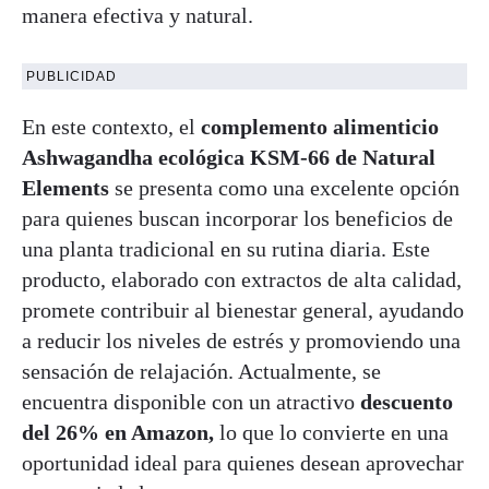
manera efectiva y natural.
PUBLICIDAD
En este contexto, el
complemento alimenticio
Ashwagandha ecológica KSM-66 de Natural
Elements
se presenta como una excelente opción
para quienes buscan incorporar los beneficios de
una planta tradicional en su rutina diaria. Este
producto, elaborado con extractos de alta calidad,
promete contribuir al bienestar general, ayudando
a reducir los niveles de estrés y promoviendo una
sensación de relajación. Actualmente, se
encuentra disponible con un atractivo
descuento
del 26% en Amazon,
lo que lo convierte en una
oportunidad ideal para quienes desean aprovechar