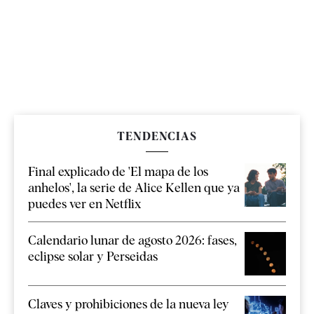
TENDENCIAS
Final explicado de 'El mapa de los
anhelos', la serie de Alice Kellen que ya
puedes ver en Netflix
Calendario lunar de agosto 2026: fases,
eclipse solar y Perseidas
Claves y prohibiciones de la nueva ley