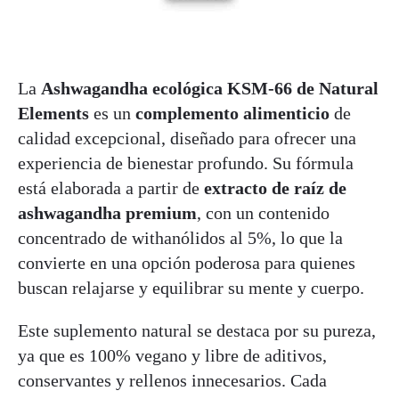
La
Ashwagandha ecológica KSM-66 de Natural
Elements
es un
complemento alimenticio
de
calidad excepcional, diseñado para ofrecer una
experiencia de bienestar profundo. Su fórmula
está elaborada a partir de
extracto de raíz de
ashwagandha premium
, con un contenido
concentrado de withanólidos al 5%, lo que la
convierte en una opción poderosa para quienes
buscan relajarse y equilibrar su mente y cuerpo.
Este suplemento natural se destaca por su pureza,
ya que es 100% vegano y libre de aditivos,
conservantes y rellenos innecesarios. Cada