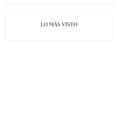
LO MÁS VISTO