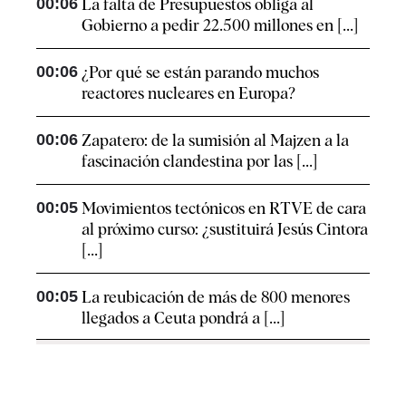
00:06
La falta de Presupuestos obliga al
Gobierno a pedir 22.500 millones en [...]
00:06
¿Por qué se están parando muchos
reactores nucleares en Europa?
00:06
Zapatero: de la sumisión al Majzen a la
fascinación clandestina por las [...]
00:05
Movimientos tectónicos en RTVE de cara
al próximo curso: ¿sustituirá Jesús Cintora
[...]
00:05
La reubicación de más de 800 menores
llegados a Ceuta pondrá a [...]