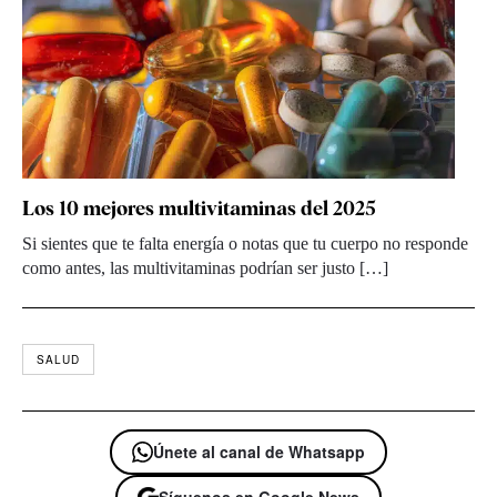
Los 10 mejores multivitaminas del 2025
Si sientes que te falta energía o notas que tu cuerpo no responde
como antes, las multivitaminas podrían ser justo […]
SALUD
Únete al canal de Whatsapp
Síguenos en Google News