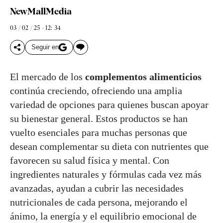
NewMallMedia
03 / 02 / 25 - 12: 34
Seguir en
El mercado de los
complementos alimenticios
continúa creciendo, ofreciendo una amplia
variedad de opciones para quienes buscan apoyar
su bienestar general. Estos productos se han
vuelto esenciales para muchas personas que
desean complementar su dieta con nutrientes que
favorecen su salud física y mental. Con
ingredientes naturales y fórmulas cada vez más
avanzadas, ayudan a cubrir las necesidades
nutricionales de cada persona, mejorando el
ánimo, la energía y el equilibrio emocional de