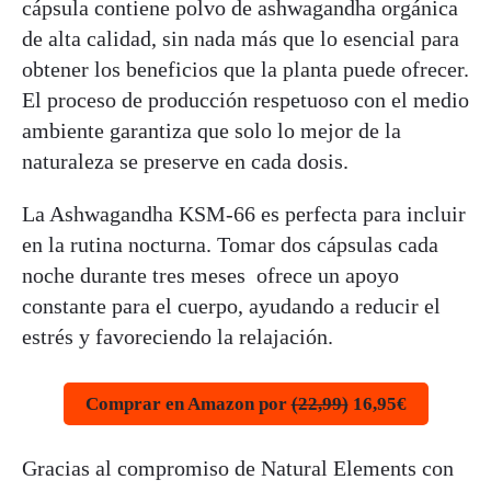
cápsula contiene polvo de ashwagandha orgánica
de alta calidad, sin nada más que lo esencial para
obtener los beneficios que la planta puede ofrecer.
El proceso de producción respetuoso con el medio
ambiente garantiza que solo lo mejor de la
naturaleza se preserve en cada dosis.
La Ashwagandha KSM-66 es perfecta para incluir
en la rutina nocturna. Tomar dos cápsulas cada
noche durante tres meses ofrece un apoyo
constante para el cuerpo, ayudando a reducir el
estrés y favoreciendo la relajación.
Comprar en Amazon por
(22,99)
16,95€
Gracias al compromiso de Natural Elements con