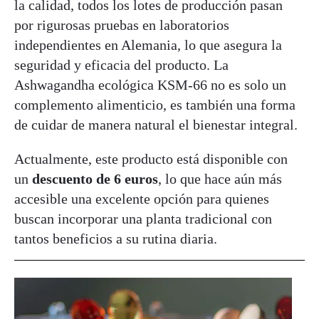
la calidad, todos los lotes de producción pasan
por rigurosas pruebas en laboratorios
independientes en Alemania, lo que asegura la
seguridad y eficacia del producto. La
Ashwagandha ecológica KSM-66 no es solo un
complemento alimenticio, es también una forma
de cuidar de manera natural el bienestar integral.
Actualmente, este producto está disponible con
un
descuento de 6 euros
, lo que hace aún más
accesible una excelente opción para quienes
buscan incorporar una planta tradicional con
tantos beneficios a su rutina diaria.