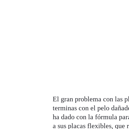
El gran problema con las p
terminas con el pelo dañado
ha dado con la fórmula pa
a sus placas flexibles, que