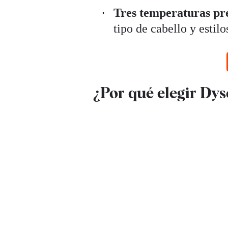
Tres temperaturas pr
tipo de cabello y estilo
¿Por qué elegir Dy