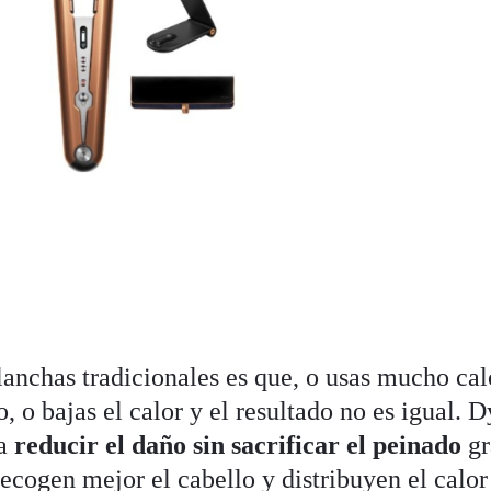
lanchas tradicionales es que, o usas mucho cal
, o bajas el calor y el resultado no es igual. 
ra
reducir el daño sin sacrificar el peinado
gr
 recogen mejor el cabello y distribuyen el calor