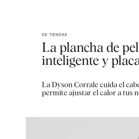
DE TIENDAS
La plancha de pe
inteligente y plac
La Dyson Corrale cuida el cabe
permite ajustar el calor a tus 