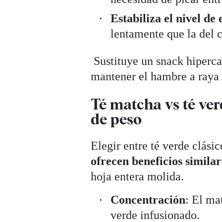
Estabiliza el nivel de
lentamente que la del c
Sustituye un snack hiperca
mantener el hambre a raya 
Té matcha vs té ver
de peso
Elegir entre té verde clási
ofrecen beneficios similar
hoja entera molida.
Concentración
: El ma
verde infusionado.