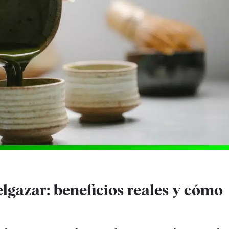
lgazar: beneficios reales y cómo