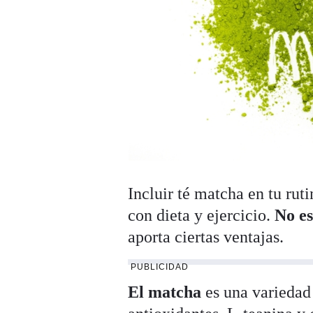
Incluir té matcha en tu ruti
con dieta y ejercicio.
No es
aporta ciertas ventajas.
PUBLICIDAD
El matcha
es una variedad