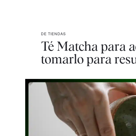
DE TIENDAS
Té Matcha para a
tomarlo para res