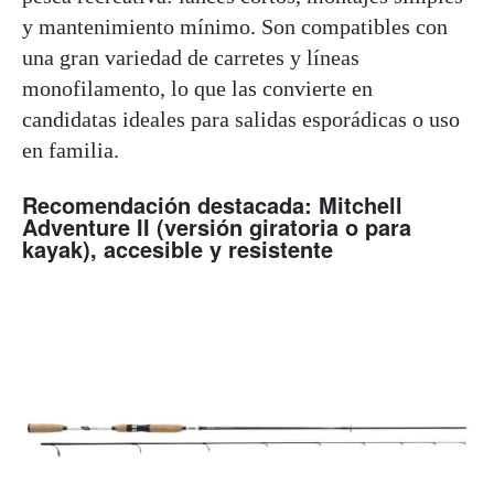
y mantenimiento mínimo. Son compatibles con
una gran variedad de carretes y líneas
monofilamento, lo que las convierte en
candidatas ideales para salidas esporádicas o uso
en familia.
Recomendación destacada: Mitchell
Adventure II (versión giratoria o para
kayak), accesible y resistente