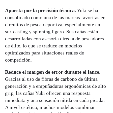
Apuesta por la precisión técnica.
Yuki se ha
consolidado como una de las marcas favoritas en
circuitos de pesca deportiva, especialmente en
surfcasting y spinning ligero. Sus cañas están
desarrolladas con asesoría directa de pescadores
de élite, lo que se traduce en modelos
optimizados para situaciones reales de
competición.
Reduce el margen de error durante el lance.
Gracias al uso de fibras de carbono de última
generación y a empuñaduras ergonómicas de alto
grip, las cañas Yuki ofrecen una respuesta
inmediata y una sensación nítida en cada picada.
A nivel estético, muchos modelos combinan