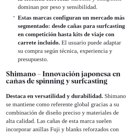
dominan por peso y sensibilidad.
Estas marcas configuran un mercado más
segmentado: desde cañas para surfcasting
en competición hasta kits de viaje con
carrete incluido.
El usuario puede adaptar
su compra según técnica, experiencia y
presupuesto.
Shimano – Innovación japonesa en
cañas de spinning y surfcasting
Destaca en versatilidad y durabilidad.
Shimano
se mantiene como referente global gracias a su
combinación de diseño preciso y materiales de
alta calidad. Las cañas de esta marca suelen
incorporar anillas Fuji y blanks reforzados con