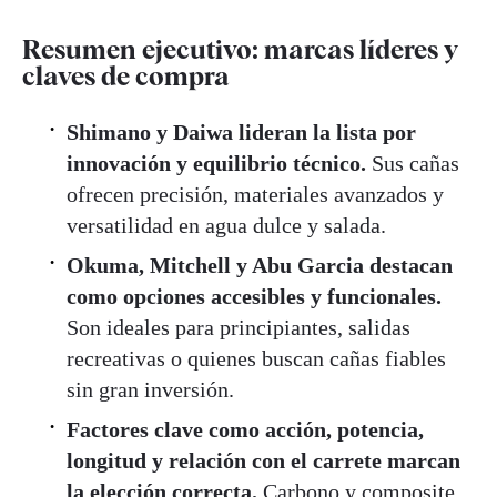
Resumen ejecutivo: marcas líderes y
claves de compra
Shimano y Daiwa lideran la lista por
innovación y equilibrio técnico.
Sus cañas
ofrecen precisión, materiales avanzados y
versatilidad en agua dulce y salada.
Okuma, Mitchell y Abu Garcia destacan
como opciones accesibles y funcionales.
Son ideales para principiantes, salidas
recreativas o quienes buscan cañas fiables
sin gran inversión.
Factores clave como acción, potencia,
longitud y relación con el carrete marcan
la elección correcta.
Carbono y composite