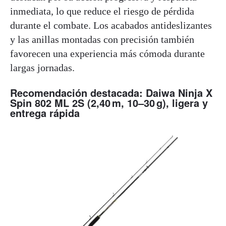
inmediata, lo que reduce el riesgo de pérdida
durante el combate. Los acabados antideslizantes
y las anillas montadas con precisión también
favorecen una experiencia más cómoda durante
largas jornadas.
Recomendación destacada: Daiwa Ninja X
Spin 802 ML 2S (2,40 m, 10–30 g), ligera y
entrega rápida