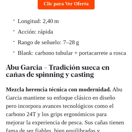
Clic para Ver Oferta
Longitud: 2,40 m
Acción: rápida
Rango de señuelo: 7–28 g
Blank: carbono tubular + portacarrete a rosca
Abu Garcia – Tradición sueca en
cañas de spinning y casting
Mezcla herencia técnica con modernidad.
Abu
Garcia mantiene su enfoque clásico en diseño
pero incorpora avances tecnológicos como el
carbono 24T y los grips ergonómicos para
mejorar la experiencia de pesca. Sus cañas tienen
fama de ser fiables, bien equilibradas y