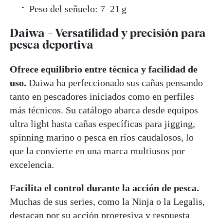
Peso del señuelo: 7–21 g
Daiwa – Versatilidad y precisión para
pesca deportiva
Ofrece equilibrio entre técnica y facilidad de
uso.
Daiwa ha perfeccionado sus cañas pensando
tanto en pescadores iniciados como en perfiles
más técnicos. Su catálogo abarca desde equipos
ultra light hasta cañas específicas para jigging,
spinning marino o pesca en ríos caudalosos, lo
que la convierte en una marca multiusos por
excelencia.
Facilita el control durante la acción de pesca.
Muchas de sus series, como la Ninja o la Legalis,
destacan por su acción progresiva y respuesta