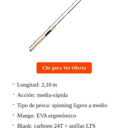
Clic para Ver Oferta
Longitud: 2,10 m
Acción: media-rápida
Tipo de pesca: spinning ligero a medio
Mango: EVA ergonómico
Blank: carbono 24T + anillas LTS