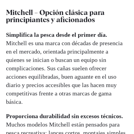
Mitchell – Opción clásica para
principiantes y aficionados
Simplifica la pesca desde el primer día.
Mitchell es una marca con décadas de presencia
en el mercado, orientada principalmente a
quienes se inician o buscan un equipo sin
complicaciones. Sus cañas suelen ofrecer
acciones equilibradas, buen aguante en el uso
diario y precios accesibles que las hacen muy
competitivas frente a otras marcas de gama
básica.
Proporciona durabilidad sin excesos técnicos.
Muchos modelos Mitchell están pensados para
pesca recreativa: lances cortos, montajes simples