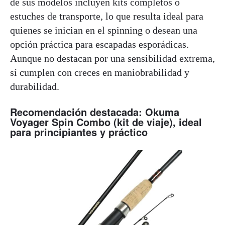
de sus modelos incluyen kits completos o
estuches de transporte, lo que resulta ideal para
quienes se inician en el spinning o desean una
opción práctica para escapadas esporádicas.
Aunque no destacan por una sensibilidad extrema,
sí cumplen con creces en maniobrabilidad y
durabilidad.
Recomendación destacada: Okuma
Voyager Spin Combo (kit de viaje), ideal
para principiantes y práctico