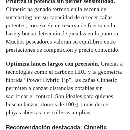
Prioriza la potencia sin perder sensibilidad.
Cinnetic ha ganado terreno en la escena del
surfcasting por su capacidad de ofrecer cañas
potentes, con excelente reserva de fuerza en la
base y buena detección de picadas en la puntera.
Muchos pescadores valoran su equilibrio entre
prestaciones de competición y precio contenido.
Optimiza lances largos con precisión.
Gracias a
tecnologías como el carbono HRC y la geometría
híbrida “Power Hybrid Tip”, las cañas Cinnetic
permiten alcanzar distancias notables sin
sacrificar el control. Son ideales para quienes
buscan lanzar plomos de 100 g o más desde
playas abiertas o escolleras amplias.
Recomendación destacada: Cinnetic