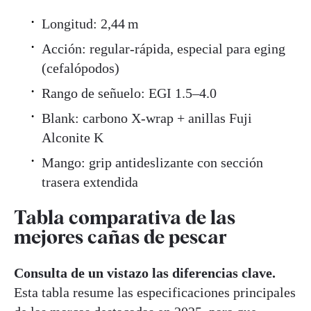
Longitud: 2,44 m
Acción: regular-rápida, especial para eging
(cefalópodos)
Rango de señuelo: EGI 1.5–4.0
Blank: carbono X-wrap + anillas Fuji
Alconite K
Mango: grip antideslizante con sección
trasera extendida
Tabla comparativa de las
mejores cañas de pescar
Consulta de un vistazo las diferencias clave.
Esta tabla resume las especificaciones principales