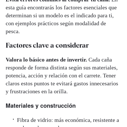
esta guía encontrarás los factores esenciales que
determinan si un modelo es el indicado para ti,
con ejemplos prácticos según modalidad de
pesca.
Factores clave a considerar
Valora lo básico antes de invertir.
Cada caña
responde de forma distinta según sus materiales,
potencia, acción y relación con el carrete. Tener
claros estos puntos te evitará gastos innecesarios
y frustraciones en la orilla.
Materiales y construcción
Fibra de vidrio: más económica, resistente a