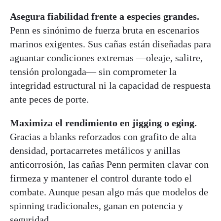
Asegura fiabilidad frente a especies grandes.
Penn es sinónimo de fuerza bruta en escenarios
marinos exigentes. Sus cañas están diseñadas para
aguantar condiciones extremas —oleaje, salitre,
tensión prolongada— sin comprometer la
integridad estructural ni la capacidad de respuesta
ante peces de porte.
Maximiza el rendimiento en jigging o eging.
Gracias a blanks reforzados con grafito de alta
densidad, portacarretes metálicos y anillas
anticorrosión, las cañas Penn permiten clavar con
firmeza y mantener el control durante todo el
combate. Aunque pesan algo más que modelos de
spinning tradicionales, ganan en potencia y
seguridad.