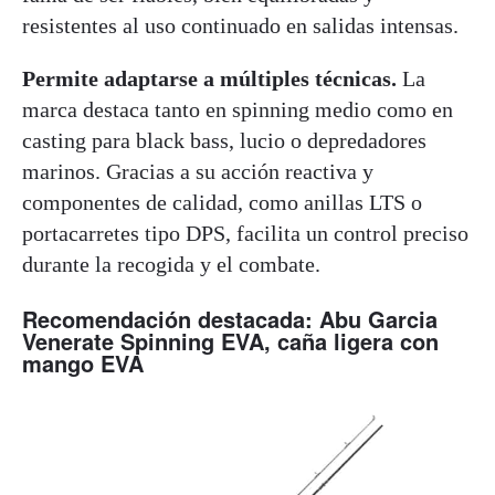
resistentes al uso continuado en salidas intensas.
Permite adaptarse a múltiples técnicas.
La
marca destaca tanto en spinning medio como en
casting para black bass, lucio o depredadores
marinos. Gracias a su acción reactiva y
componentes de calidad, como anillas LTS o
portacarretes tipo DPS, facilita un control preciso
durante la recogida y el combate.
Recomendación destacada: Abu Garcia
Venerate Spinning EVA, caña ligera con
mango EVA