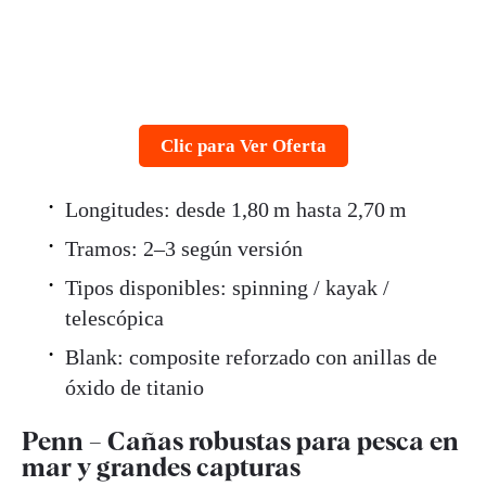
Clic para Ver Oferta
Longitudes: desde 1,80 m hasta 2,70 m
Tramos: 2–3 según versión
Tipos disponibles: spinning / kayak /
telescópica
Blank: composite reforzado con anillas de
óxido de titanio
Penn – Cañas robustas para pesca en
mar y grandes capturas