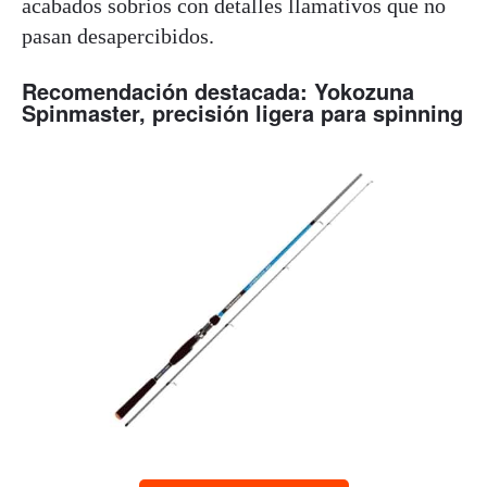
acabados sobrios con detalles llamativos que no
pasan desapercibidos.
Recomendación destacada: Yokozuna
Spinmaster, precisión ligera para spinning