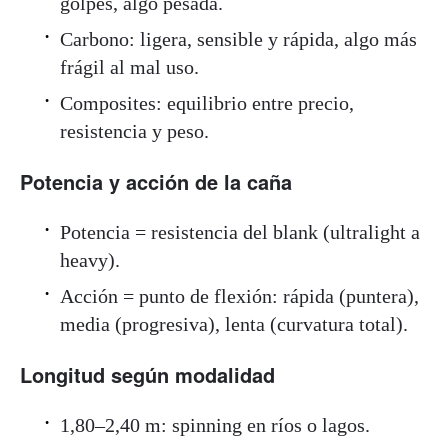
golpes, algo pesada.
Carbono: ligera, sensible y rápida, algo más
frágil al mal uso.
Composites: equilibrio entre precio,
resistencia y peso.
Potencia y acción de la caña
Potencia = resistencia del blank (ultralight a
heavy).
Acción = punto de flexión: rápida (puntera),
media (progresiva), lenta (curvatura total).
Longitud según modalidad
1,80–2,40 m: spinning en ríos o lagos.