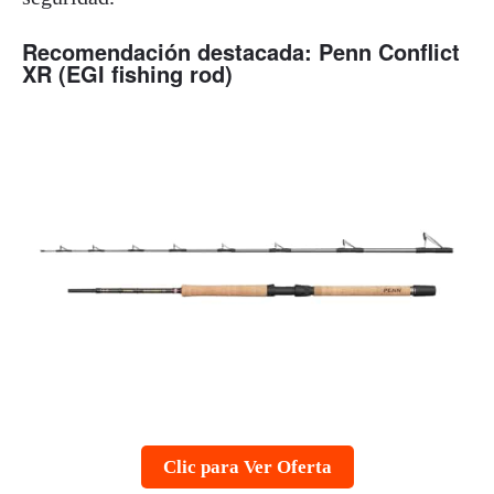
Recomendación destacada: Penn Conflict
XR (EGI fishing rod)
Clic para Ver Oferta