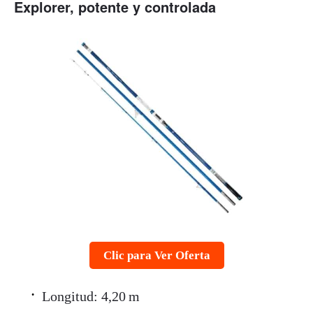
Explorer, potente y controlada
Clic para Ver Oferta
Longitud: 4,20 m