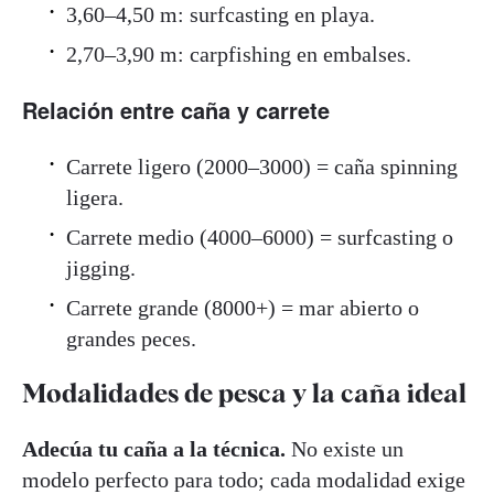
3,60–4,50 m: surfcasting en playa.
2,70–3,90 m: carpfishing en embalses.
Relación entre caña y carrete
Carrete ligero (2000–3000) = caña spinning
ligera.
Carrete medio (4000–6000) = surfcasting o
jigging.
Carrete grande (8000+) = mar abierto o
grandes peces.
Modalidades de pesca y la caña ideal
Adecúa tu caña a la técnica.
No existe un
modelo perfecto para todo; cada modalidad exige