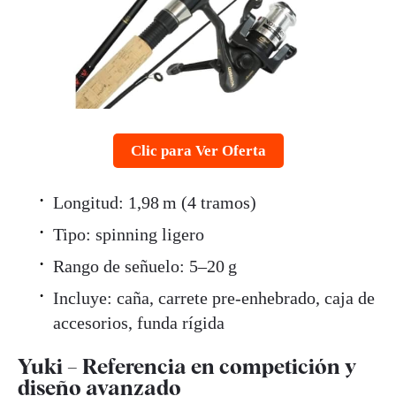
Clic para Ver Oferta
Longitud: 1,98 m (4 tramos)
Tipo: spinning ligero
Rango de señuelo: 5–20 g
Incluye: caña, carrete pre-enhebrado, caja de
accesorios, funda rígida
Yuki – Referencia en competición y
diseño avanzado