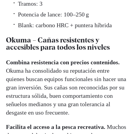
Tramos: 3
Potencia de lance: 100–250 g
Blank: carbono HRC + puntera híbrida
Okuma – Cañas resistentes y
accesibles para todos los niveles
Combina resistencia con precios contenidos.
Okuma ha consolidado su reputación entre
quienes buscan equipos funcionales sin hacer una
gran inversión. Sus cañas son reconocidas por su
estructura sólida, buen comportamiento con
señuelos medianos y una gran tolerancia al
desgaste en uso frecuente.
Facilita el acceso a la pesca recreativa.
Muchos