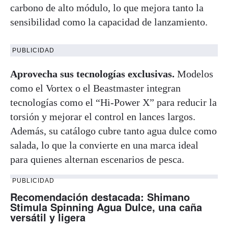
carbono de alto módulo, lo que mejora tanto la
sensibilidad como la capacidad de lanzamiento.
PUBLICIDAD
Aprovecha sus tecnologías exclusivas.
Modelos
como el Vortex o el Beastmaster integran
tecnologías como el “Hi-Power X” para reducir la
torsión y mejorar el control en lances largos.
Además, su catálogo cubre tanto agua dulce como
salada, lo que la convierte en una marca ideal
para quienes alternan escenarios de pesca.
PUBLICIDAD
Recomendación destacada: Shimano
Stimula Spinning Agua Dulce, una caña
versátil y ligera