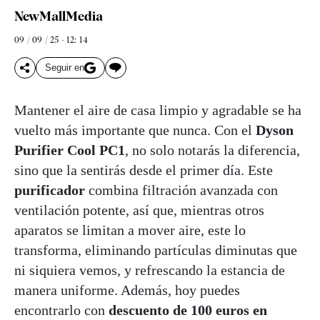
NewMallMedia
09 / 09 / 25 - 12: 14
Seguir en
Mantener el aire de casa limpio y agradable se ha
vuelto más importante que nunca. Con el
Dyson
Purifier Cool PC1
, no solo notarás la diferencia,
sino que la sentirás desde el primer día. Este
purificador
combina filtración avanzada con
ventilación potente, así que, mientras otros
aparatos se limitan a mover aire, este lo
transforma, eliminando partículas diminutas que
ni siquiera vemos, y refrescando la estancia de
manera uniforme. Además, hoy puedes
encontrarlo con
descuento de 100 euros en