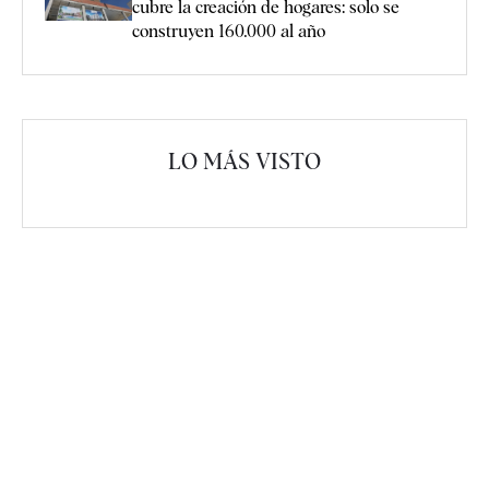
cubre la creación de hogares: solo se
construyen 160.000 al año
LO MÁS VISTO