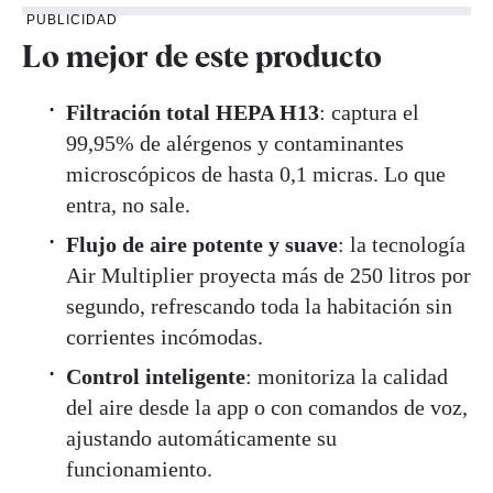
PUBLICIDAD
Lo mejor de este producto
Filtración total HEPA H13
: captura el
99,95% de alérgenos y contaminantes
microscópicos de hasta 0,1 micras. Lo que
entra, no sale.
Flujo de aire potente y suave
: la tecnología
Air Multiplier proyecta más de 250 litros por
segundo, refrescando toda la habitación sin
corrientes incómodas.
Control inteligente
: monitoriza la calidad
del aire desde la app o con comandos de voz,
ajustando automáticamente su
funcionamiento.