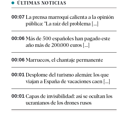
ÚLTIMAS NOTICIAS
00:07
La prensa marroquí calienta a la opinión
pública: "La raíz del problema [...]
00:06
Más de 500 españoles han pagado este
año más de 200.000 euros [...]
00:06
Marruecos, el chantaje permanente
00:01
Desplome del turismo alemán: los que
viajan a España de vacaciones caen [...]
00:01
Capas de invisibilidad: así se ocultan los
ucranianos de los drones rusos