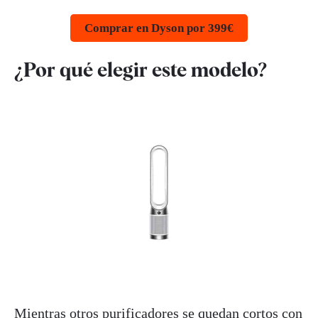
Comprar en Dyson por 399€
¿Por qué elegir este modelo?
Mientras otros purificadores se quedan cortos con