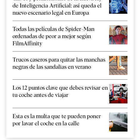
de Inteligencia Artificial: así queda el
nuevo escenario legal en Europa
Todas las películas de Spider-Man
ordenadas de peor a mejor según
FilmAffinity
Trucos caseros para quitar las manchas
negras de las sandalias en verano
Los 12 puntos clave que debes revisar en
tu coche antes de viajar
Esta es la multa que te pueden poner
por lavar el coche en la calle