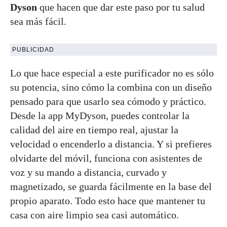
Dyson
que hacen que dar este paso por tu salud
sea más fácil.
PUBLICIDAD
Lo que hace especial a este purificador no es sólo
su potencia, sino cómo la combina con un diseño
pensado para que usarlo sea cómodo y práctico.
Desde la app MyDyson, puedes controlar la
calidad del aire en tiempo real, ajustar la
velocidad o encenderlo a distancia. Y si prefieres
olvidarte del móvil, funciona con asistentes de
voz y su mando a distancia, curvado y
magnetizado, se guarda fácilmente en la base del
propio aparato. Todo esto hace que mantener tu
casa con aire limpio sea casi automático.