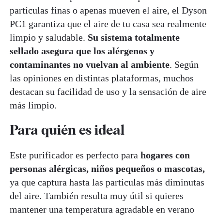
partículas finas o apenas mueven el aire, el Dyson
PC1 garantiza que el aire de tu casa sea realmente
limpio y saludable.
Su sistema totalmente
sellado asegura que los alérgenos y
contaminantes no vuelvan al ambiente
. Según
las opiniones en distintas plataformas, muchos
destacan su facilidad de uso y la sensación de aire
más limpio.
Para quién es ideal
Este purificador es perfecto para
hogares con
personas alérgicas, niños pequeños o mascotas,
ya que captura hasta las partículas más diminutas
del aire. También resulta muy útil si quieres
mantener una temperatura agradable en verano