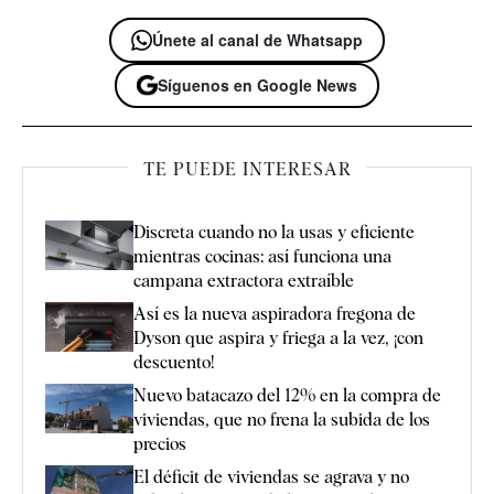
Únete al canal de Whatsapp
Síguenos en Google News
TE PUEDE INTERESAR
Discreta cuando no la usas y eficiente
mientras cocinas: así funciona una
campana extractora extraíble
Así es la nueva aspiradora fregona de
Dyson que aspira y friega a la vez, ¡con
descuento!
Nuevo batacazo del 12% en la compra de
viviendas, que no frena la subida de los
precios
El déficit de viviendas se agrava y no