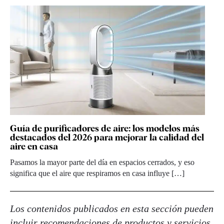
Guía de purificadores de aire: los modelos más
destacados del 2026 para mejorar la calidad del
aire en casa
Pasamos la mayor parte del día en espacios cerrados, y eso
significa que el aire que respiramos en casa influye […]
Los contenidos publicados en esta sección pueden
incluir recomendaciones de productos y servicios