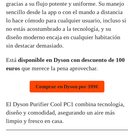
gracias a su flujo potente y uniforme. Su manejo
sencillo desde la app o con el mando a distancia
lo hace cómodo para cualquier usuario, incluso si
no estás acostumbrado a la tecnología, y su
diseño moderno encaja en cualquier habitación
sin destacar demasiado.
Está
disponible en Dyson con descuento de 100
euros
que merece la pena aprovechar.
Comprar en Dyson por 399€
El Dyson Purifier Cool PC1 combina tecnología,
diseño y comodidad, asegurando un aire más
limpio y fresco en casa.