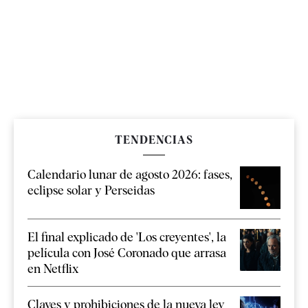
TENDENCIAS
Calendario lunar de agosto 2026: fases,
eclipse solar y Perseidas
El final explicado de 'Los creyentes', la
película con José Coronado que arrasa
en Netflix
Claves y prohibiciones de la nueva ley