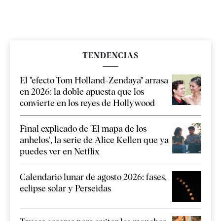
TENDENCIAS
El "efecto Tom Holland-Zendaya" arrasa
en 2026: la doble apuesta que los
convierte en los reyes de Hollywood
Final explicado de 'El mapa de los
anhelos', la serie de Alice Kellen que ya
puedes ver en Netflix
Calendario lunar de agosto 2026: fases,
eclipse solar y Perseidas