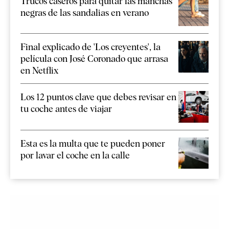
Trucos caseros para quitar las manchas
negras de las sandalias en verano
Final explicado de 'Los creyentes', la
película con José Coronado que arrasa
en Netflix
Los 12 puntos clave que debes revisar en
tu coche antes de viajar
Esta es la multa que te pueden poner
por lavar el coche en la calle