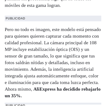
móviles de esta gama logran.
PUBLICIDAD
Pero no todo es imagen, este modelo está pensado
para quienes quieren capturar cada momento con
calidad profesional. La cámara principal de 108
MP incluye estabilización óptica (OIS) y un
sensor de gran tamaño, lo que significa que tus
fotos saldrán nítidas y detalladas, incluso en
movimiento. Además, la inteligencia artificial
integrada ajusta automáticamente enfoque, color
e iluminación para que cada toma luzca perfecta.
Ahora mismo,
AliExpress ha decidido rebajarlo
un 35%.
PUBLICIDAD