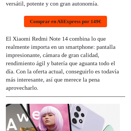
versátil, potente y con gran autonomía.
Comprar en AliExpress por 149€
El Xiaomi Redmi Note 14 combina lo que
realmente importa en un smartphone: pantalla
impresionante, cámara de gran calidad,
rendimiento ágil y batería que aguanta todo el
día. Con la oferta actual, conseguirlo es todavía
más interesante, así que merece la pena
aprovecharlo.