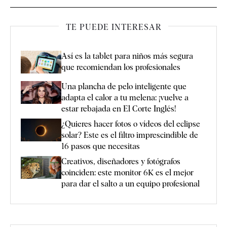
TE PUEDE INTERESAR
Así es la tablet para niños más segura
que recomiendan los profesionales
Una plancha de pelo inteligente que
adapta el calor a tu melena: ¡vuelve a
estar rebajada en El Corte Inglés!
¿Quieres hacer fotos o vídeos del eclipse
solar? Este es el filtro imprescindible de
16 pasos que necesitas
Creativos, diseñadores y fotógrafos
coinciden: este monitor 6K es el mejor
para dar el salto a un equipo profesional