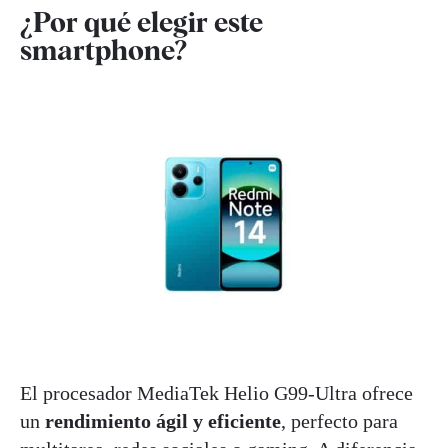
¿Por qué elegir este
smartphone?
El procesador MediaTek Helio G99-Ultra ofrece
un
rendimiento ágil y eficiente
, perfecto para