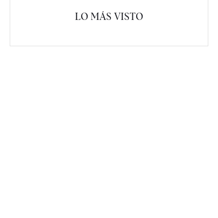
LO MÁS VISTO