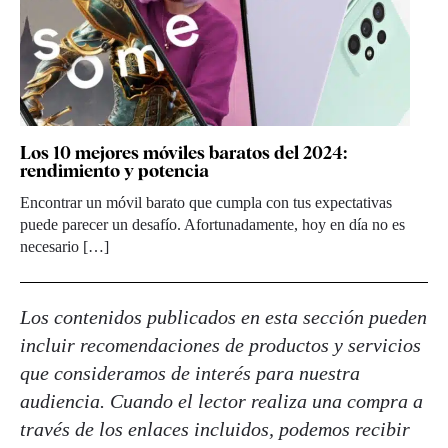
Los 10 mejores móviles baratos del 2024:
rendimiento y potencia
Encontrar un móvil barato que cumpla con tus expectativas
puede parecer un desafío. Afortunadamente, hoy en día no es
necesario […]
Los contenidos publicados en esta sección pueden
incluir recomendaciones de productos y servicios
que consideramos de interés para nuestra
audiencia. Cuando el lector realiza una compra a
través de los enlaces incluidos, podemos recibir