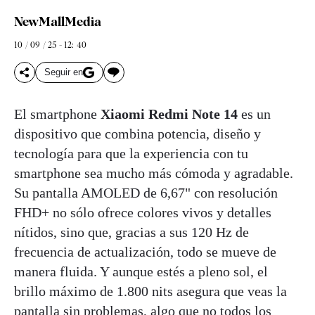
NewMallMedia
10 / 09 / 25 - 12: 40
Seguir en
El smartphone
Xiaomi
Redmi Note 14
es un
dispositivo que combina potencia, diseño y
tecnología para que la experiencia con tu
smartphone sea mucho más cómoda y agradable.
Su pantalla AMOLED de 6,67" con resolución
FHD+ no sólo ofrece colores vivos y detalles
nítidos, sino que, gracias a sus 120 Hz de
frecuencia de actualización, todo se mueve de
manera fluida. Y aunque estés a pleno sol, el
brillo máximo de 1.800 nits asegura que veas la
pantalla sin problemas, algo que no todos los