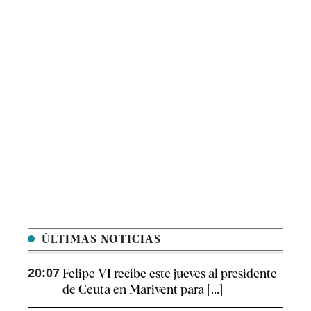
ÚLTIMAS NOTICIAS
20:07
Felipe VI recibe este jueves al presidente
de Ceuta en Marivent para [...]