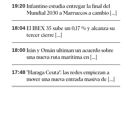
19:20
Infantino estudia entregar la final del
Mundial 2030 a Marruecos a cambio [...]
18:04
El IBEX 35 sube un 0,17 % y alcanza su
tercer cierre [...]
18:00
Irán y Omán ultiman un acuerdo sobre
una nueva ruta marítima en [...]
17:48
"Haraga Ceuta": las redes empiezan a
mover una nueva entrada masiva de [...]