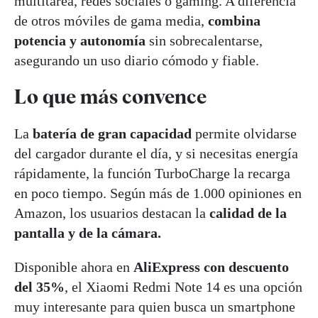
multitarea, redes sociales o gaming. A diferencia
de otros móviles de gama media,
combina
potencia y autonomía
sin sobrecalentarse,
asegurando un uso diario cómodo y fiable.
Lo que más convence
La
batería de gran capacidad
permite olvidarse
del cargador durante el día, y si necesitas energía
rápidamente, la función TurboCharge la recarga
en poco tiempo. Según más de 1.000 opiniones en
Amazon, los usuarios destacan la
calidad de la
pantalla y de la cámara.
Disponible ahora en
AliExpress con descuento
del 35%
, el Xiaomi Redmi Note 14 es una opción
muy interesante para quien busca un smartphone