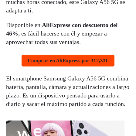
muchas horas conectado, este Galaxy A56 5G se
adapta a ti.
Disponible en
AliExpress con descuento del
46%,
es fácil hacerse con él y empezar a
aprovechar todas sus ventajas.
Comprar en AliExpress por 312,33€
El smartphone Samsung Galaxy A56 5G combina
batería, pantalla, cámara y actualizaciones a largo
plazo. Es un dispositivo pensado para usarlo a
diario y sacar el máximo partido a cada función.