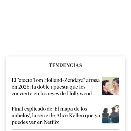
TENDENCIAS
El "efecto Tom Holland-Zendaya" arrasa
en 2026: la doble apuesta que los
convierte en los reyes de Hollywood
Final explicado de 'El mapa de los
anhelos', la serie de Alice Kellen que ya
puedes ver en Netflix