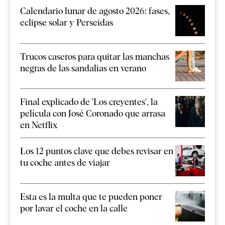
Calendario lunar de agosto 2026: fases,
eclipse solar y Perseidas
Trucos caseros para quitar las manchas
negras de las sandalias en verano
Final explicado de 'Los creyentes', la
película con José Coronado que arrasa
en Netflix
Los 12 puntos clave que debes revisar en
tu coche antes de viajar
Esta es la multa que te pueden poner
por lavar el coche en la calle