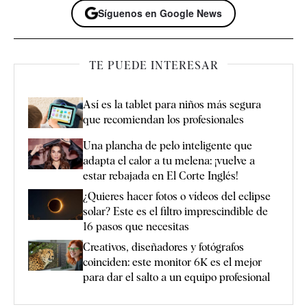
Síguenos en Google News
TE PUEDE INTERESAR
Así es la tablet para niños más segura
que recomiendan los profesionales
Una plancha de pelo inteligente que
adapta el calor a tu melena: ¡vuelve a
estar rebajada en El Corte Inglés!
¿Quieres hacer fotos o vídeos del eclipse
solar? Este es el filtro imprescindible de
16 pasos que necesitas
Creativos, diseñadores y fotógrafos
coinciden: este monitor 6K es el mejor
para dar el salto a un equipo profesional