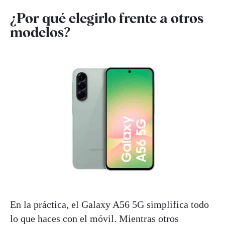
¿Por qué elegirlo frente a otros
modelos?
En la práctica, el Galaxy A56 5G simplifica todo
lo que haces con el móvil. Mientras otros