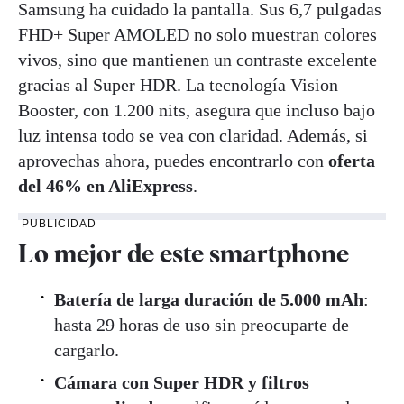
Samsung ha cuidado la pantalla. Sus 6,7 pulgadas
FHD+ Super AMOLED no solo muestran colores
vivos, sino que mantienen un contraste excelente
gracias al Super HDR. La tecnología Vision
Booster, con 1.200 nits, asegura que incluso bajo
luz intensa todo se vea con claridad. Además, si
aprovechas ahora, puedes encontrarlo con
oferta
del 46% en AliExpress
.
PUBLICIDAD
Lo mejor de este smartphone
Batería de larga duración de 5.000 mAh
:
hasta 29 horas de uso sin preocuparte de
cargarlo.
Cámara con Super HDR y filtros