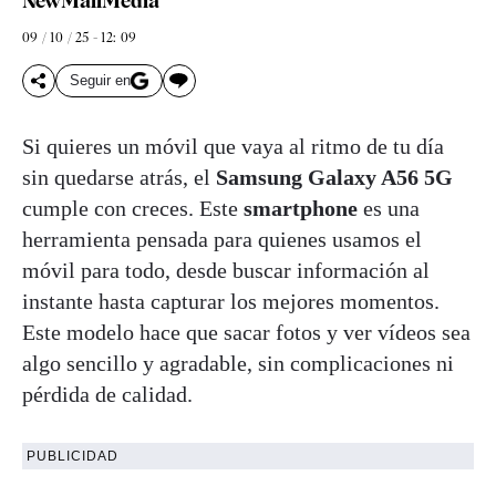
NewMallMedia
09 / 10 / 25 - 12: 09
Seguir en
Si quieres un móvil que vaya al ritmo de tu día
sin quedarse atrás, el
Samsung Galaxy A56 5G
cumple con creces. Este
smartphone
es una
herramienta pensada para quienes usamos el
móvil para todo, desde buscar información al
instante hasta capturar los mejores momentos.
Este modelo hace que sacar fotos y ver vídeos sea
algo sencillo y agradable, sin complicaciones ni
pérdida de calidad.
PUBLICIDAD