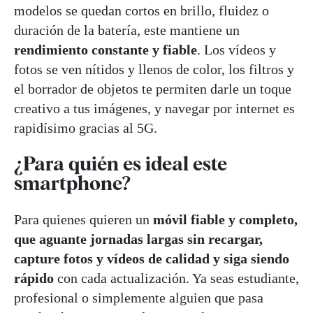
modelos se quedan cortos en brillo, fluidez o
duración de la batería, este mantiene un
rendimiento constante y fiable
. Los vídeos y
fotos se ven nítidos y llenos de color, los filtros y
el borrador de objetos te permiten darle un toque
creativo a tus imágenes, y navegar por internet es
rapidísimo gracias al 5G.
¿Para quién es ideal este
smartphone?
Para quienes quieren un
móvil fiable y completo,
que aguante jornadas largas sin recargar,
capture fotos y vídeos de calidad y siga siendo
rápido
con cada actualización. Ya seas estudiante,
profesional o simplemente alguien que pasa