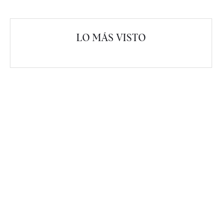
LO MÁS VISTO