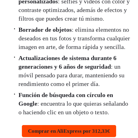
personalizados
: selfies y vídeos con color y
contraste optimizados, además de efectos y
filtros que puedes crear tú mismo.
Borrador de objetos
: elimina elementos no
deseados en tus fotos y transforma cualquier
imagen en arte, de forma rápida y sencilla.
Actualizaciones de sistema durante 6
generaciones y 6 años de seguridad
: un
móvil pensado para durar, manteniendo su
rendimiento como el primer día.
Función de búsqueda con círculo en
Google
: encuentra lo que quieras señalando
o haciendo clic en un objeto o texto.
Comprar en AliExpress por 312,33€