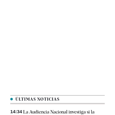
ÚLTIMAS NOTICIAS
14:34
La Audiencia Nacional investiga si la