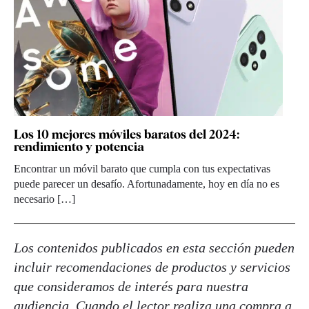
Los 10 mejores móviles baratos del 2024:
rendimiento y potencia
Encontrar un móvil barato que cumpla con tus expectativas
puede parecer un desafío. Afortunadamente, hoy en día no es
necesario […]
Los contenidos publicados en esta sección pueden
incluir recomendaciones de productos y servicios
que consideramos de interés para nuestra
audiencia. Cuando el lector realiza una compra a