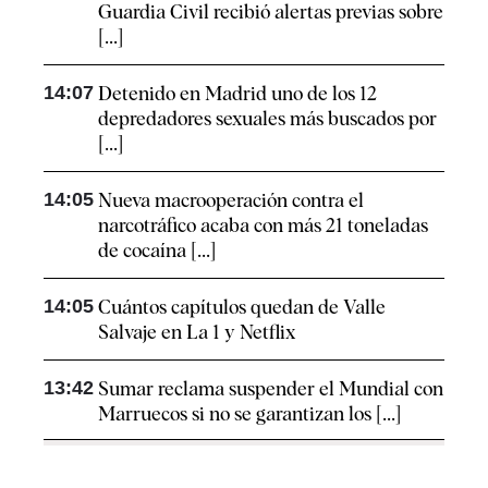
Guardia Civil recibió alertas previas sobre
[...]
14:07
Detenido en Madrid uno de los 12
depredadores sexuales más buscados por
[...]
14:05
Nueva macrooperación contra el
narcotráfico acaba con más 21 toneladas
de cocaína [...]
14:05
Cuántos capítulos quedan de Valle
Salvaje en La 1 y Netflix
13:42
Sumar reclama suspender el Mundial con
Marruecos si no se garantizan los [...]