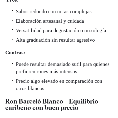
Sabor redondo con notas complejas
Elaboración artesanal y cuidada
Versatilidad para degustación o mixología
Alta graduación sin resultar agresivo
Contras:
Puede resultar demasiado sutil para quienes
prefieren rones más intensos
Precio algo elevado en comparación con
otros blancos
Ron Barceló Blanco – Equilibrio
caribeño con buen precio