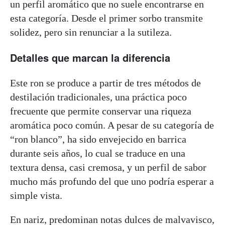
un perfil aromático que no suele encontrarse en
esta categoría. Desde el primer sorbo transmite
solidez, pero sin renunciar a la sutileza.
Detalles que marcan la diferencia
Este ron se produce a partir de tres métodos de
destilación tradicionales, una práctica poco
frecuente que permite conservar una riqueza
aromática poco común. A pesar de su categoría de
“ron blanco”, ha sido envejecido en barrica
durante seis años, lo cual se traduce en una
textura densa, casi cremosa, y un perfil de sabor
mucho más profundo del que uno podría esperar a
simple vista.
En nariz, predominan notas dulces de malvavisco,