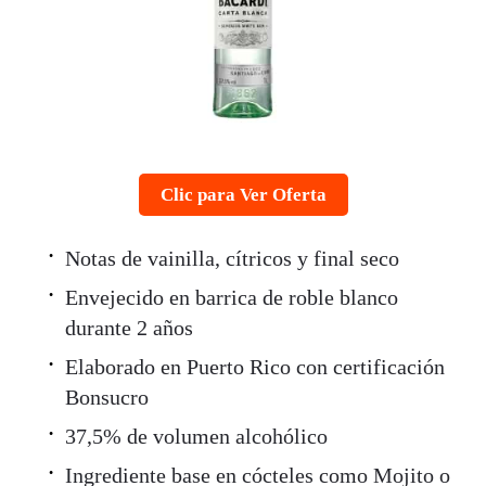
Clic para Ver Oferta
Notas de vainilla, cítricos y final seco
Envejecido en barrica de roble blanco
durante 2 años
Elaborado en Puerto Rico con certificación
Bonsucro
37,5% de volumen alcohólico
Ingrediente base en cócteles como Mojito o