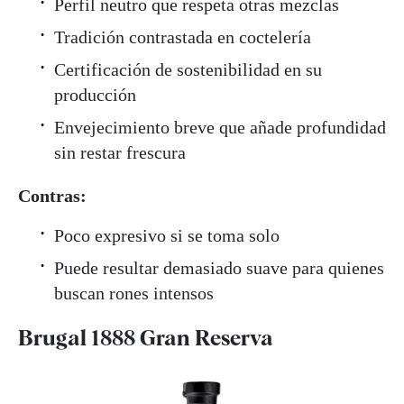
Perfil neutro que respeta otras mezclas
Tradición contrastada en coctelería
Certificación de sostenibilidad en su
producción
Envejecimiento breve que añade profundidad
sin restar frescura
Contras:
Poco expresivo si se toma solo
Puede resultar demasiado suave para quienes
buscan rones intensos
Brugal 1888 Gran Reserva