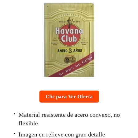
Clic para Ver Oferta
Material resistente de acero convexo, no
flexible
Imagen en relieve con gran detalle