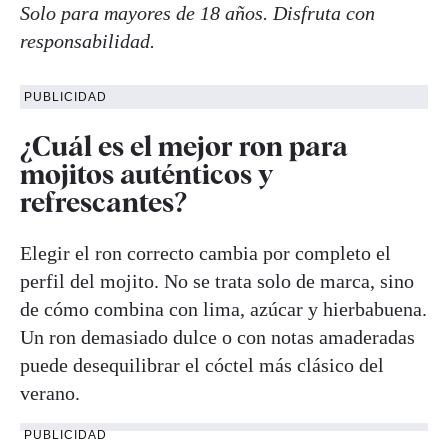
Solo para mayores de 18 años. Disfruta con
responsabilidad.
PUBLICIDAD
¿Cuál es el mejor ron para
mojitos auténticos y
refrescantes?
Elegir el ron correcto cambia por completo el
perfil del mojito. No se trata solo de marca, sino
de cómo combina con lima, azúcar y hierbabuena.
Un ron demasiado dulce o con notas amaderadas
puede desequilibrar el cóctel más clásico del
verano.
PUBLICIDAD