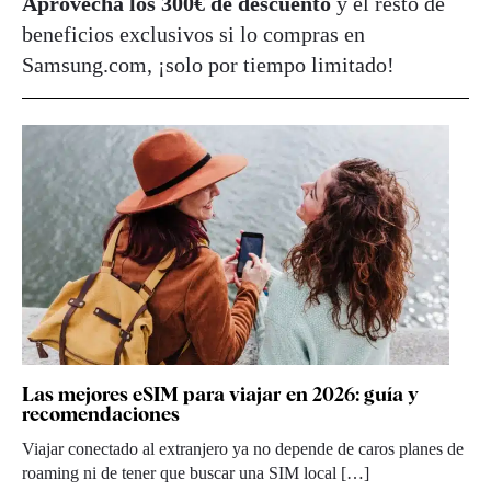
Aprovecha los 300€ de descuento
y el resto de
beneficios exclusivos si lo compras en
Samsung.com, ¡solo por tiempo limitado!
Las mejores eSIM para viajar en 2026: guía y
recomendaciones
Viajar conectado al extranjero ya no depende de caros planes de
roaming ni de tener que buscar una SIM local […]