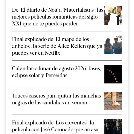
De 'El diario de Noa' a 'Materialistas': las
mejores películas románticas del siglo
XXI que no te puedes perder
Final explicado de 'El mapa de los
anhelos', la serie de Alice Kellen que ya
puedes ver en Netflix
Calendario lunar de agosto 2026: fases,
eclipse solar y Perseidas
Trucos caseros para quitar las manchas
negras de las sandalias en verano
Final explicado de 'Los creyentes', la
película con José Coronado que arrasa