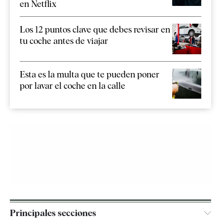
en Netflix
Los 12 puntos clave que debes revisar en
tu coche antes de viajar
Esta es la multa que te pueden poner
por lavar el coche en la calle
Principales secciones