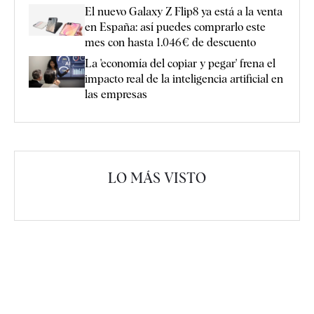
El nuevo Galaxy Z Flip8 ya está a la venta
en España: así puedes comprarlo este
mes con hasta 1.046€ de descuento
La 'economía del copiar y pegar' frena el
impacto real de la inteligencia artificial en
las empresas
LO MÁS VISTO