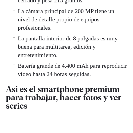
cerrado y pesa 215 gramos.
La cámara principal de 200 MP tiene un
nivel de detalle propio de equipos
profesionales.
La pantalla interior de 8 pulgadas es muy
buena para multitarea, edición y
entretenimiento.
Batería grande de 4.400 mAh para reproducir
vídeo hasta 24 horas seguidas.
Así es el smartphone premium
para trabajar, hacer fotos y ver
series