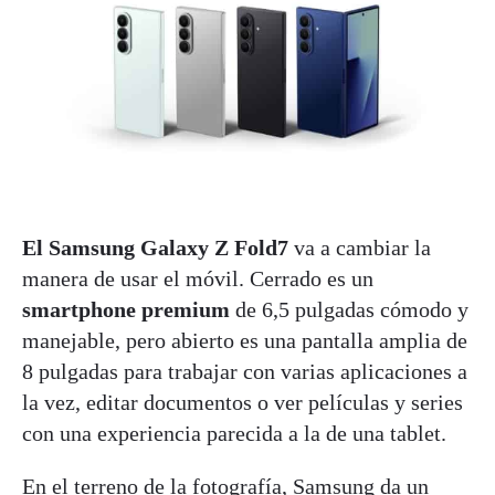
El Samsung Galaxy Z Fold7
va a cambiar la
manera de usar el móvil. Cerrado es un
smartphone premium
de 6,5 pulgadas cómodo y
manejable, pero abierto es una pantalla amplia de
8 pulgadas para trabajar con varias aplicaciones a
la vez, editar documentos o ver películas y series
con una experiencia parecida a la de una tablet.
En el terreno de la fotografía, Samsung da un