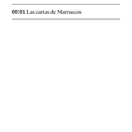
00:01
Las cartas de Marruecos