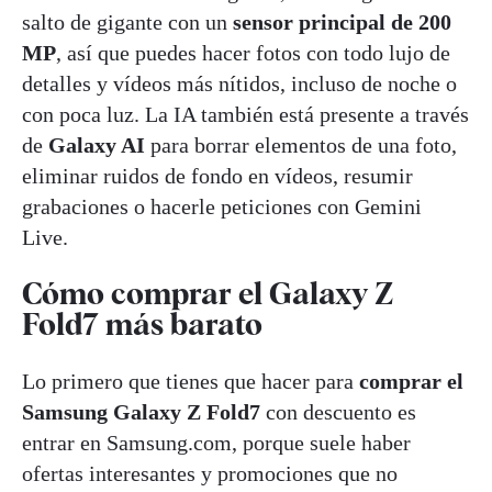
salto de gigante con un
sensor principal de 200
MP
, así que puedes hacer fotos con todo lujo de
detalles y vídeos más nítidos, incluso de noche o
con poca luz. La IA también está presente a través
de
Galaxy AI
para borrar elementos de una foto,
eliminar ruidos de fondo en vídeos, resumir
grabaciones o hacerle peticiones con Gemini
Live.
Cómo comprar el Galaxy Z
Fold7 más barato
Lo primero que tienes que hacer para
comprar el
Samsung Galaxy Z Fold7
con descuento es
entrar en Samsung.com, porque suele haber
ofertas interesantes y promociones que no