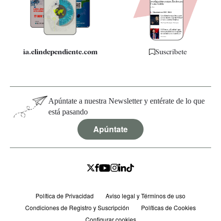
Especificaciones
ia.elindependiente.com
Suscríbete
Apúntate a nuestra Newsletter y entérate de lo que
está pasando
Apúntate
Política de Privacidad
Aviso legal y Términos de uso
Condiciones de Registro y Suscripción
Políticas de Cookies
Configurar cookies