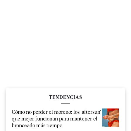
TENDENCIAS
Cómo no perder el moreno: los 'aftersun'
que mejor funcionan para mantener el
bronceado más tiempo