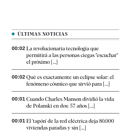
ÚLTIMAS NOTICIAS
00:02
La revolucionaria tecnología que
permitirá a las personas ciegas "escuchar"
el próximo [...]
00:02
Qué es exactamente un eclipse solar: el
fenómeno cósmico que sirvió para [...]
00:01
Cuando Charles Manson dividió la vida
de Polanski en dos: 57 años [...]
00:01
El 'tapón' de la red eléctrica deja 80.000
viviendas paradas y sin [...]