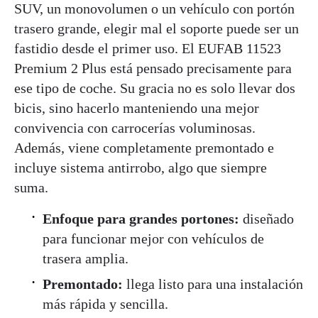
SUV, un monovolumen o un vehículo con portón
trasero grande, elegir mal el soporte puede ser un
fastidio desde el primer uso. El EUFAB 11523
Premium 2 Plus está pensado precisamente para
ese tipo de coche. Su gracia no es solo llevar dos
bicis, sino hacerlo manteniendo una mejor
convivencia con carrocerías voluminosas.
Además, viene completamente premontado e
incluye sistema antirrobo, algo que siempre
suma.
Enfoque para grandes portones:
diseñado
para funcionar mejor con vehículos de
trasera amplia.
Premontado:
llega listo para una instalación
más rápida y sencilla.