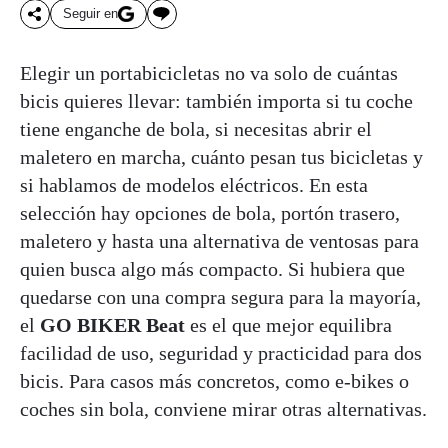
Seguir en
Elegir un portabicicletas no va solo de cuántas
bicis quieres llevar: también importa si tu coche
tiene enganche de bola, si necesitas abrir el
maletero en marcha, cuánto pesan tus bicicletas y
si hablamos de modelos eléctricos. En esta
selección hay opciones de bola, portón trasero,
maletero y hasta una alternativa de ventosas para
quien busca algo más compacto. Si hubiera que
quedarse con una compra segura para la mayoría,
el
GO BIKER Beat
es el que mejor equilibra
facilidad de uso, seguridad y practicidad para dos
bicis. Para casos más concretos, como e-bikes o
coches sin bola, conviene mirar otras alternativas.