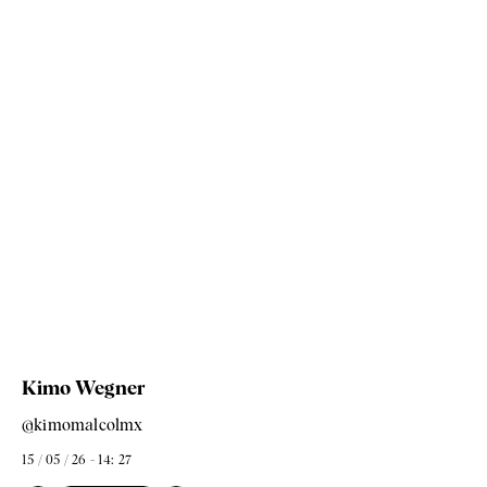
Kimo Wegner
@kimomalcolmx
15 / 05 / 26 - 14: 27