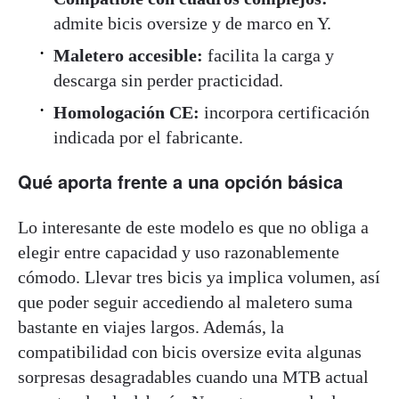
admite bicis oversize y de marco en Y.
Maletero accesible:
facilita la carga y
descarga sin perder practicidad.
Homologación CE:
incorpora certificación
indicada por el fabricante.
Qué aporta frente a una opción básica
Lo interesante de este modelo es que no obliga a
elegir entre capacidad y uso razonablemente
cómodo. Llevar tres bicis ya implica volumen, así
que poder seguir accediendo al maletero suma
bastante en viajes largos. Además, la
compatibilidad con bicis oversize evita algunas
sorpresas desagradables cuando una MTB actual