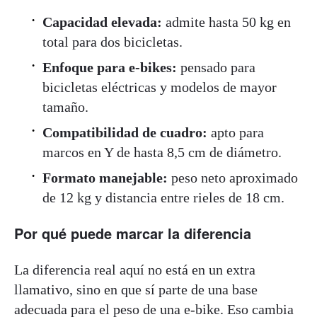
Capacidad elevada:
admite hasta 50 kg en
total para dos bicicletas.
Enfoque para e-bikes:
pensado para
bicicletas eléctricas y modelos de mayor
tamaño.
Compatibilidad de cuadro:
apto para
marcos en Y de hasta 8,5 cm de diámetro.
Formato manejable:
peso neto aproximado
de 12 kg y distancia entre rieles de 18 cm.
Por qué puede marcar la diferencia
La diferencia real aquí no está en un extra
llamativo, sino en que sí parte de una base
adecuada para el peso de una e-bike. Eso cambia