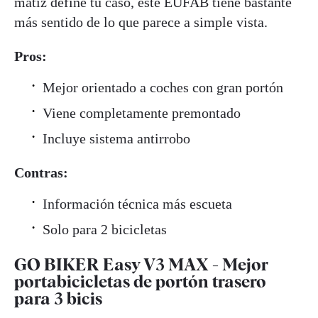
matiz define tu caso, este EUFAB tiene bastante
más sentido de lo que parece a simple vista.
Pros:
Mejor orientado a coches con gran portón
Viene completamente premontado
Incluye sistema antirrobo
Contras:
Información técnica más escueta
Solo para 2 bicicletas
GO BIKER Easy V3 MAX - Mejor
portabicicletas de portón trasero
para 3 bicis