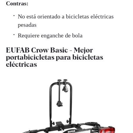
Contras:
No está orientado a bicicletas eléctricas
pesadas
Requiere enganche de bola
EUFAB Crow Basic - Mejor
portabicicletas para bicicletas
eléctricas