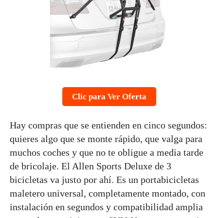
Clic para Ver Oferta
Hay compras que se entienden en cinco segundos:
quieres algo que se monte rápido, que valga para
muchos coches y que no te obligue a media tarde
de bricolaje. El Allen Sports Deluxe de 3
bicicletas va justo por ahí. Es un portabicicletas
maletero universal, completamente montado, con
instalación en segundos y compatibilidad amplia