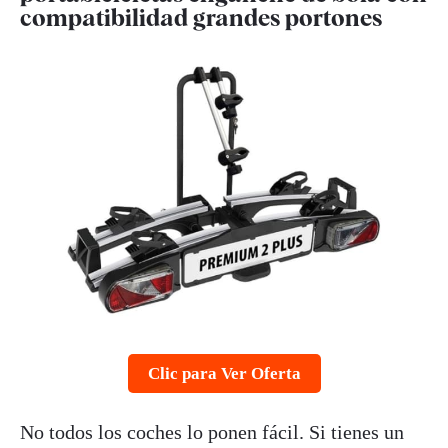
compatibilidad grandes portones
Clic para Ver Oferta
No todos los coches lo ponen fácil. Si tienes un