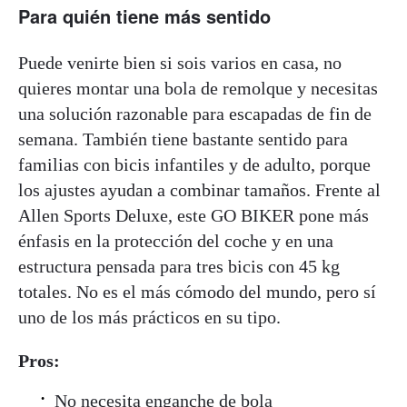
Para quién tiene más sentido
Puede venirte bien si sois varios en casa, no
quieres montar una bola de remolque y necesitas
una solución razonable para escapadas de fin de
semana. También tiene bastante sentido para
familias con bicis infantiles y de adulto, porque
los ajustes ayudan a combinar tamaños. Frente al
Allen Sports Deluxe, este GO BIKER pone más
énfasis en la protección del coche y en una
estructura pensada para tres bicis con 45 kg
totales. No es el más cómodo del mundo, pero sí
uno de los más prácticos en su tipo.
Pros:
No necesita enganche de bola