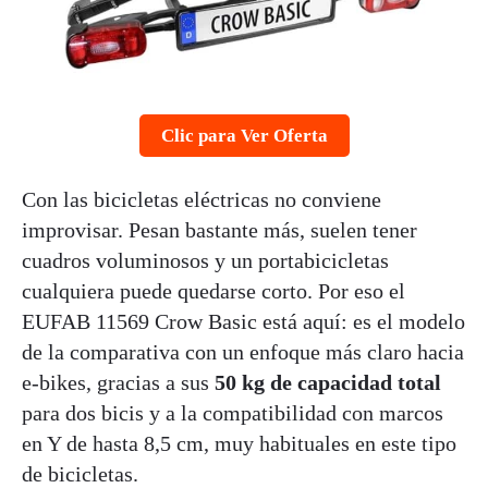
Clic para Ver Oferta
Con las bicicletas eléctricas no conviene
improvisar. Pesan bastante más, suelen tener
cuadros voluminosos y un portabicicletas
cualquiera puede quedarse corto. Por eso el
EUFAB 11569 Crow Basic está aquí: es el modelo
de la comparativa con un enfoque más claro hacia
e-bikes, gracias a sus
50 kg de capacidad total
para dos bicis y a la compatibilidad con marcos
en Y de hasta 8,5 cm, muy habituales en este tipo
de bicicletas.