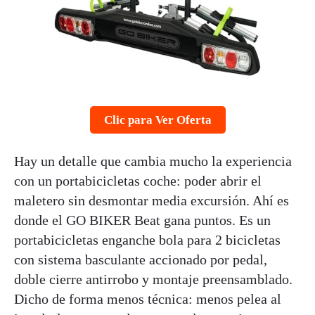
Clic para Ver Oferta
Hay un detalle que cambia mucho la experiencia
con un portabicicletas coche: poder abrir el
maletero sin desmontar media excursión. Ahí es
donde el GO BIKER Beat gana puntos. Es un
portabicicletas enganche bola para 2 bicicletas
con sistema basculante accionado por pedal,
doble cierre antirrobo y montaje preensamblado.
Dicho de forma menos técnica: menos pelea al