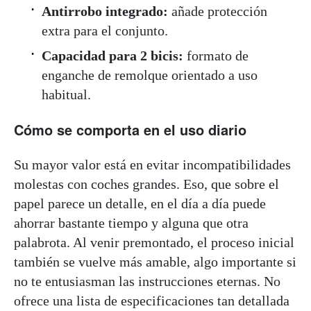
Antirrobo integrado:
añade protección
extra para el conjunto.
Capacidad para 2 bicis:
formato de
enganche de remolque orientado a uso
habitual.
Cómo se comporta en el uso diario
Su mayor valor está en evitar incompatibilidades
molestas con coches grandes. Eso, que sobre el
papel parece un detalle, en el día a día puede
ahorrar bastante tiempo y alguna que otra
palabrota. Al venir premontado, el proceso inicial
también se vuelve más amable, algo importante si
no te entusiasman las instrucciones eternas. No
ofrece una lista de especificaciones tan detallada