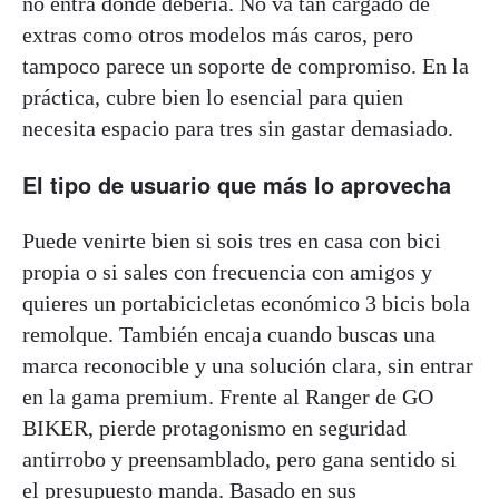
no entra donde debería. No va tan cargado de
extras como otros modelos más caros, pero
tampoco parece un soporte de compromiso. En la
práctica, cubre bien lo esencial para quien
necesita espacio para tres sin gastar demasiado.
El tipo de usuario que más lo aprovecha
Puede venirte bien si sois tres en casa con bici
propia o si sales con frecuencia con amigos y
quieres un portabicicletas económico 3 bicis bola
remolque. También encaja cuando buscas una
marca reconocible y una solución clara, sin entrar
en la gama premium. Frente al Ranger de GO
BIKER, pierde protagonismo en seguridad
antirrobo y preensamblado, pero gana sentido si
el presupuesto manda. Basado en sus