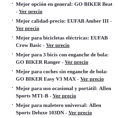
Mejor opción en general:
GO BIKER Beat
-
Ver precio
Mejor calidad-precio:
EUFAB Amber III
-
Ver precio
Mejor para bicicletas eléctricas:
EUFAB
Crow Basic
-
Ver precio
Mejor para 3 bicis con enganche de bola:
GO BIKER Ranger
-
Ver precio
Mejor para coches sin enganche de bola:
GO BIKER Easy V3 MAX
-
Ver precio
Mejor para uso ocasional y portátil:
Allen
Sports MT1-B
-
Ver precio
Mejor para maletero universal:
Allen
Sports Deluxe 103DN
-
Ver precio