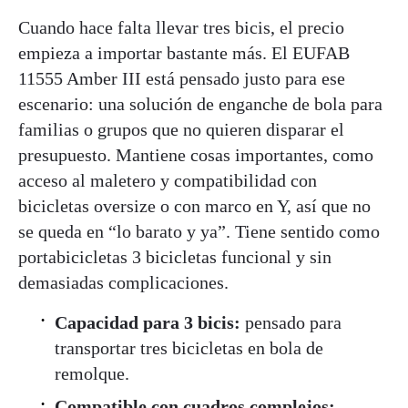
Cuando hace falta llevar tres bicis, el precio
empieza a importar bastante más. El EUFAB
11555 Amber III está pensado justo para ese
escenario: una solución de enganche de bola para
familias o grupos que no quieren disparar el
presupuesto. Mantiene cosas importantes, como
acceso al maletero y compatibilidad con
bicicletas oversize o con marco en Y, así que no
se queda en “lo barato y ya”. Tiene sentido como
portabicicletas 3 bicicletas funcional y sin
demasiadas complicaciones.
Capacidad para 3 bicis:
pensado para
transportar tres bicicletas en bola de
remolque.
Compatible con cuadros complejos: