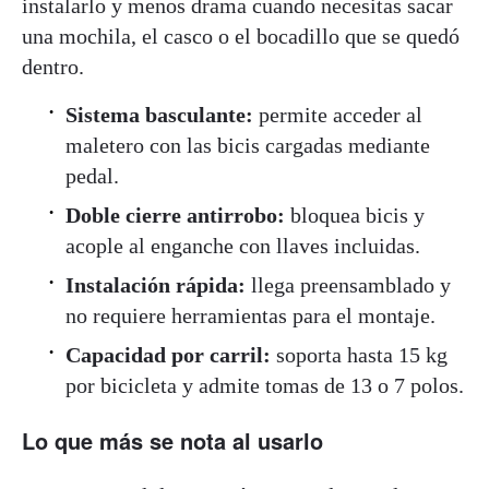
instalarlo y menos drama cuando necesitas sacar
una mochila, el casco o el bocadillo que se quedó
dentro.
Sistema basculante:
permite acceder al
maletero con las bicis cargadas mediante
pedal.
Doble cierre antirrobo:
bloquea bicis y
acople al enganche con llaves incluidas.
Instalación rápida:
llega preensamblado y
no requiere herramientas para el montaje.
Capacidad por carril:
soporta hasta 15 kg
por bicicleta y admite tomas de 13 o 7 polos.
Lo que más se nota al usarlo