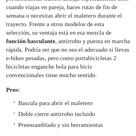
cuando viajas en pareja, haces rutas de fin de
semana o necesitas abrir el maletero durante el
trayecto. Frente a otros modelos de esta
selección, su ventaja está en esa mezcla de
función basculante
, antirrobo y puesta en marcha
rápida. Podría ser que no sea el adecuado si llevas
e-bikes pesadas, pero como portabicicletas 2
bicicletas enganche bola para bicis
convencionales tiene mucho sentido.
Pros:
Bascula para abrir el maletero
Doble cierre antirrobo incluido
Preensamblado y sin herramientas