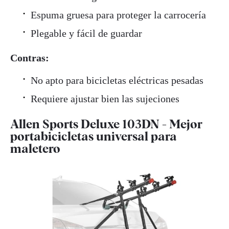
Espuma gruesa para proteger la carrocería
Plegable y fácil de guardar
Contras:
No apto para bicicletas eléctricas pesadas
Requiere ajustar bien las sujeciones
Allen Sports Deluxe 103DN - Mejor
portabicicletas universal para
maletero