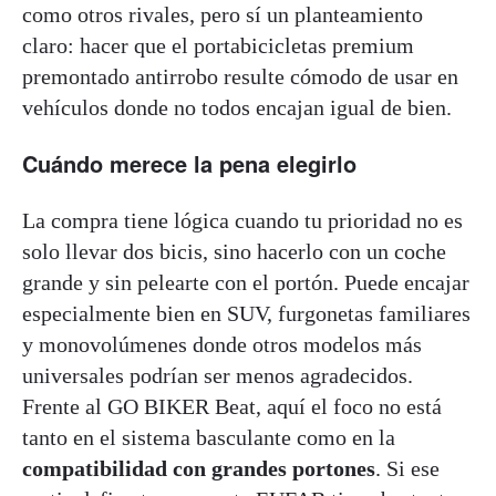
como otros rivales, pero sí un planteamiento
claro: hacer que el portabicicletas premium
premontado antirrobo resulte cómodo de usar en
vehículos donde no todos encajan igual de bien.
Cuándo merece la pena elegirlo
La compra tiene lógica cuando tu prioridad no es
solo llevar dos bicis, sino hacerlo con un coche
grande y sin pelearte con el portón. Puede encajar
especialmente bien en SUV, furgonetas familiares
y monovolúmenes donde otros modelos más
universales podrían ser menos agradecidos.
Frente al GO BIKER Beat, aquí el foco no está
tanto en el sistema basculante como en la
compatibilidad con grandes portones
. Si ese