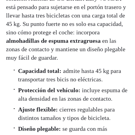
está pensado para sujetarse en el portón trasero y
llevar hasta tres bicicletas con una carga total de
45 kg. Su punto fuerte no es solo esa capacidad,
sino cómo protege el coche: incorpora
almohadillas de espuma extragruesa
en las
zonas de contacto y mantiene un diseño plegable
muy fácil de guardar.
Capacidad total:
admite hasta 45 kg para
transportar tres bicis no eléctricas.
Protección del vehículo:
incluye espuma de
alta densidad en las zonas de contacto.
Ajuste flexible:
cierres regulables para
distintos tamaños y tipos de bicicleta.
Diseño plegable:
se guarda con más