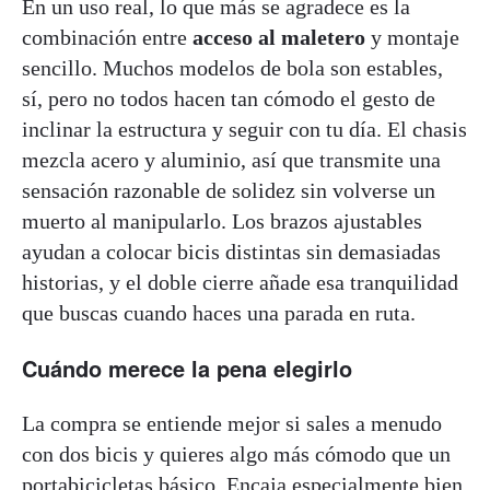
En un uso real, lo que más se agradece es la
combinación entre
acceso al maletero
y montaje
sencillo. Muchos modelos de bola son estables,
sí, pero no todos hacen tan cómodo el gesto de
inclinar la estructura y seguir con tu día. El chasis
mezcla acero y aluminio, así que transmite una
sensación razonable de solidez sin volverse un
muerto al manipularlo. Los brazos ajustables
ayudan a colocar bicis distintas sin demasiadas
historias, y el doble cierre añade esa tranquilidad
que buscas cuando haces una parada en ruta.
Cuándo merece la pena elegirlo
La compra se entiende mejor si sales a menudo
con dos bicis y quieres algo más cómodo que un
portabicicletas básico. Encaja especialmente bien