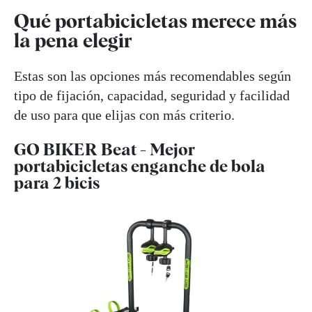
Qué portabicicletas merece más
la pena elegir
Estas son las opciones más recomendables según
tipo de fijación, capacidad, seguridad y facilidad
de uso para que elijas con más criterio.
GO BIKER Beat - Mejor
portabicicletas enganche de bola
para 2 bicis