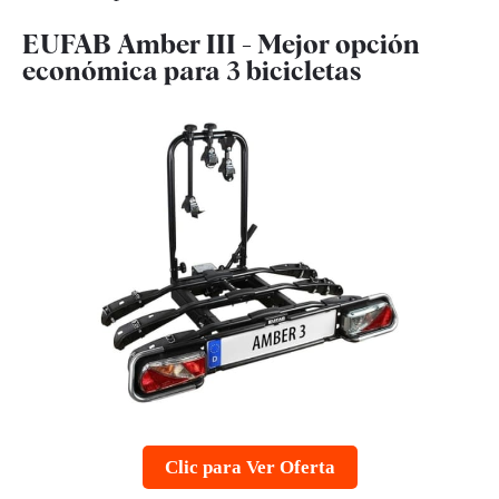
EUFAB Amber III - Mejor opción
económica para 3 bicicletas
Clic para Ver Oferta