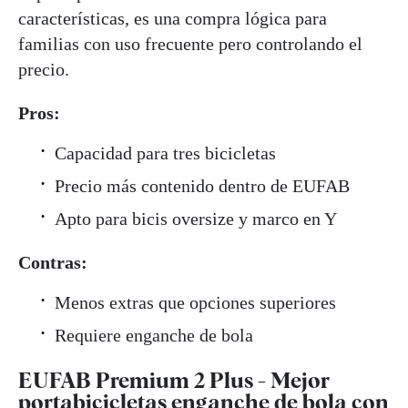
características, es una compra lógica para
familias con uso frecuente pero controlando el
precio.
Pros:
Capacidad para tres bicicletas
Precio más contenido dentro de EUFAB
Apto para bicis oversize y marco en Y
Contras:
Menos extras que opciones superiores
Requiere enganche de bola
EUFAB Premium 2 Plus - Mejor
portabicicletas enganche de bola con