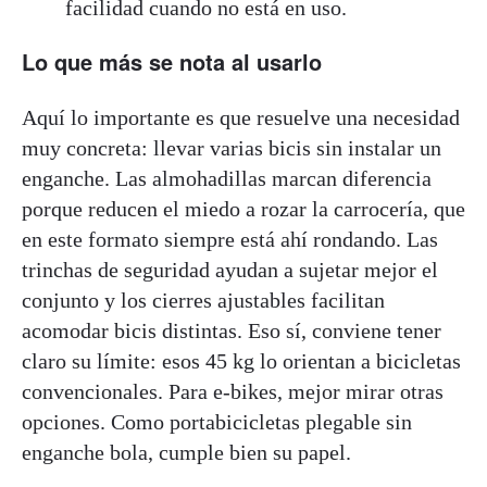
facilidad cuando no está en uso.
Lo que más se nota al usarlo
Aquí lo importante es que resuelve una necesidad
muy concreta: llevar varias bicis sin instalar un
enganche. Las almohadillas marcan diferencia
porque reducen el miedo a rozar la carrocería, que
en este formato siempre está ahí rondando. Las
trinchas de seguridad ayudan a sujetar mejor el
conjunto y los cierres ajustables facilitan
acomodar bicis distintas. Eso sí, conviene tener
claro su límite: esos 45 kg lo orientan a bicicletas
convencionales. Para e-bikes, mejor mirar otras
opciones. Como portabicicletas plegable sin
enganche bola, cumple bien su papel.