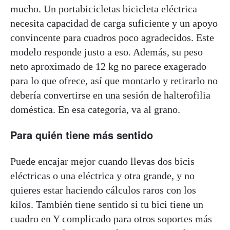
mucho. Un portabicicletas bicicleta eléctrica
necesita capacidad de carga suficiente y un apoyo
convincente para cuadros poco agradecidos. Este
modelo responde justo a eso. Además, su peso
neto aproximado de 12 kg no parece exagerado
para lo que ofrece, así que montarlo y retirarlo no
debería convertirse en una sesión de halterofilia
doméstica. En esa categoría, va al grano.
Para quién tiene más sentido
Puede encajar mejor cuando llevas dos bicis
eléctricas o una eléctrica y otra grande, y no
quieres estar haciendo cálculos raros con los
kilos. También tiene sentido si tu bici tiene un
cuadro en Y complicado para otros soportes más