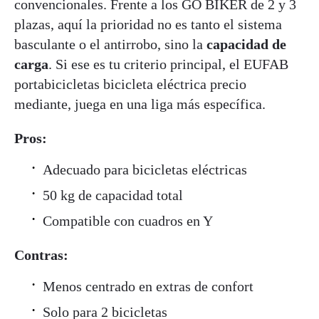
convencionales. Frente a los GO BIKER de 2 y 3
plazas, aquí la prioridad no es tanto el sistema
basculante o el antirrobo, sino la
capacidad de
carga
. Si ese es tu criterio principal, el EUFAB
portabicicletas bicicleta eléctrica precio
mediante, juega en una liga más específica.
Pros:
Adecuado para bicicletas eléctricas
50 kg de capacidad total
Compatible con cuadros en Y
Contras:
Menos centrado en extras de confort
Solo para 2 bicicletas