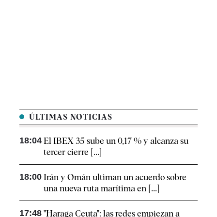
ÚLTIMAS NOTICIAS
18:04
El IBEX 35 sube un 0,17 % y alcanza su
tercer cierre [...]
18:00
Irán y Omán ultiman un acuerdo sobre
una nueva ruta marítima en [...]
17:48
"Haraga Ceuta": las redes empiezan a