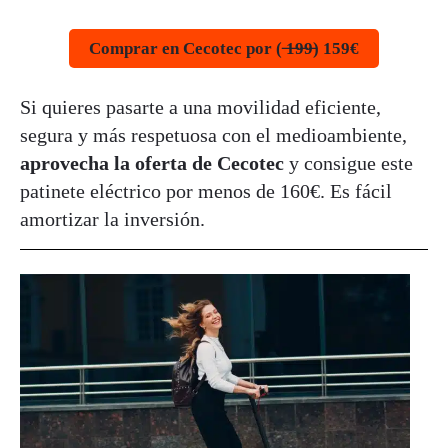
Comprar en Cecotec por ( ̶1̶9̶9̶) 159€
Si quieres pasarte a una movilidad eficiente,
segura y más respetuosa con el medioambiente,
aprovecha la oferta de Cecotec
y consigue este
patinete eléctrico por menos de 160€. Es fácil
amortizar la inversión.