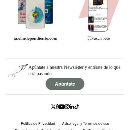
Quiénes somos
Especificaciones
ia.elindependiente.com
Suscríbete
Apúntate a nuestra Newsletter y entérate de lo que
está pasando
Apúntate
Política de Privacidad
Aviso legal y Términos de uso