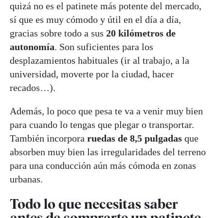
quizá no es el patinete más potente del mercado,
sí que es muy cómodo y útil en el día a día,
gracias sobre todo a sus
20 kilómetros de
autonomía
. Son suficientes para los
desplazamientos habituales (ir al trabajo, a la
universidad, moverte por la ciudad, hacer
recados…).
Además, lo poco que pesa te va a venir muy bien
para cuando lo tengas que plegar o transportar.
También incorpora
ruedas de 8,5 pulgadas
que
absorben muy bien las irregularidades del terreno
para una conducción aún más cómoda en zonas
urbanas.
Todo lo que necesitas saber
antes de comprarte un patinete