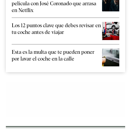
película con José Coronado que arrasa
en Netflix
Los 12 puntos clave que debes revisar en
tu coche antes de viajar
Esta es la multa que te pueden poner
por lavar el coche en la calle