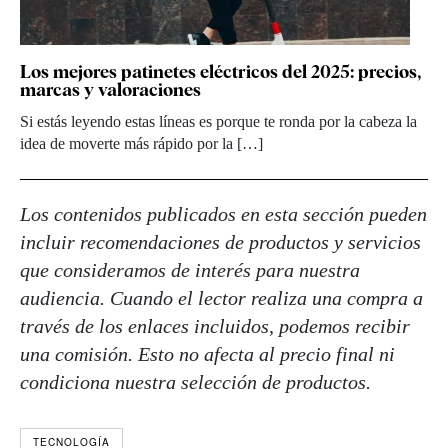
Los mejores patinetes eléctricos del 2025: precios,
marcas y valoraciones
Si estás leyendo estas líneas es porque te ronda por la cabeza la
idea de moverte más rápido por la […]
Los contenidos publicados en esta sección pueden
incluir recomendaciones de productos y servicios
que consideramos de interés para nuestra
audiencia. Cuando el lector realiza una compra a
través de los enlaces incluidos, podemos recibir
una comisión. Esto no afecta al precio final ni
condiciona nuestra selección de productos.
TECNOLOGÍA