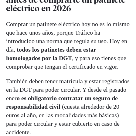
eléctrico en 2026
Comprar un patinete eléctrico hoy no es lo mismo
que hace unos años, porque Tráfico ha
introducido una norma que regula su uso. Hoy en
día,
todos los patinetes deben estar
homologados por la DGT
, y para eso tienes que
comprobar que tengan el certificado en vigor.
También deben tener matrícula y estar registrados
en la DGT para poder circular. Y desde el pasado
ener
o es obligatorio contratar un seguro de
responsabilidad civil
(cuesta alrededor de 20
euros al año, en las modalidades más básicas)
para poder circular y estar cubierto en caso de
accidente.