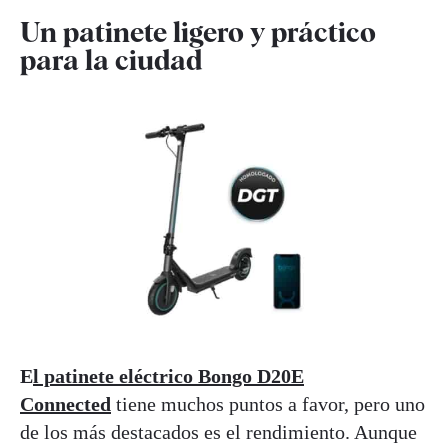
Un patinete ligero y práctico
para la ciudad
E
l patinete eléctrico Bongo D20E
Connected
tiene muchos puntos a favor, pero uno
de los más destacados es el rendimiento. Aunque