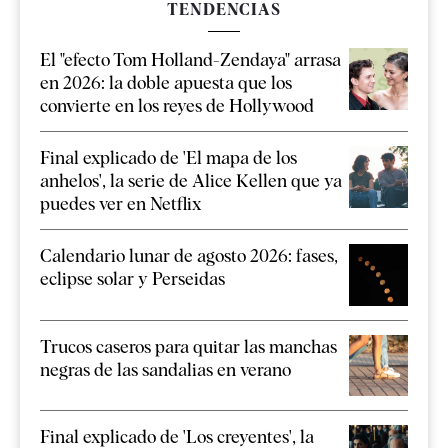
TENDENCIAS
El "efecto Tom Holland-Zendaya" arrasa
en 2026: la doble apuesta que los
convierte en los reyes de Hollywood
Final explicado de 'El mapa de los
anhelos', la serie de Alice Kellen que ya
puedes ver en Netflix
Calendario lunar de agosto 2026: fases,
eclipse solar y Perseidas
Trucos caseros para quitar las manchas
negras de las sandalias en verano
Final explicado de 'Los creyentes', la