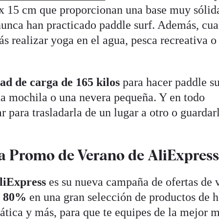
 x 15 cm que proporcionan una base muy sólid
nunca han practicado paddle surf. Además, cu
ás realizar yoga en el agua, pesca recreativa o
ad de carga de 165 kilos
para hacer paddle su
una mochila o una nevera pequeña. Y en todo
 para trasladarla de un lugar a otro o guardar
a Promo de Verano de AliExpres
liExpress
es su nueva campaña de ofertas de 
el 80%
en una gran selección de productos de h
mática y más, para que te equipes de la mejor 