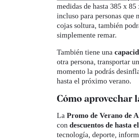
medidas de hasta 385 x 85
incluso para personas que 
cojas soltura, también podr
simplemente remar.
También tiene una
capacid
otra persona, transportar 
momento la podrás desinflar
hasta el próximo verano.
Cómo aprovechar l
La
Promo de Verano de A
con
descuentos de hasta 
tecnología, deporte, infor