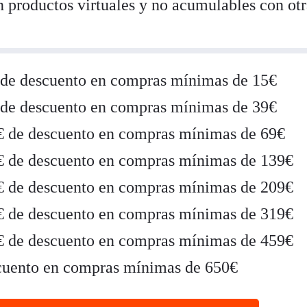
n productos virtuales y no acumulables con otr
 de descuento en compras mínimas de 15€
 de descuento en compras mínimas de 39€
€ de descuento en compras mínimas de 69€
€ de descuento en compras mínimas de 139€
€ de descuento en compras mínimas de 209€
€ de descuento en compras mínimas de 319€
€ de descuento en compras mínimas de 459€
scuento en compras mínimas de 650€