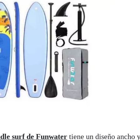
ddle surf de Funwater
tiene un diseño ancho 