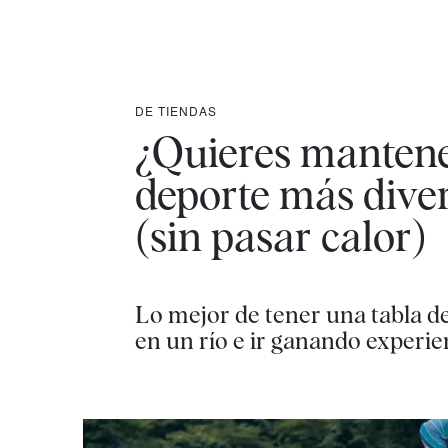
DE TIENDAS
¿Quieres mantener
deporte más diver
(sin pasar calor)
Lo mejor de tener una tabla de
en un río e ir ganando experie