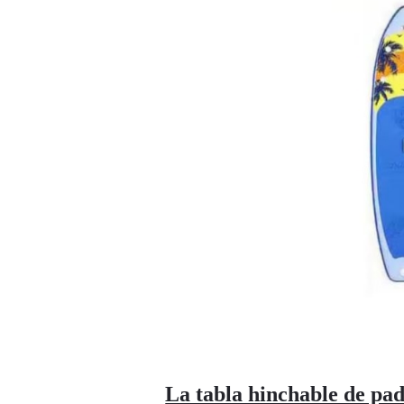
La tabla hinchable de pa