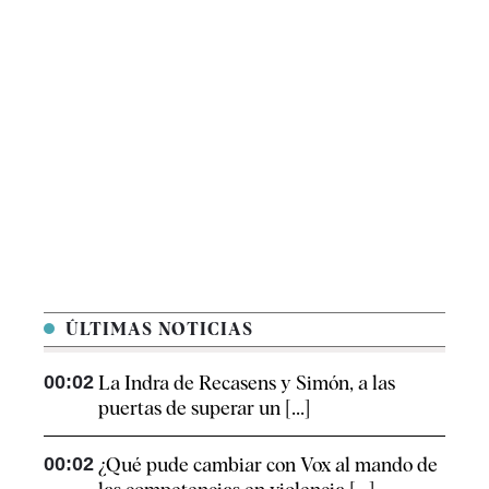
ÚLTIMAS NOTICIAS
00:02
La Indra de Recasens y Simón, a las
puertas de superar un [...]
00:02
¿Qué pude cambiar con Vox al mando de