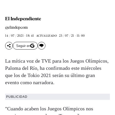
El Independiente
@elindepcom
14 / 07 / 2021 - 18: 41
23 / 07 / 21 - 11: 00
ACTUALIZADO
Seguir en
La mítica voz de TVE para los Juegos Olímpicos,
Paloma del Río, ha confirmado este miércoles
que los de Tokio 2021 serán su último gran
evento como narradora.
PUBLICIDAD
"Cuando acaben los Juegos Olímpicos nos