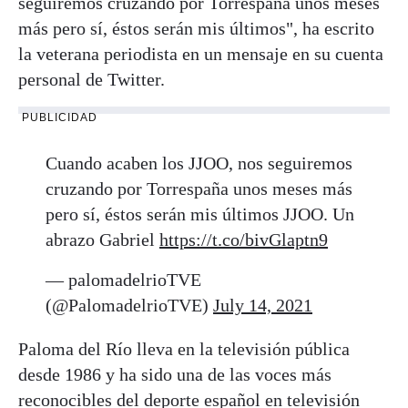
seguiremos cruzando por Torrespaña unos meses
más pero sí, éstos serán mis últimos", ha escrito
la veterana periodista en un mensaje en su cuenta
personal de Twitter.
PUBLICIDAD
Cuando acaben los JJOO, nos seguiremos
cruzando por Torrespaña unos meses más
pero sí, éstos serán mis últimos JJOO. Un
abrazo Gabriel
https://t.co/bivGlaptn9
— palomadelrioTVE
(@PalomadelrioTVE)
July 14, 2021
Paloma del Río lleva en la televisión pública
desde 1986 y ha sido una de las voces más
reconocibles del deporte español en televisión