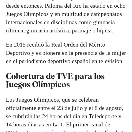
desde entonces. Paloma del Río ha estado en ocho
Juegos Olímpicos y en multitud de campeonatos
internacionales en disciplinas como gimnasia
rítmica, gimnasia artística, patinaje o hípica.
En 2015 recibió la Real Orden del Mérito
Deportivo y es pionera en la presencia de la mujer
en el periodismo deportivo español en televisión.
Cobertura de TVE para los
Juegos Olímpicos
Los Juegos Olímpicos, que se celebran
oficialmente entre el 23 de julio y el 8 de agosto,
se cubrirán las 24 horas del día en Teledeporte y
14 horas diarias en La 1. El primer canal de