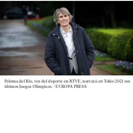
Paloma del Río, voz del deporte en RTVE, narrará en Tokio 2021 sus
últimos Juegos Olímpicos. |
EUROPA PRESS