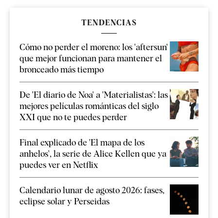
TENDENCIAS
Cómo no perder el moreno: los 'aftersun'
que mejor funcionan para mantener el
bronceado más tiempo
De 'El diario de Noa' a 'Materialistas': las
mejores películas románticas del siglo
XXI que no te puedes perder
Final explicado de 'El mapa de los
anhelos', la serie de Alice Kellen que ya
puedes ver en Netflix
Calendario lunar de agosto 2026: fases,
eclipse solar y Perseidas