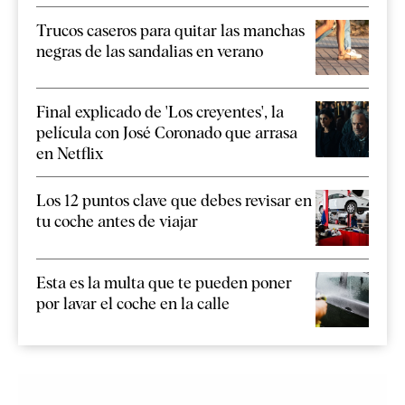
Trucos caseros para quitar las manchas
negras de las sandalias en verano
Final explicado de 'Los creyentes', la
película con José Coronado que arrasa
en Netflix
Los 12 puntos clave que debes revisar en
tu coche antes de viajar
Esta es la multa que te pueden poner
por lavar el coche en la calle