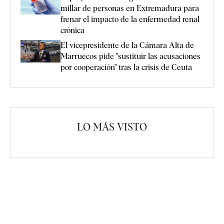
millar de personas en Extremadura para
frenar el impacto de la enfermedad renal
crónica
El vicepresidente de la Cámara Alta de
Marruecos pide "sustituir las acusaciones
por cooperación" tras la crisis de Ceuta
LO MÁS VISTO