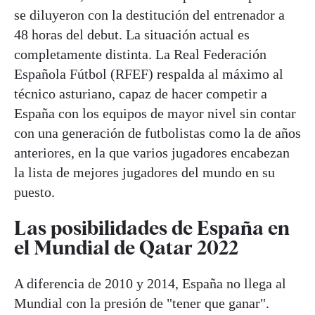
se diluyeron con la destitución del entrenador a
48 horas del debut. La situación actual es
completamente distinta. La Real Federación
Española Fútbol (RFEF) respalda al máximo al
técnico asturiano, capaz de hacer competir a
España con los equipos de mayor nivel sin contar
con una generación de futbolistas como la de años
anteriores, en la que varios jugadores encabezan
la lista de mejores jugadores del mundo en su
puesto.
Las posibilidades de España en
el Mundial de Qatar 2022
A diferencia de 2010 y 2014, España no llega al
Mundial con la presión de "tener que ganar".