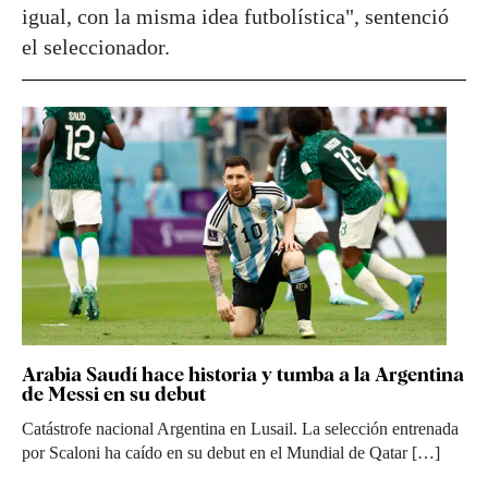
igual, con la misma idea futbolística", sentenció
el seleccionador.
Arabia Saudí hace historia y tumba a la Argentina
de Messi en su debut
Catástrofe nacional Argentina en Lusail. La selección entrenada
por Scaloni ha caído en su debut en el Mundial de Qatar […]