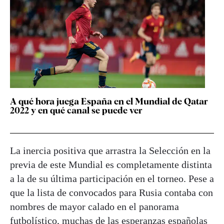
A qué hora juega España en el Mundial de Qatar
2022 y en qué canal se puede ver
La inercia positiva que arrastra la Selección en la
previa de este Mundial es completamente distinta
a la de su última participación en el torneo. Pese a
que la lista de convocados para Rusia contaba con
nombres de mayor calado en el panorama
futbolístico, muchas de las esperanzas españolas