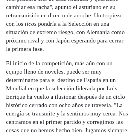
cambiar esa racha", apuntó el asturiano en su
retransmisión en directo de anoche. Un tropiezo
con los
ticos
pondría a la Selección en una
situación de extremo riesgo, con Alemania como
próximo rival y con Japón esperando para cerrar
la primera fase.
El inicio de la competición, más aún con un
equipo lleno de noveles, puede ser muy
determinante para el destino de España en un
Mundial en que la selección liderada por Luis
Enrique ha vuelto a ilusionar después de un ciclo
histórico cerrado con ocho años de travesía. "La
energía se transmite y la sentimos muy cerca. Nos
centramos en el primer partido y corregimos las
cosas que no hemos hecho bien. Jugamos siempre