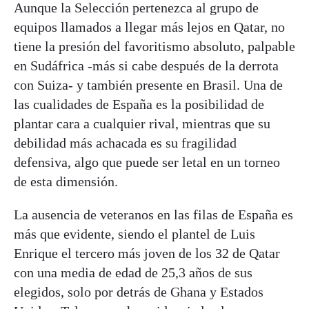
Aunque la Selección pertenezca al grupo de
equipos llamados a llegar más lejos en Qatar, no
tiene la presión del favoritismo absoluto, palpable
en Sudáfrica -más si cabe después de la derrota
con Suiza- y también presente en Brasil. Una de
las cualidades de España es la posibilidad de
plantar cara a cualquier rival, mientras que su
debilidad más achacada es su fragilidad
defensiva, algo que puede ser letal en un torneo
de esta dimensión.
La ausencia de veteranos en las filas de España es
más que evidente, siendo el plantel de Luis
Enrique el tercero más joven de los 32 de Qatar
con una media de edad de 25,3 años de sus
elegidos, solo por detrás de Ghana y Estados