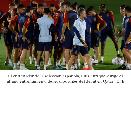
El entrenador de la selección española, Luis Enrique, dirige el
último entrenamiento del equipo antes del debut en Qatar |
EFE