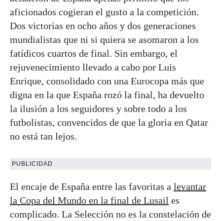
aficionados cogieran el gusto a la competición.
Dos victorias en ocho años y dos generaciones
mundialistas que ni si quiera se asomaron a los
fatídicos cuartos de final. Sin embargo, el
rejuvenecimiento llevado a cabo por Luis
Enrique, consolidado con una Eurocopa más que
digna en la que España rozó la final, ha devuelto
la ilusión a los seguidores y sobre todo a los
futbolistas, convencidos de que la gloria en Qatar
no está tan lejos.
PUBLICIDAD
El encaje de España entre las favoritas a
levantar
la Copa del Mundo en la final de Lusail
es
complicado. La Selección no es la constelación de