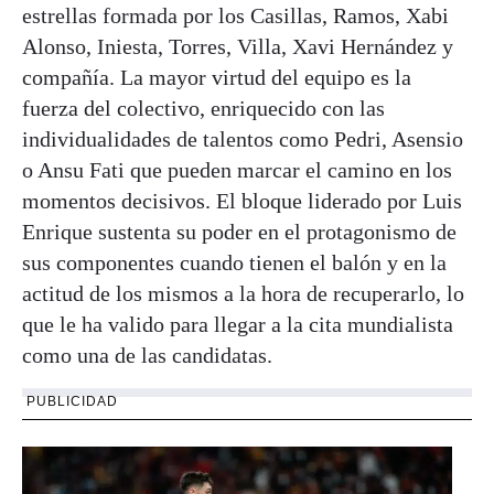
estrellas formada por los Casillas, Ramos, Xabi
Alonso, Iniesta, Torres, Villa, Xavi Hernández y
compañía. La mayor virtud del equipo es la
fuerza del colectivo, enriquecido con las
individualidades de talentos como Pedri, Asensio
o Ansu Fati que pueden marcar el camino en los
momentos decisivos. El bloque liderado por Luis
Enrique sustenta su poder en el protagonismo de
sus componentes cuando tienen el balón y en la
actitud de los mismos a la hora de recuperarlo, lo
que le ha valido para llegar a la cita mundialista
como una de las candidatas.
PUBLICIDAD