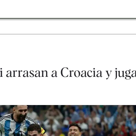
 arrasan a Croacia y jug