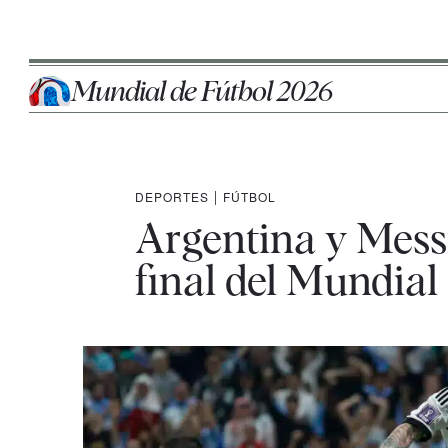
Mundial de Fútbol 2026
DEPORTES
|
FÚTBOL
Argentina y Messi
final del Mundial