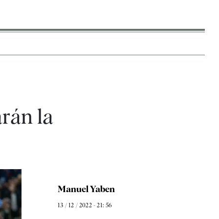
arán la
Manuel Yaben
13 / 12 / 2022 - 21: 56