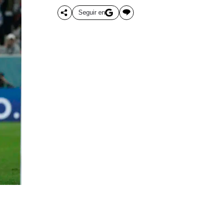
Seguir en