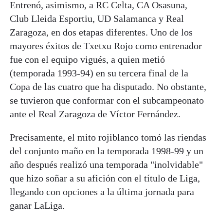
Entrenó, asimismo, a RC Celta, CA Osasuna,
Club Lleida Esportiu, UD Salamanca y Real
Zaragoza, en dos etapas diferentes. Uno de los
mayores éxitos de Txetxu Rojo como entrenador
fue con el equipo vigués, a quien metió
(temporada 1993-94) en su tercera final de la
Copa de las cuatro que ha disputado. No obstante,
se tuvieron que conformar con el subcampeonato
ante el Real Zaragoza de Víctor Fernández.
Precisamente, el mito rojiblanco tomó las riendas
del conjunto maño en la temporada 1998-99 y un
año después realizó una temporada "inolvidable"
que hizo soñar a su afición con el título de Liga,
llegando con opciones a la última jornada para
ganar LaLiga.