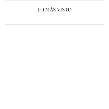
LO MÁS VISTO