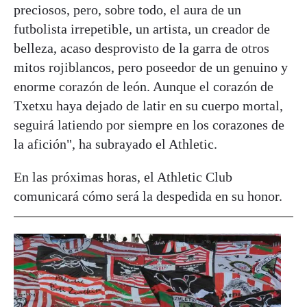
preciosos, pero, sobre todo, el aura de un
futbolista irrepetible, un artista, un creador de
belleza, acaso desprovisto de la garra de otros
mitos rojiblancos, pero poseedor de un genuino y
enorme corazón de león. Aunque el corazón de
Txetxu haya dejado de latir en su cuerpo mortal,
seguirá latiendo por siempre en los corazones de
la afición", ha subrayado el Athletic.
En las próximas horas, el Athletic Club
comunicará cómo será la despedida en su honor.