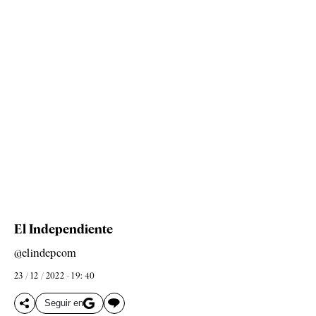
El Independiente
@elindepcom
23 / 12 / 2022 - 19: 40
Seguir en