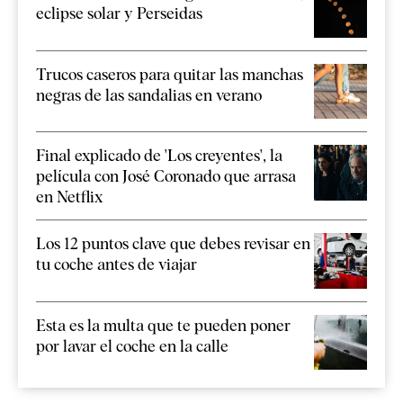
eclipse solar y Perseidas
Trucos caseros para quitar las manchas
negras de las sandalias en verano
Final explicado de 'Los creyentes', la
película con José Coronado que arrasa
en Netflix
Los 12 puntos clave que debes revisar en
tu coche antes de viajar
Esta es la multa que te pueden poner
por lavar el coche en la calle