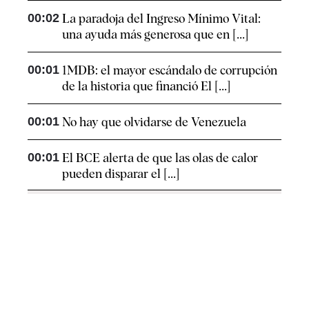
00:02
La paradoja del Ingreso Mínimo Vital:
una ayuda más generosa que en [...]
00:01
1MDB: el mayor escándalo de corrupción
de la historia que financió El [...]
00:01
No hay que olvidarse de Venezuela
00:01
El BCE alerta de que las olas de calor
pueden disparar el [...]