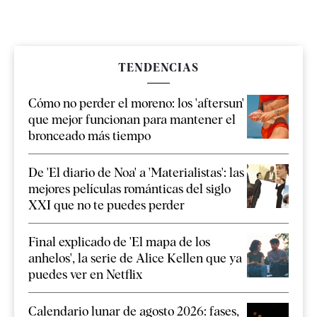
TENDENCIAS
Cómo no perder el moreno: los 'aftersun'
que mejor funcionan para mantener el
bronceado más tiempo
De 'El diario de Noa' a 'Materialistas': las
mejores películas románticas del siglo
XXI que no te puedes perder
Final explicado de 'El mapa de los
anhelos', la serie de Alice Kellen que ya
puedes ver en Netflix
Calendario lunar de agosto 2026: fases,