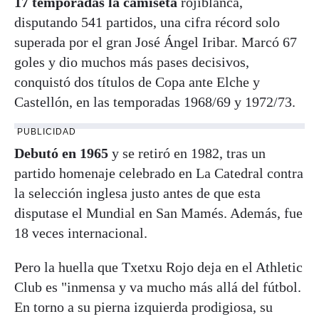
17 temporadas la camiseta
rojiblanca,
disputando 541 partidos, una cifra récord solo
superada por el gran José Ángel Iribar. Marcó 67
goles y dio muchos más pases decisivos,
conquistó dos títulos de Copa ante Elche y
Castellón, en las temporadas 1968/69 y 1972/73.
PUBLICIDAD
Debutó en 1965
y se retiró en 1982, tras un
partido homenaje celebrado en La Catedral contra
la selección inglesa justo antes de que esta
disputase el Mundial en San Mamés. Además, fue
18 veces internacional.
Pero la huella que Txetxu Rojo deja en el Athletic
Club es "inmensa y va mucho más allá del fútbol.
En torno a su pierna izquierda prodigiosa, su