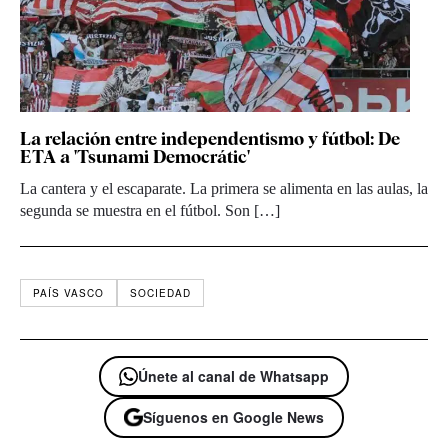
La relación entre independentismo y fútbol: De
ETA a 'Tsunami Democrátic'
La cantera y el escaparate. La primera se alimenta en las aulas, la
segunda se muestra en el fútbol. Son […]
PAÍS VASCO
SOCIEDAD
Únete al canal de Whatsapp
Síguenos en Google News