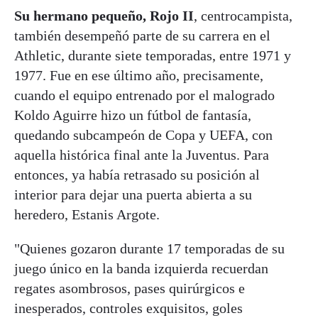
Su hermano pequeño, Rojo II
, centrocampista,
también desempeñó parte de su carrera en el
Athletic, durante siete temporadas, entre 1971 y
1977. Fue en ese último año, precisamente,
cuando el equipo entrenado por el malogrado
Koldo Aguirre hizo un fútbol de fantasía,
quedando subcampeón de Copa y UEFA, con
aquella histórica final ante la Juventus. Para
entonces, ya había retrasado su posición al
interior para dejar una puerta abierta a su
heredero, Estanis Argote.
"Quienes gozaron durante 17 temporadas de su
juego único en la banda izquierda recuerdan
regates asombrosos, pases quirúrgicos e
inesperados, controles exquisitos, goles