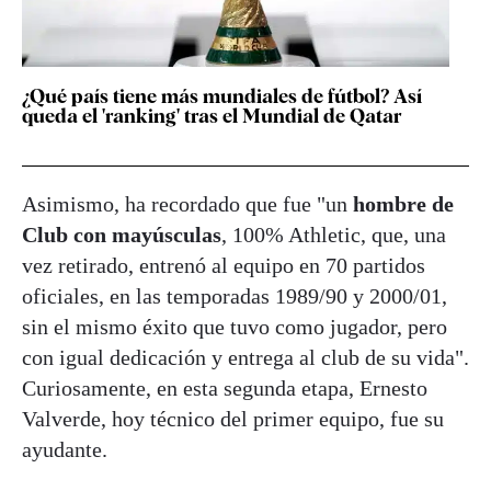
¿Qué país tiene más mundiales de fútbol? Así
queda el 'ranking' tras el Mundial de Qatar
Asimismo, ha recordado que fue "un
hombre de
Club con mayúsculas
, 100% Athletic, que, una
vez retirado, entrenó al equipo en 70 partidos
oficiales, en las temporadas 1989/90 y 2000/01,
sin el mismo éxito que tuvo como jugador, pero
con igual dedicación y entrega al club de su vida".
Curiosamente, en esta segunda etapa, Ernesto
Valverde, hoy técnico del primer equipo, fue su
ayudante.