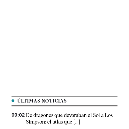
ÚLTIMAS NOTICIAS
00:02
De dragones que devoraban el Sol a Los
Simpson: el atlas que [...]