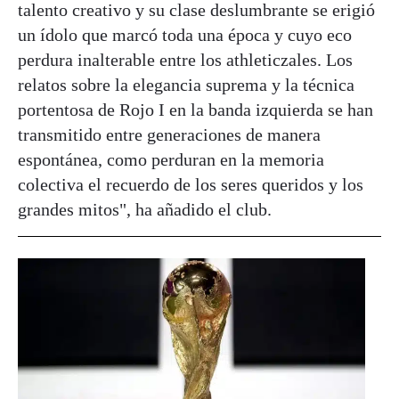
talento creativo y su clase deslumbrante se erigió
un ídolo que marcó toda una época y cuyo eco
perdura inalterable entre los athleticzales. Los
relatos sobre la elegancia suprema y la técnica
portentosa de Rojo I en la banda izquierda se han
transmitido entre generaciones de manera
espontánea, como perduran en la memoria
colectiva el recuerdo de los seres queridos y los
grandes mitos", ha añadido el club.