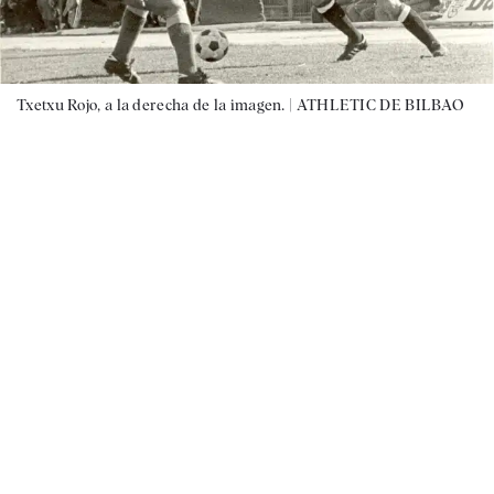
Txetxu Rojo, a la derecha de la imagen. |
ATHLETIC DE BILBAO