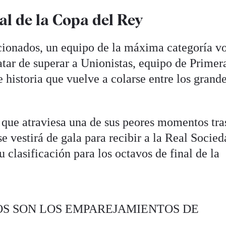
nal de la Copa del Rey
ionados, un equipo de la máxima categoría v
atar de superar a Unionistas, equipo de Primer
historia que vuelve a colarse entre los grand
 que atraviesa una de sus peores momentos tra
 vestirá de gala para recibir a la Real Socied
 clasificación para los octavos de final de la
 ¡¡ESTOS SON LOS EMPAREJAMIENTOS DE