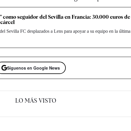
r" como seguidor del Sevilla en Francia: 30.000 euros d
 cárcel
del Sevilla FC desplazados a Lens para apoyar a su equipo en la última
Síguenos en Google News
LO MÁS VISTO