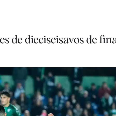
es de dieciseisavos de fina