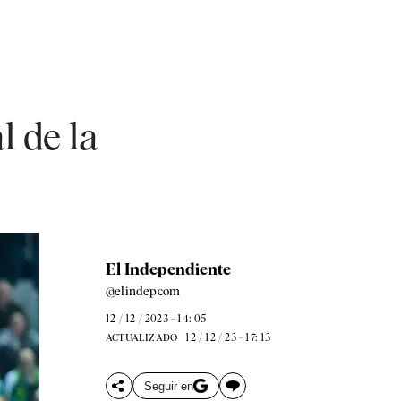
l de la
El Independiente
@elindepcom
12 / 12 / 2023 - 14: 05
12 / 12 / 23 - 17: 13
ACTUALIZADO
Seguir en