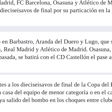
adrid, FC Barcelona, Osasuna y Atlético de M
dieciseisavos de final por su particación en la
 en Barbastro, Aranda del Duero y Lugo, que 
, Real Madrid y Atlético de Madrid. Osasuna,
sada, se batirá con el CD Castellón el pase a
es a los dieciseisavos de final de la Copa del
en casa del equipo de menor categoría o en el 
ya salido del bombo en los choques entre club