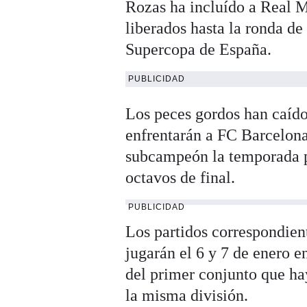
Rozas ha incluído a Real M
liberados hasta la ronda de 
Supercopa de España.
PUBLICIDAD
Los peces gordos han caído
enfrentarán a FC Barcelona
subcampeón la temporada pa
octavos de final.
PUBLICIDAD
Los partidos correspondient
jugarán el 6 y 7 de enero 
del primer conjunto que ha
la misma división.