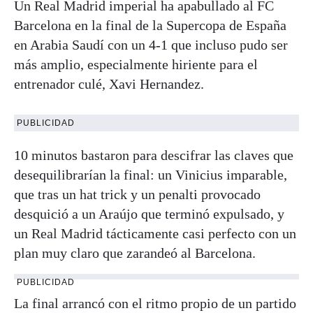
Un Real Madrid imperial ha apabullado al FC
Barcelona en la final de la Supercopa de España
en Arabia Saudí con un 4-1 que incluso pudo ser
más amplio, especialmente hiriente para el
entrenador culé, Xavi Hernandez.
PUBLICIDAD
10 minutos bastaron para descifrar las claves que
desequilibrarían la final: un Vinicius imparable,
que tras un hat trick y un penalti provocado
desquició a un Araújo que terminó expulsado, y
un Real Madrid tácticamente casi perfecto con un
plan muy claro que zarandeó al Barcelona.
PUBLICIDAD
La final arrancó con el ritmo propio de un partido