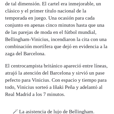
de tal dimensión. El cartel era inmejorable, un
clásico y el primer título nacional de la
temporada en juego. Una ocasión para cada
conjunto en apenas cinco minutos hasta que una
de las parejas de moda en el fútbol mundial,
Bellingham-Vinicius, incendiaron la cita con una
combinación mortífera que dejó en evidencia a la
zaga del Barcelona.
El centrocampista británico apareció entre líneas,
atrajó la atención del Barcelona y sirvió un pase
pefecto para Vinicius. Con espacio y tiempo para
todo, Vinicius sorteó a Iñaki Peña y adelantó al
Real Madrid a los 7 minutos.
🪄 La asistencia de lujo de Bellingham.