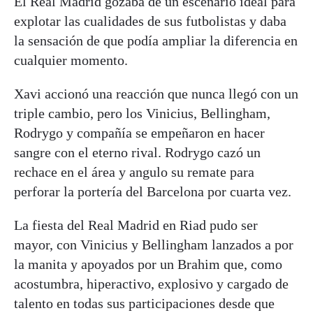
El Real Madrid gozaba de un escenario ideal para
explotar las cualidades de sus futbolistas y daba
la sensación de que podía ampliar la diferencia en
cualquier momento.
Xavi accionó una reacción que nunca llegó con un
triple cambio, pero los Vinicius, Bellingham,
Rodrygo y compañía se empeñaron en hacer
sangre con el eterno rival. Rodrygo cazó un
rechace en el área y angulo su remate para
perforar la portería del Barcelona por cuarta vez.
La fiesta del Real Madrid en Riad pudo ser
mayor, con Vinicius y Bellingham lanzados a por
la manita y apoyados por un Brahim que, como
acostumbra, hiperactivo, explosivo y cargado de
talento en todas sus participaciones desde que