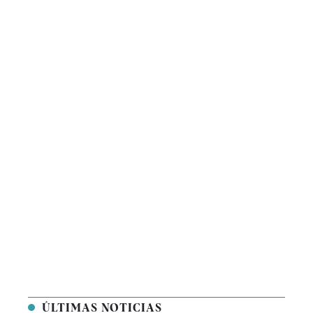
ÚLTIMAS NOTICIAS