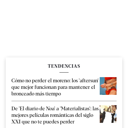
TENDENCIAS
Cómo no perder el moreno: los 'aftersun'
que mejor funcionan para mantener el
bronceado más tiempo
De 'El diario de Noa' a 'Materialistas': las
mejores películas románticas del siglo
XXI que no te puedes perder