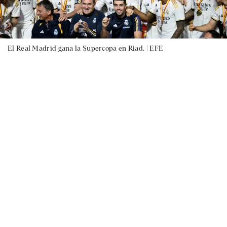
El Real Madrid gana la Supercopa en Riad. |
EFE