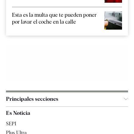
Esta es la multa que te pueden poner
por lavar el coche en la calle
Principales secciones
España
Es Noticia
Economía
SEPI
Internacional
Plus Ultra