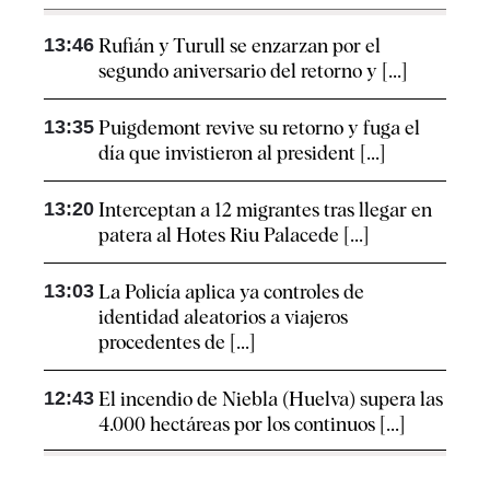
13:46
Rufián y Turull se enzarzan por el
segundo aniversario del retorno y [...]
13:35
Puigdemont revive su retorno y fuga el
día que invistieron al president [...]
13:20
Interceptan a 12 migrantes tras llegar en
patera al Hotes Riu Palacede [...]
13:03
La Policía aplica ya controles de
identidad aleatorios a viajeros
procedentes de [...]
12:43
El incendio de Niebla (Huelva) supera las
4.000 hectáreas por los continuos [...]