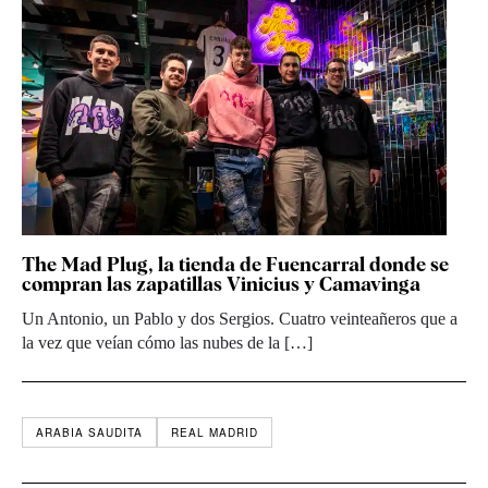
The Mad Plug, la tienda de Fuencarral donde se
compran las zapatillas Vinicius y Camavinga
Un Antonio, un Pablo y dos Sergios. Cuatro veinteañeros que a
la vez que veían cómo las nubes de la […]
ARABIA SAUDITA
REAL MADRID