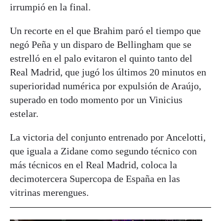
irrumpió en la final.
Un recorte en el que Brahim paró el tiempo que
negó Peña y un disparo de Bellingham que se
estrelló en el palo evitaron el quinto tanto del
Real Madrid, que jugó los últimos 20 minutos en
superioridad numérica por expulsión de Araújo,
superado en todo momento por un Vinicius
estelar.
La victoria del conjunto entrenado por Ancelotti,
que iguala a Zidane como segundo técnico con
más técnicos en el Real Madrid, coloca la
decimotercera Supercopa de España en las
vitrinas merengues.