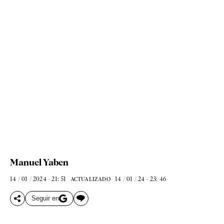
Manuel Yaben
14 / 01 / 2024 - 21: 51
14 / 01 / 24 - 23: 46
ACTUALIZADO
Seguir en