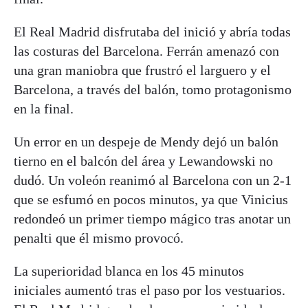
El Real Madrid disfrutaba del inició y abría todas
las costuras del Barcelona. Ferrán amenazó con
una gran maniobra que frustró el larguero y el
Barcelona, a través del balón, tomo protagonismo
en la final.
Un error en un despeje de Mendy dejó un balón
tierno en el balcón del área y Lewandowski no
dudó. Un voleón reanimó al Barcelona con un 2-1
que se esfumó en pocos minutos, ya que Vinicius
redondeó un primer tiempo mágico tras anotar un
penalti que él mismo provocó.
La superioridad blanca en los 45 minutos
iniciales aumentó tras el paso por los vestuarios.