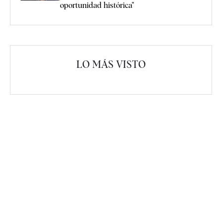
oportunidad histórica"
LO MÁS VISTO