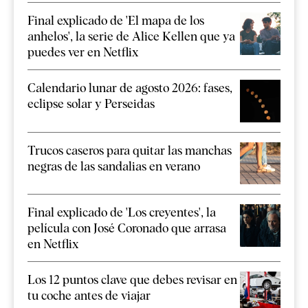
Final explicado de 'El mapa de los
anhelos', la serie de Alice Kellen que ya
puedes ver en Netflix
Calendario lunar de agosto 2026: fases,
eclipse solar y Perseidas
Trucos caseros para quitar las manchas
negras de las sandalias en verano
Final explicado de 'Los creyentes', la
película con José Coronado que arrasa
en Netflix
Los 12 puntos clave que debes revisar en
tu coche antes de viajar