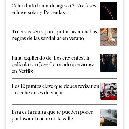
Calendario lunar de agosto 2026: fases,
eclipse solar y Perseidas
Trucos caseros para quitar las manchas
negras de las sandalias en verano
Final explicado de 'Los creyentes', la
película con José Coronado que arrasa
en Netflix
Los 12 puntos clave que debes revisar en
tu coche antes de viajar
Esta es la multa que te pueden poner
por lavar el coche en la calle