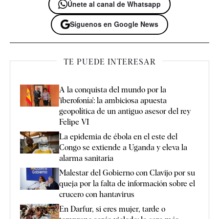
Únete al canal de Whatsapp
Síguenos en Google News
TE PUEDE INTERESAR
A la conquista del mundo por la
'iberofonía': la ambiciosa apuesta
geopolítica de un antiguo asesor del rey
Felipe VI
La epidemia de ébola en el este del
Congo se extiende a Uganda y eleva la
alarma sanitaria
Malestar del Gobierno con Clavijo por su
queja por la falta de información sobre el
crucero con hantavirus
En Darfur, si eres mujer, tarde o