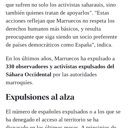
que sufren no solo los activistas saharauis, sino
también quienes tratan de apoyarlos". "Estas
acciones reflejan que Marruecos no respeta los
derechos humanos más básicos, y resulta
preocupante que siga siendo un socio preferente
de países democráticos como España", indica.
En los últimos años, Marruecos ha expulsado a
330 observadores y activistas expulsados del
Sáhara Occidental
por las autoridades
marroquíes.
Expulsiones al alza
El número de españoles expulsados o a los que se
ha denegado el acceso al territorio se ha
disparado en los últimos meses. A principios de