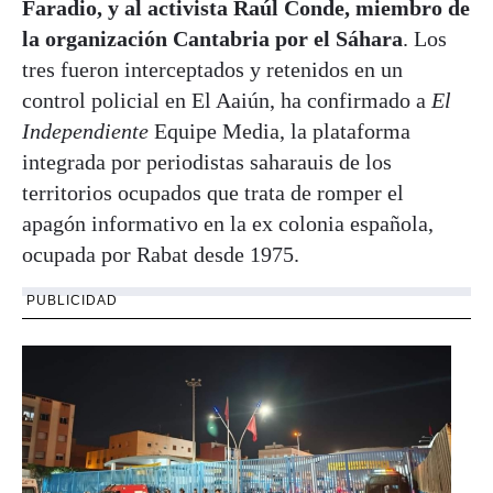
Faradio, y al activista Raúl Conde, miembro de
la organización Cantabria por el Sáhara
. Los
tres fueron interceptados y retenidos en un
control policial en El Aaiún, ha confirmado a
El
Independiente
Equipe Media, la plataforma
integrada por periodistas saharauis de los
territorios ocupados que trata de romper el
apagón informativo en la ex colonia española,
ocupada por Rabat desde 1975.
PUBLICIDAD