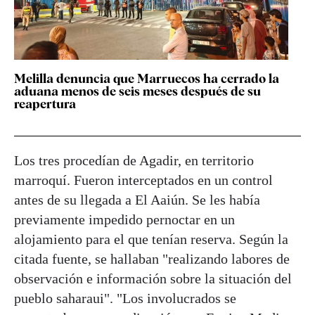
Melilla denuncia que Marruecos ha cerrado la
aduana menos de seis meses después de su
reapertura
Los tres procedían de Agadir, en territorio
marroquí. Fueron interceptados en un control
antes de su llegada a El Aaiún. Se les había
previamente impedido pernoctar en un
alojamiento para el que tenían reserva. Según la
citada fuente, se hallaban "realizando labores de
observación e información sobre la situación del
pueblo saharaui". "Los involucrados se