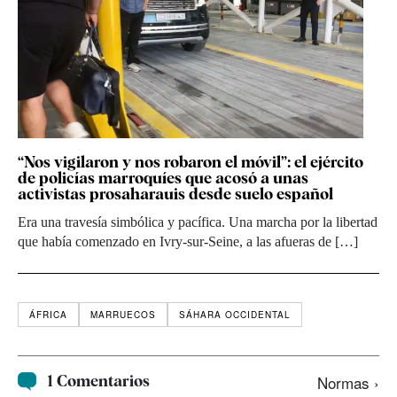
“Nos vigilaron y nos robaron el móvil”: el ejército
de policías marroquíes que acosó a unas
activistas prosaharauis desde suelo español
Era una travesía simbólica y pacífica. Una marcha por la libertad
que había comenzado en Ivry-sur-Seine, a las afueras de […]
ÁFRICA
MARRUECOS
SÁHARA OCCIDENTAL
1 Comentarios
Normas ›