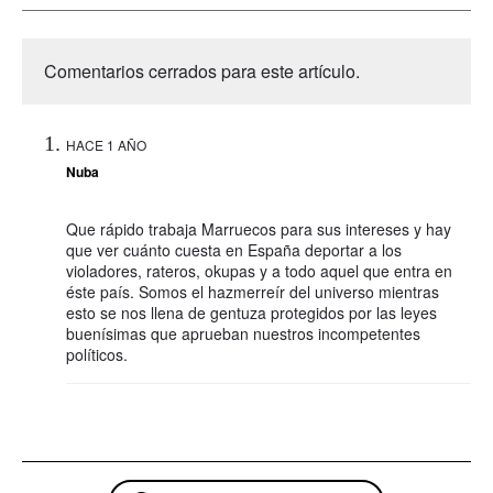
Comentarios cerrados para este artículo.
HACE 1 AÑO
Nuba
Que rápido trabaja Marruecos para sus intereses y hay
que ver cuánto cuesta en España deportar a los
violadores, rateros, okupas y a todo aquel que entra en
éste país. Somos el hazmerreír del universo mientras
esto se nos llena de gentuza protegidos por las leyes
buenísimas que aprueban nuestros incompetentes
políticos.