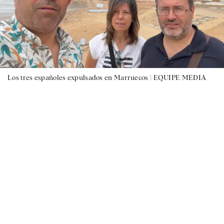
Los tres españoles expulsados en Marruecos |
EQUIPE MEDIA