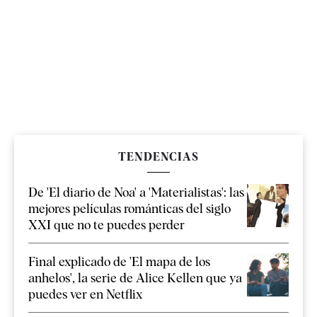
TENDENCIAS
De 'El diario de Noa' a 'Materialistas': las
mejores películas románticas del siglo
XXI que no te puedes perder
Final explicado de 'El mapa de los
anhelos', la serie de Alice Kellen que ya
puedes ver en Netflix