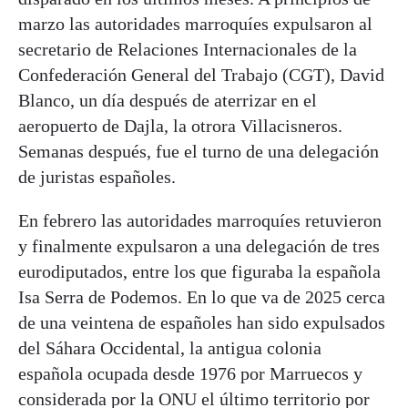
marzo las autoridades marroquíes expulsaron al
secretario de Relaciones Internacionales de la
Confederación General del Trabajo (CGT), David
Blanco, un día después de aterrizar en el
aeropuerto de Dajla, la otrora Villacisneros.
Semanas después, fue el turno de una delegación
de juristas españoles.
En febrero las autoridades marroquíes retuvieron
y finalmente expulsaron a una delegación de tres
eurodiputados, entre los que figuraba la española
Isa Serra de Podemos. En lo que va de 2025 cerca
de una veintena de españoles han sido expulsados
del Sáhara Occidental, la antigua colonia
española ocupada desde 1976 por Marruecos y
considerada por la ONU el último territorio por