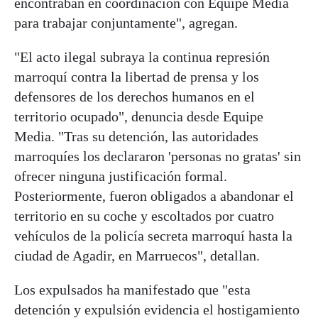
encontraban en coordinación con Equipe Media
para trabajar conjuntamente", agregan.
"El acto ilegal subraya la continua represión
marroquí contra la libertad de prensa y los
defensores de los derechos humanos en el
territorio ocupado", denuncia desde Equipe
Media. "Tras su detención, las autoridades
marroquíes los declararon 'personas no gratas' sin
ofrecer ninguna justificación formal.
Posteriormente, fueron obligados a abandonar el
territorio en su coche y escoltados por cuatro
vehículos de la policía secreta marroquí hasta la
ciudad de Agadir, en Marruecos", detallan.
Los expulsados ha manifestado que "esta
detención y expulsión evidencia el hostigamiento