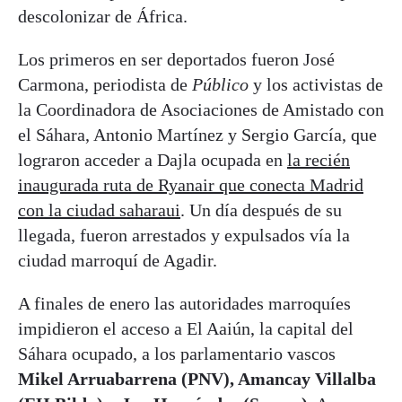
descolonizar de África.
Los primeros en ser deportados fueron José
Carmona, periodista de
Público
y los activistas de
la Coordinadora de Asociaciones de Amistado con
el Sáhara, Antonio Martínez y Sergio García, que
lograron acceder a Dajla ocupada en
la recién
inaugurada ruta de Ryanair que conecta Madrid
con la ciudad saharaui
. Un día después de su
llegada, fueron arrestados y expulsados vía la
ciudad marroquí de Agadir.
A finales de enero las autoridades marroquíes
impidieron el acceso a El Aaiún, la capital del
Sáhara ocupado, a los parlamentario vascos
Mikel Arruabarrena (PNV), Amancay Villalba