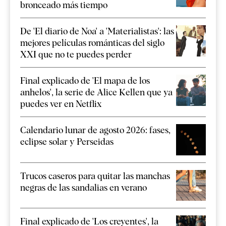
bronceado más tiempo
De 'El diario de Noa' a 'Materialistas': las
mejores películas románticas del siglo
XXI que no te puedes perder
Final explicado de 'El mapa de los
anhelos', la serie de Alice Kellen que ya
puedes ver en Netflix
Calendario lunar de agosto 2026: fases,
eclipse solar y Perseidas
Trucos caseros para quitar las manchas
negras de las sandalias en verano
Final explicado de 'Los creyentes', la