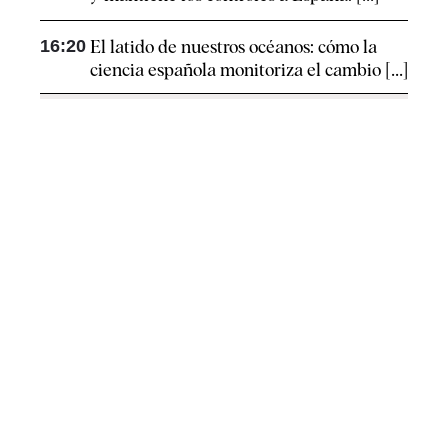
16:20
El latido de nuestros océanos: cómo la
ciencia española monitoriza el cambio [...]