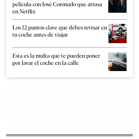
película con José Coronado que arrasa
en Netflix
Los 12 puntos clave que debes revisar en
tu coche antes de viajar
Esta es la multa que te pueden poner
por lavar el coche en la calle