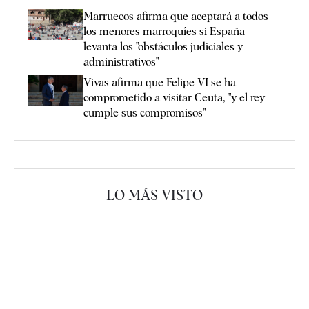
Marruecos afirma que aceptará a todos
los menores marroquíes si España
levanta los "obstáculos judiciales y
administrativos"
Vivas afirma que Felipe VI se ha
comprometido a visitar Ceuta, "y el rey
cumple sus compromisos"
LO MÁS VISTO