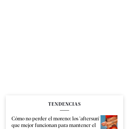
TENDENCIAS
Cómo no perder el moreno: los 'aftersun'
que mejor funcionan para mantener el