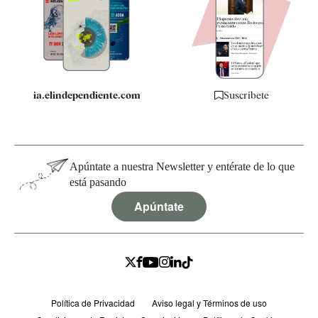
Quiénes somos
Especificaciones
ia.elindependiente.com
Suscríbete
Apúntate a nuestra Newsletter y entérate de lo que
está pasando
Apúntate
Política de Privacidad
Aviso legal y Términos de uso