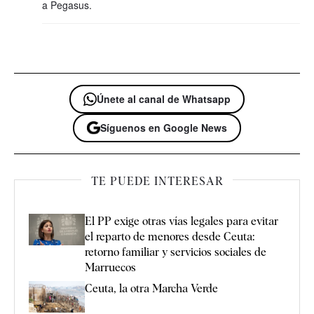
a Pegasus.
Únete al canal de Whatsapp
Síguenos en Google News
TE PUEDE INTERESAR
El PP exige otras vías legales para evitar
el reparto de menores desde Ceuta:
retorno familiar y servicios sociales de
Marruecos
Ceuta, la otra Marcha Verde