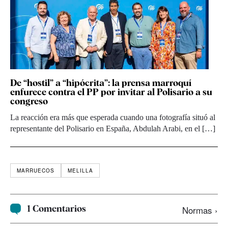
De “hostil” a “hipócrita”: la prensa marroquí
enfurece contra el PP por invitar al Polisario a su
congreso
La reacción era más que esperada cuando una fotografía situó al
representante del Polisario en España, Abdulah Arabi, en el […]
MARRUECOS
MELILLA
1 Comentarios
Normas ›