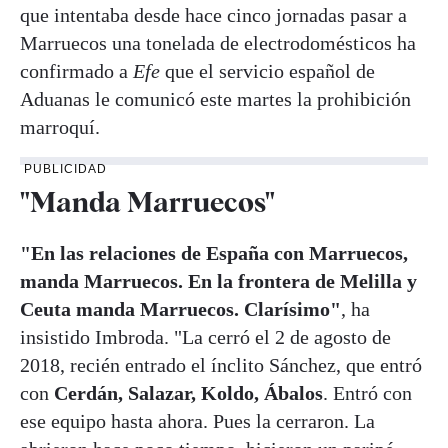
que intentaba desde hace cinco jornadas pasar a
Marruecos una tonelada de electrodomésticos ha
confirmado a
Efe
que el servicio español de
Aduanas le comunicó este martes la prohibición
marroquí.
PUBLICIDAD
"Manda Marruecos"
"En las relaciones de España con Marruecos,
manda Marruecos. En la frontera de Melilla y
Ceuta manda Marruecos. Clarísimo"
, ha
insistido Imbroda. "La cerró el 2 de agosto de
2018, recién entrado el ínclito Sánchez, que entró
con
Cerdán, Salazar, Koldo, Ábalos
. Entró con
ese equipo hasta ahora. Pues la cerraron. La