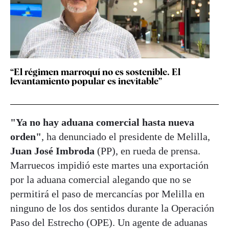
“El régimen marroquí no es sostenible. El
levantamiento popular es inevitable”
"Ya no hay aduana comercial hasta nueva
orden"
, ha denunciado el presidente de Melilla,
Juan José Imbroda
(PP), en rueda de prensa.
Marruecos impidió este martes una exportación
por la aduana comercial alegando que no se
permitirá el paso de mercancías por Melilla en
ninguno de los dos sentidos durante la Operación
Paso del Estrecho (OPE). Un agente de aduanas