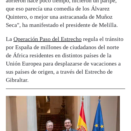
abrieron hace poco tiempo, hicieron un paripé,
que eso parecía una comedia de los Álvarez
Quintero, o mejor una astracanada de Muñoz
Seca", ha manifestado el presidente de Melilla.
La
Operación Paso del Estrecho
regula el tránsito
por España de millones de ciudadanos del norte
de África residentes en distintos países de la
Unión Europea para desplazarse de vacaciones a
sus países de origen, a través del Estrecho de
Gibraltar.