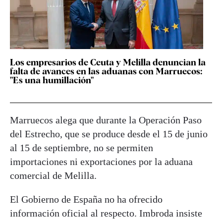
Los empresarios de Ceuta y Melilla denuncian la
falta de avances en las aduanas con Marruecos:
"Es una humillación"
Marruecos alega que durante la Operación Paso
del Estrecho, que se produce desde el 15 de junio
al 15 de septiembre, no se permiten
importaciones ni exportaciones por la aduana
comercial de Melilla.
El Gobierno de España no ha ofrecido
información oficial al respecto. Imbroda insiste