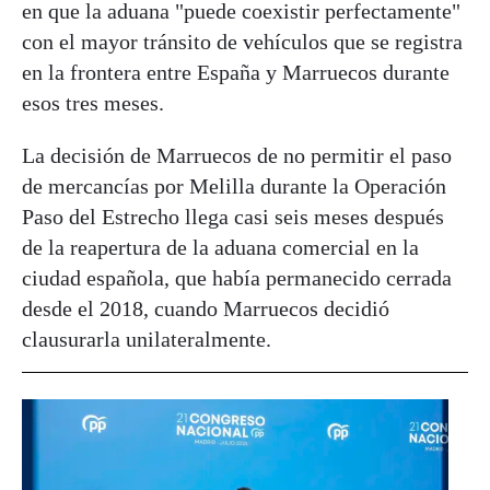
en que la aduana "puede coexistir perfectamente"
con el mayor tránsito de vehículos que se registra
en la frontera entre España y Marruecos durante
esos tres meses.
La decisión de Marruecos de no permitir el paso
de mercancías por Melilla durante la Operación
Paso del Estrecho llega casi seis meses después
de la reapertura de la aduana comercial en la
ciudad española, que había permanecido cerrada
desde el 2018, cuando Marruecos decidió
clausurarla unilateralmente.