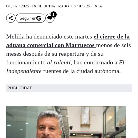
08 / 07 / 2025 - 18: 01
08 / 07 / 25 - 18: 32
ACTUALIZADO
1
Seguir en
Melilla ha denunciado este martes
el cierre de la
aduana comercial con Marruecos
menos de seis
meses después de su reapertura y de su
funcionamiento
al ralentí
, han confirmado a
El
Independiente
fuentes de la ciudad autónoma.
PUBLICIDAD