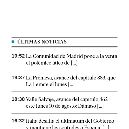
ÚLTIMAS NOTICIAS
19:52
La Comunidad de Madrid pone a la venta
el polémico ático de [...]
19:37
La Promesa, avance del capítulo 883, que
La 1 emite el lunes [...]
18:38
Valle Salvaje, avance del capítulo 462
este lunes 10 de agosto: Dámaso [...]
16:32
Italia desafía el ultimátum del Gobierno
y mantiene los controles a España: [...]