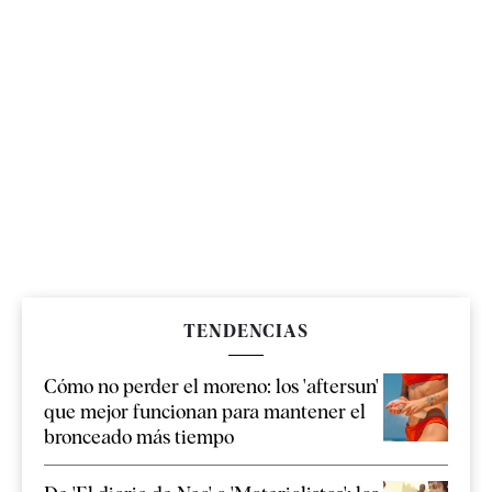
TENDENCIAS
Cómo no perder el moreno: los 'aftersun'
que mejor funcionan para mantener el
bronceado más tiempo