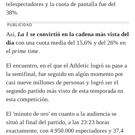
telespectadores y la cuota de pantalla fue del
38%.
PUBLICIDAD
Así,
La 1
se convirtió en la cadena más vista del
día
con una cuota media del 15,6% y del 26% en
el
prime time
.
El encuentro, en el que el Athletic logró su pase a
la semifinal, fue seguido en algún momento por
casi nueve millones de personas y logró ser el
segundo partido más visto de esta temporada en
esta competición.
El 'minuto de oro' en cuanto a la audiencia se
situó al final del partido, a las 23:23 horas
exactamente, con 4.950.000 espectadores y 37,4