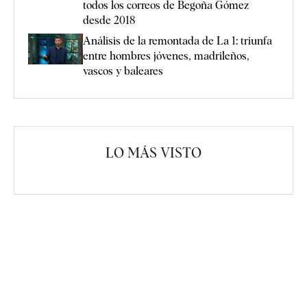
todos los correos de Begoña Gómez
desde 2018
Análisis de la remontada de La 1: triunfa
entre hombres jóvenes, madrileños,
vascos y baleares
LO MÁS VISTO