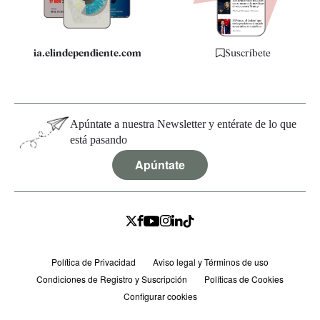
ia.elindependiente.com
Suscríbete
Apúntate a nuestra Newsletter y entérate de lo que
está pasando
Apúntate
Política de Privacidad
Aviso legal y Términos de uso
Condiciones de Registro y Suscripción
Políticas de Cookies
Configurar cookies