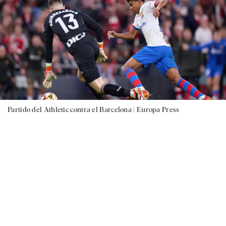
Partido del Athletic contra el Barcelona |
Europa Press