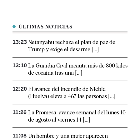
ÚLTIMAS NOTICIAS
13:23
Netanyahu rechaza el plan de paz de
Trump y exige el desarme [...]
13:10
La Guardia Civil incauta más de 800 kilos
de cocaína tras una [...]
12:20
El avance del incendio de Niebla
(Huelva) eleva a 467 las personas [...]
11:26
La Promesa, avance semanal del lunes 10
de agosto al viernes 14 [...]
11:08
Un hombre y una mujer aparecen