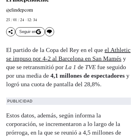
@elindepcom
25 / 01 / 24 - 12: 34
Seguir en
El partido de la Copa del Rey en el que
el Athletic
se impuso por 4-2 al Barcelona en San Mamés
y
que se retransmitió por
La 1
de
TVE
fue seguido
por una media de
4,1 millones de espectadores
y
logró una cuota de pantalla del 28,8%.
PUBLICIDAD
Estos datos, además, según informa la
corporación, se incrementaron a lo largo de la
prórroga, en la que se reunió a 4,5 millones de