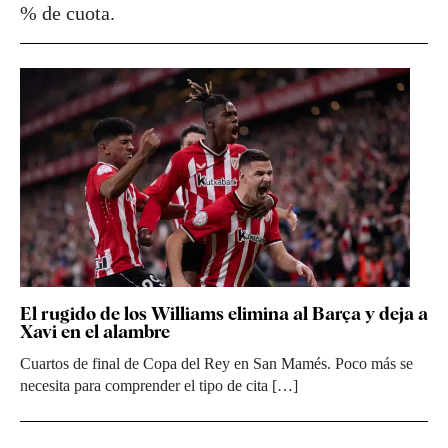
% de cuota.
El rugido de los Williams elimina al Barça y deja a
Xavi en el alambre
Cuartos de final de Copa del Rey en San Mamés. Poco más se
necesita para comprender el tipo de cita […]