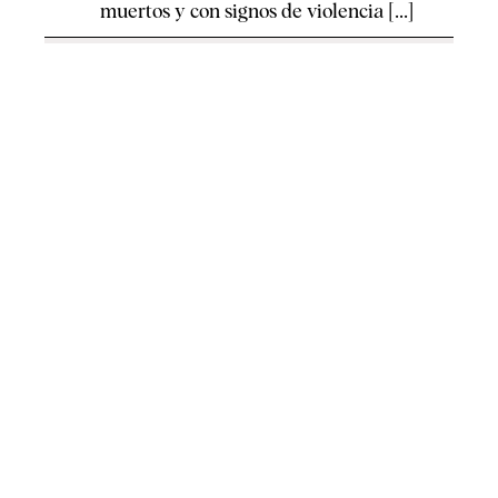
muertos y con signos de violencia [...]