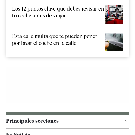
Los 12 puntos clave que debes revisar en
tu coche antes de viajar
Esta es la multa que te pueden poner
por lavar el coche en la calle
Principales secciones
España
Es Noticia