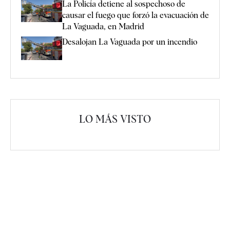
La Policía detiene al sospechoso de
causar el fuego que forzó la evacuación de
La Vaguada, en Madrid
Desalojan La Vaguada por un incendio
LO MÁS VISTO