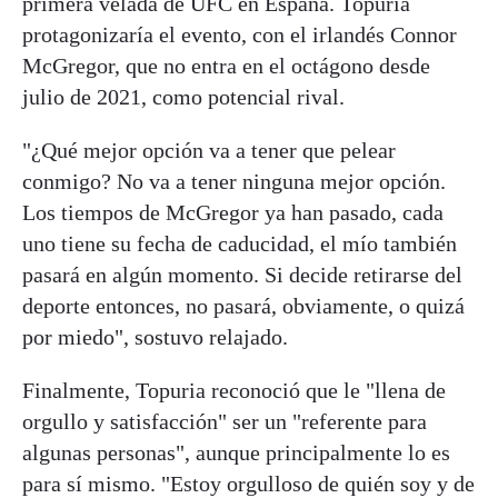
primera velada de UFC en España. Topuria
protagonizaría el evento, con el irlandés Connor
McGregor, que no entra en el octágono desde
julio de 2021, como potencial rival.
"¿Qué mejor opción va a tener que pelear
conmigo? No va a tener ninguna mejor opción.
Los tiempos de McGregor ya han pasado, cada
uno tiene su fecha de caducidad, el mío también
pasará en algún momento. Si decide retirarse del
deporte entonces, no pasará, obviamente, o quizá
por miedo", sostuvo relajado.
Finalmente, Topuria reconoció que le "llena de
orgullo y satisfacción" ser un "referente para
algunas personas", aunque principalmente lo es
para sí mismo. "Estoy orgulloso de quién soy y de