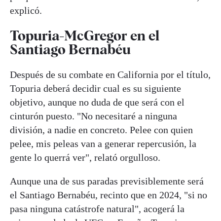
explicó.
Topuria-McGregor en el
Santiago Bernabéu
Después de su combate en California por el título,
Topuria deberá decidir cual es su siguiente
objetivo, aunque no duda de que será con el
cinturón puesto. "No necesitaré a ninguna
división, a nadie en concreto. Pelee con quien
pelee, mis peleas van a generar repercusión, la
gente lo querrá ver", relató orgulloso.
Aunque una de sus paradas previsiblemente será
el Santiago Bernabéu, recinto que en 2024, "si no
pasa ninguna catástrofe natural", acogerá la