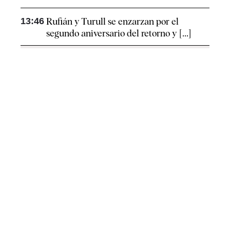
13:46
Rufián y Turull se enzarzan por el
segundo aniversario del retorno y [...]