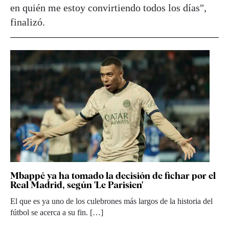
en quién me estoy convirtiendo todos los días",
finalizó.
Mbappé ya ha tomado la decisión de fichar por el
Real Madrid, según 'Le Parisien'
El que es ya uno de los culebrones más largos de la historia del
fútbol se acerca a su fin. […]