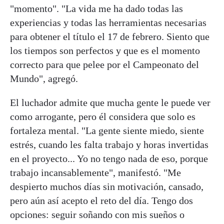
"momento". "La vida me ha dado todas las
experiencias y todas las herramientas necesarias
para obtener el título el 17 de febrero. Siento que
los tiempos son perfectos y que es el momento
correcto para que pelee por el Campeonato del
Mundo", agregó.
El luchador admite que mucha gente le puede ver
como arrogante, pero él considera que solo es
fortaleza mental. "La gente siente miedo, siente
estrés, cuando les falta trabajo y horas invertidas
en el proyecto... Yo no tengo nada de eso, porque
trabajo incansablemente", manifestó. "Me
despierto muchos días sin motivación, cansado,
pero aún así acepto el reto del día. Tengo dos
opciones: seguir soñando con mis sueños o