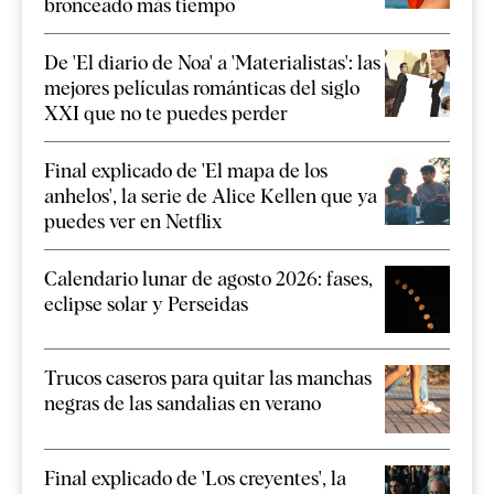
bronceado más tiempo
De 'El diario de Noa' a 'Materialistas': las
mejores películas románticas del siglo
XXI que no te puedes perder
Final explicado de 'El mapa de los
anhelos', la serie de Alice Kellen que ya
puedes ver en Netflix
Calendario lunar de agosto 2026: fases,
eclipse solar y Perseidas
Trucos caseros para quitar las manchas
negras de las sandalias en verano
Final explicado de 'Los creyentes', la