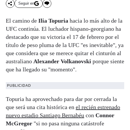
Seguir en
El camino de
Ilia Topuria
hacia lo más alto de la
UFC continúa. El luchador hispano-georgiano ha
destacado que su victoria el 17 de febrero por el
título de peso pluma de la UFC "es inevitable", ya
que considera que se merece quitar el cinturón al
australiano
Alexander Volkanovski
porque siente
que ha llegado su "momento".
PUBLICIDAD
Topuria ha aprovechado para dar por cerrada la
que será una cita histórica en
el recién estrenado
nuevo estadio Santiago Bernabéu
con
Connor
McGregor
"si no pasa ninguna catástrofe