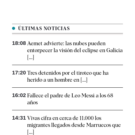
ÚLTIMAS NOTICIAS
18:08
Aemet advierte: las nubes pueden
entorpecer la visión del eclipse en Galicia
[...]
17:20
Tres detenidos por el tiroteo que ha
herido a un hombre en [...]
16:02
Fallece el padre de Leo Messi a los 68
años
14:31
Vivas cifra en cerca de 11.000 los
migrantes llegados desde Marruecos que
[...]