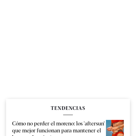
TENDENCIAS
Cómo no perder el moreno: los 'aftersun'
que mejor funcionan para mantener el