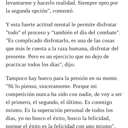
levantarme y hacerlo realidad. Siempre opto por
la segunda opción", comentó.
Y esta fuerte actitud mental le permite disfrutar
"todo" el proceso y "también el día del combate".
"Es complicado disfrutarlo, es una de las cosas
que más le cuesta a la raza humana, disfrutar del
presente. Pero es un ejercicio que no dejo de
practicar todos los días", dijo.
Tampoco hay hueco para la presión en su mente.
"Ni lo pienso, sinceramente. Porque mi
competición nunca ha sido con nadie, de voy a ser
el primero, el segundo, el último. Es conmigo
mismo. Es la superación personal de todos los
días, yo no busco el éxito, busco la felicidad,
porque el éxito es la felicidad con uno mismo",