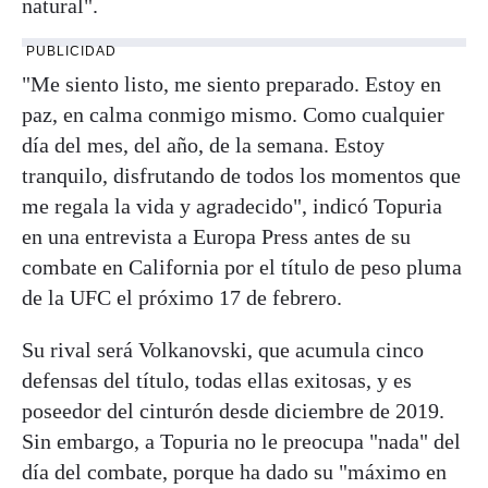
natural".
PUBLICIDAD
"Me siento listo, me siento preparado. Estoy en
paz, en calma conmigo mismo. Como cualquier
día del mes, del año, de la semana. Estoy
tranquilo, disfrutando de todos los momentos que
me regala la vida y agradecido", indicó Topuria
en una entrevista a Europa Press antes de su
combate en California por el título de peso pluma
de la UFC el próximo 17 de febrero.
Su rival será Volkanovski, que acumula cinco
defensas del título, todas ellas exitosas, y es
poseedor del cinturón desde diciembre de 2019.
Sin embargo, a Topuria no le preocupa "nada" del
día del combate, porque ha dado su "máximo en