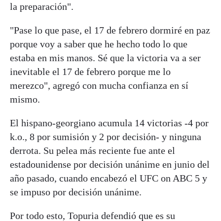
la preparación".
"Pase lo que pase, el 17 de febrero dormiré en paz
porque voy a saber que he hecho todo lo que
estaba en mis manos. Sé que la victoria va a ser
inevitable el 17 de febrero porque me lo
merezco", agregó con mucha confianza en sí
mismo.
El hispano-georgiano acumula 14 victorias -4 por
k.o., 8 por sumisión y 2 por decisión- y ninguna
derrota. Su pelea más reciente fue ante el
estadounidense por decisión unánime en junio del
año pasado, cuando encabezó el UFC on ABC 5 y
se impuso por decisión unánime.
Por todo esto, Topuria defendió que es su