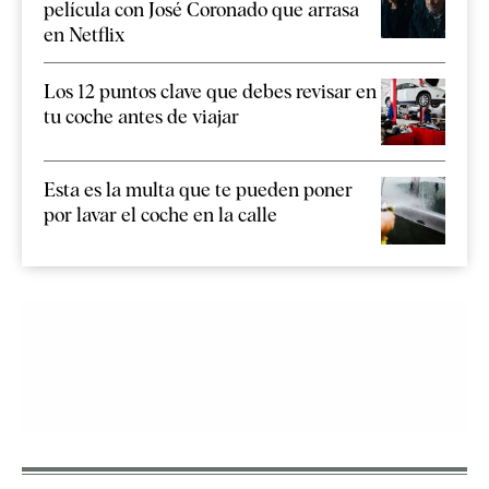
película con José Coronado que arrasa
en Netflix
Los 12 puntos clave que debes revisar en
tu coche antes de viajar
Esta es la multa que te pueden poner
por lavar el coche en la calle