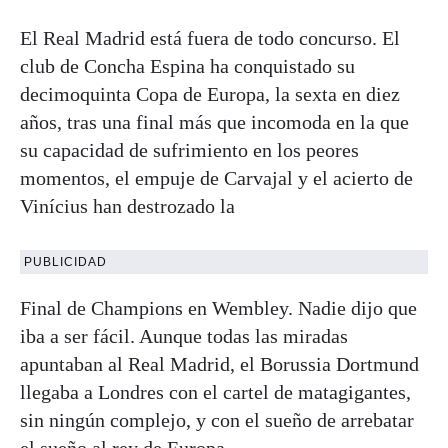
El Real Madrid está fuera de todo concurso. El
club de Concha Espina ha conquistado su
decimoquinta Copa de Europa, la sexta en diez
años, tras una final más que incomoda en la que
su capacidad de sufrimiento en los peores
momentos, el empuje de Carvajal y el acierto de
Vinícius han destrozado la
PUBLICIDAD
Final de Champions en Wembley. Nadie dijo que
iba a ser fácil. Aunque todas las miradas
apuntaban al Real Madrid, el Borussia Dortmund
llegaba a Londres con el cartel de matagigantes,
sin ningún complejo, y con el sueño de arrebatar
el sueño al rey de Europa.