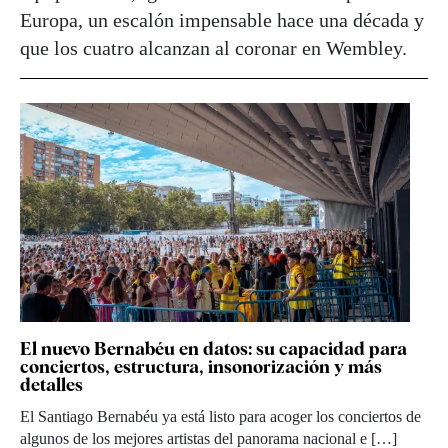
Europa, un escalón impensable hace una década y
que los cuatro alcanzan al coronar en Wembley.
El nuevo Bernabéu en datos: su capacidad para
conciertos, estructura, insonorización y más
detalles
El Santiago Bernabéu ya está listo para acoger los conciertos de
algunos de los mejores artistas del panorama nacional e […]