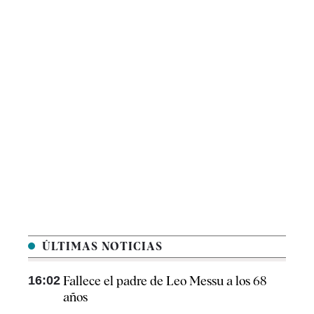
ÚLTIMAS NOTICIAS
16:02
Fallece el padre de Leo Messu a los 68
años