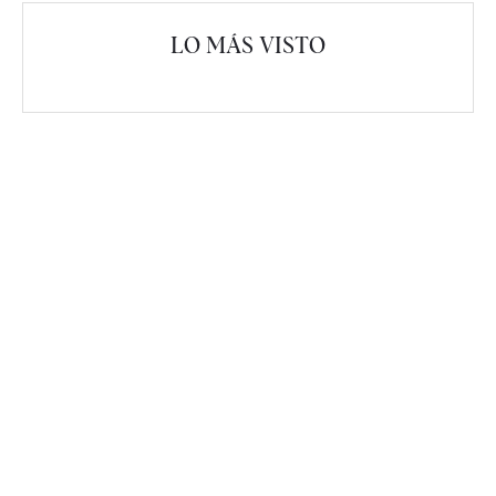
LO MÁS VISTO