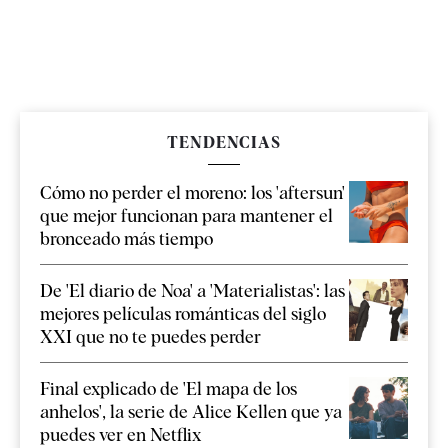
TENDENCIAS
Cómo no perder el moreno: los 'aftersun'
que mejor funcionan para mantener el
bronceado más tiempo
De 'El diario de Noa' a 'Materialistas': las
mejores películas románticas del siglo
XXI que no te puedes perder
Final explicado de 'El mapa de los
anhelos', la serie de Alice Kellen que ya
puedes ver en Netflix