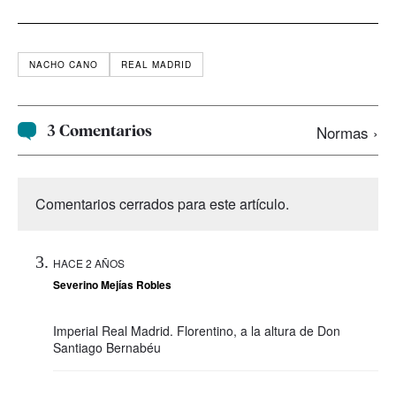
NACHO CANO
REAL MADRID
3 Comentarios
Normas ›
Comentarios cerrados para este artículo.
HACE 2 AÑOS
Severino Mejías Robles
Imperial Real Madrid. Florentino, a la altura de Don
Santiago Bernabéu