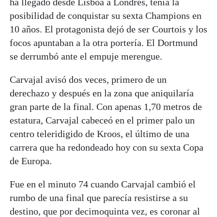
ha llegado desde Lisboa a Londres, tenía la
posibilidad de conquistar su sexta Champions en
10 años. El protagonista dejó de ser Courtois y los
focos apuntaban a la otra portería. El Dortmund
se derrumbó ante el empuje merengue.
Carvajal avisó dos veces, primero de un
derechazo y después en la zona que aniquilaría
gran parte de la final. Con apenas 1,70 metros de
estatura, Carvajal cabeceó en el primer palo un
centro teleridigido de Kroos, el último de una
carrera que ha redondeado hoy con su sexta Copa
de Europa.
Fue en el minuto 74 cuando Carvajal cambió el
rumbo de una final que parecía resistirse a su
destino, que por decimoquinta vez, es coronar al