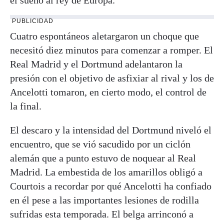
PUBLICIDAD
Cuatro espontáneos aletargaron un choque que
necesitó diez minutos para comenzar a romper. El
Real Madrid y el Dortmund adelantaron la
presión con el objetivo de asfixiar al rival y los de
Ancelotti tomaron, en cierto modo, el control de
la final.
El descaro y la intensidad del Dortmund niveló el
encuentro, que se vió sacudido por un ciclón
alemán que a punto estuvo de noquear al Real
Madrid. La embestida de los amarillos obligó a
Courtois a recordar por qué Ancelotti ha confiado
en él pese a las importantes lesiones de rodilla
sufridas esta temporada. El belga arrinconó a