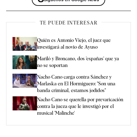
TE PUEDE INTERESAR
Quién es Antonio Viejo, el juez que
investigará al novio de Ayuso
Mariló y Broncano, dos 'españas' que ya
no se soportan
Nacho Cano carga contra Sánchez y
Marlaska en El Hormiguero: "Son una
banda criminal, estamos jodidos"
Nacho Cano se querella por prevaricación
contra la jueza que le investigó por el
musical 'Malinche'