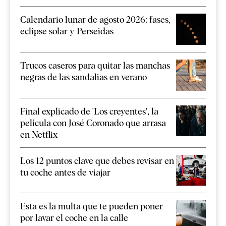
Calendario lunar de agosto 2026: fases,
eclipse solar y Perseidas
Trucos caseros para quitar las manchas
negras de las sandalias en verano
Final explicado de 'Los creyentes', la
película con José Coronado que arrasa
en Netflix
Los 12 puntos clave que debes revisar en
tu coche antes de viajar
Esta es la multa que te pueden poner
por lavar el coche en la calle