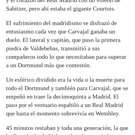
Sabitzer, pero ahí estaba el gigante Courtois.
El sufrimiento del madridismo se disfrazó de
entusiasmo cada vez que Carvajal ganaba un
duelo. El lateral y capitán, que puso la primera
piedra de Valdebebas, transmitió a sus
compañeros todo lo que necesitaban para superar
a un Dortmund más que contestón.
Un esférico dividido era la vida o la muerte para
todo el Dortmund y también para Carvajal, que se
empeñó en traer la decimoquinta a Madrid. El
paso por el vestuario espabiló a un Real Madrid
que hasta el momento sobrevivía en Wembley.
45 minutos restaban y toda una generación, la que