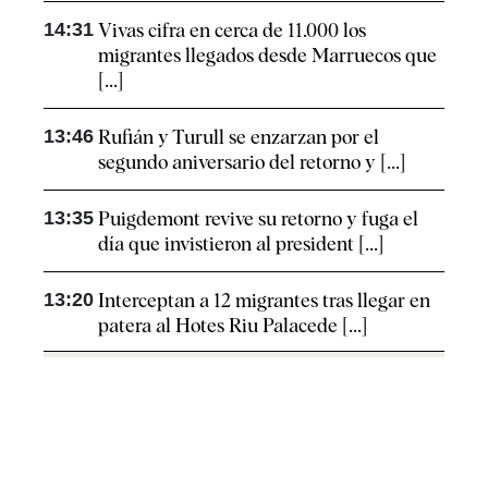
14:31
Vivas cifra en cerca de 11.000 los
migrantes llegados desde Marruecos que
[...]
13:46
Rufián y Turull se enzarzan por el
segundo aniversario del retorno y [...]
13:35
Puigdemont revive su retorno y fuga el
día que invistieron al president [...]
13:20
Interceptan a 12 migrantes tras llegar en
patera al Hotes Riu Palacede [...]