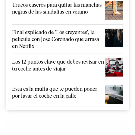
Trucos caseros para quitar las manchas
negras de las sandalias en verano
Final explicado de 'Los creyentes', la
película con José Coronado que arrasa
en Netflix
Los 12 puntos clave que debes revisar en
tu coche antes de viajar
Esta es la multa que te pueden poner
por lavar el coche en la calle