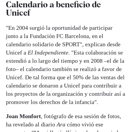
Calendario a beneficio de
Unicef
"En 2004 surgió la oportunidad de participar
junto a la Fundación FC Barcelona, en el
calendario solidario de SPORT", explican desde
Unicef a
El Independiente
. "Esta colaboración se
extendió a lo largo del tiempo y en 2008 –el de la
foto– el calendario también se realizó a favor de
Unicef. De tal forma que el 50% de las ventas del
calendario se donaron a Unicef para contribuir a
los proyectos de la organización y contribuir así a
promover los derechos de la infancia".
Joan Monfort
, fotógrafo de esa sesión de fotos,
ha revelado al diario
Ara
cómo vivió ese