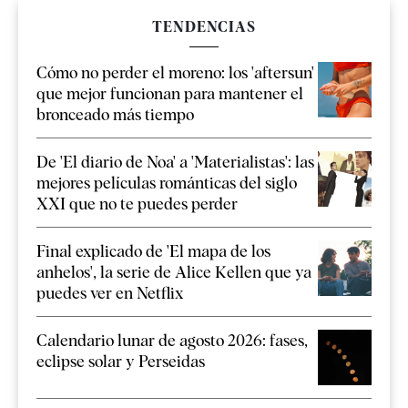
TENDENCIAS
Cómo no perder el moreno: los 'aftersun'
que mejor funcionan para mantener el
bronceado más tiempo
De 'El diario de Noa' a 'Materialistas': las
mejores películas románticas del siglo
XXI que no te puedes perder
Final explicado de 'El mapa de los
anhelos', la serie de Alice Kellen que ya
puedes ver en Netflix
Calendario lunar de agosto 2026: fases,
eclipse solar y Perseidas