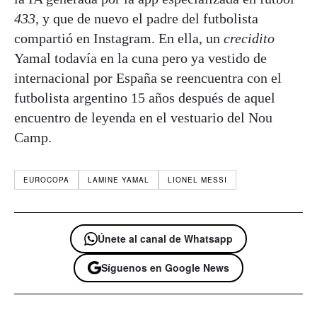
433
, y que de nuevo el padre del futbolista
compartió en Instagram. En ella, un
crecidito
Yamal todavía en la cuna pero ya vestido de
internacional por España se reencuentra con el
futbolista argentino 15 años después de aquel
encuentro de leyenda en el vestuario del Nou
Camp.
EUROCOPA
LAMINE YAMAL
LIONEL MESSI
Únete al canal de Whatsapp
Síguenos en Google News