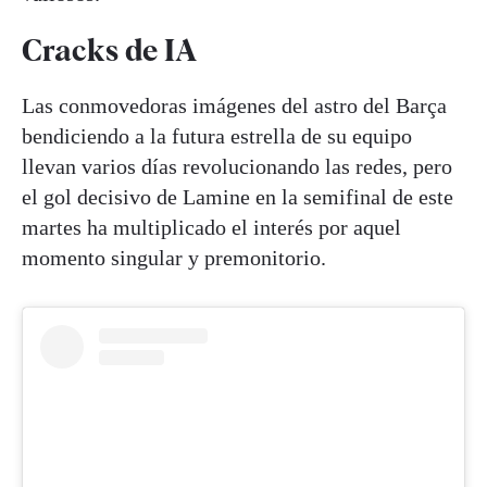
Cracks de IA
Las conmovedoras imágenes del astro del Barça
bendiciendo a la futura estrella de su equipo
llevan varios días revolucionando las redes, pero
el gol decisivo de Lamine en la semifinal de este
martes ha multiplicado el interés por aquel
momento singular y premonitorio.