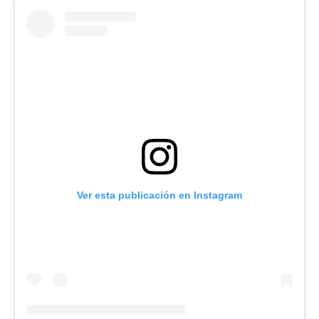
Ver esta publicación en Instagram