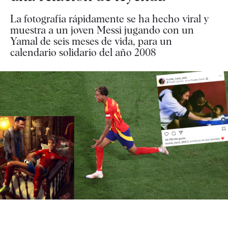
La fotografía rápidamente se ha hecho viral y
muestra a un joven Messi jugando con un
Yamal de seis meses de vida, para un
calendario solidario del año 2008