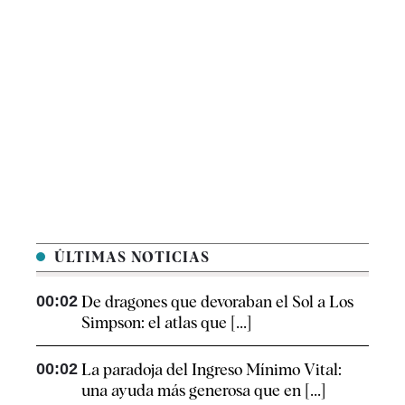
ÚLTIMAS NOTICIAS
00:02
De dragones que devoraban el Sol a Los
Simpson: el atlas que [...]
00:02
La paradoja del Ingreso Mínimo Vital:
una ayuda más generosa que en [...]