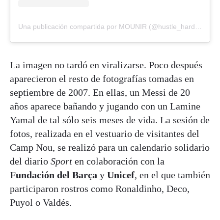
Una publicación compartida por MOUNIR (@hustle_hard_304)
La imagen no tardó en viralizarse. Poco después
aparecieron el resto de fotografías tomadas en
septiembre de 2007. En ellas, un Messi de 20
años aparece bañando y jugando con un Lamine
Yamal de tal sólo seis meses de vida. La sesión de
fotos, realizada en el vestuario de visitantes del
Camp Nou, se realizó para un calendario solidario
del diario
Sport
en colaboración con la
Fundación del Barça
y
Unicef
, en el que también
participaron rostros como Ronaldinho, Deco,
Puyol o Valdés.