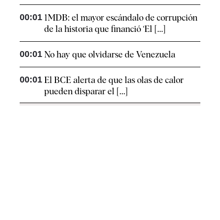
00:01
1MDB: el mayor escándalo de corrupción
de la historia que financió ‘El [...]
00:01
No hay que olvidarse de Venezuela
00:01
El BCE alerta de que las olas de calor
pueden disparar el [...]