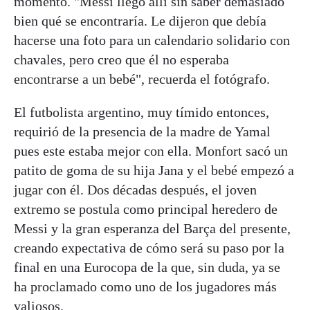
momento. "Messi llegó allí sin saber demasiado
bien qué se encontraría. Le dijeron que debía
hacerse una foto para un calendario solidario con
chavales, pero creo que él no esperaba
encontrarse a un bebé", recuerda el fotógrafo.
El futbolista argentino, muy tímido entonces,
requirió de la presencia de la madre de Yamal
pues este estaba mejor con ella. Monfort sacó un
patito de goma de su hija Jana y el bebé empezó a
jugar con él. Dos décadas después, el joven
extremo se postula como principal heredero de
Messi y la gran esperanza del Barça del presente,
creando expectativa de cómo será su paso por la
final en una Eurocopa de la que, sin duda, ya se
ha proclamado como uno de los jugadores más
valiosos.