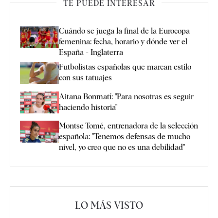
TE PUEDE INTERESAR
Cuándo se juega la final de la Eurocopa
femenina: fecha, horario y dónde ver el
España - Inglaterra
Futbolistas españolas que marcan estilo
con sus tatuajes
Aitana Bonmatí: "Para nosotras es seguir
haciendo historia"
Montse Tomé, entrenadora de la selección
española: "Tenemos defensas de mucho
nivel, yo creo que no es una debilidad"
LO MÁS VISTO