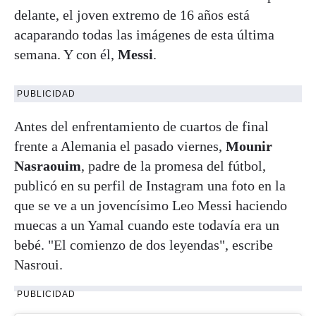
delante, el joven extremo de 16 años está
acaparando todas las imágenes de esta última
semana. Y con él,
Messi
.
PUBLICIDAD
Antes del enfrentamiento de cuartos de final
frente a Alemania el pasado viernes,
Mounir
Nasraouim
, padre de la promesa del fútbol,
publicó en su perfil de Instagram una foto en la
que se ve a un jovencísimo Leo Messi haciendo
muecas a un Yamal cuando este todavía era un
bebé. "El comienzo de dos leyendas", escribe
Nasroui.
PUBLICIDAD