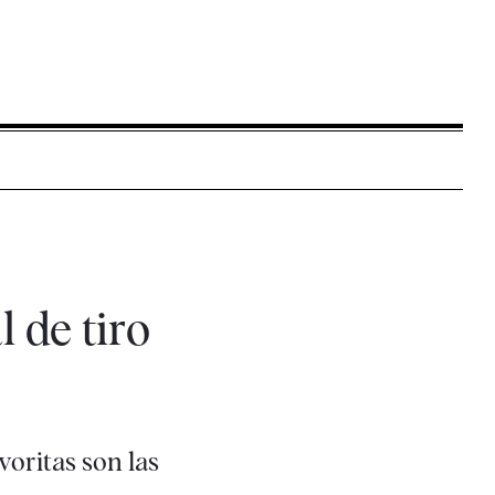
 de tiro
voritas son las