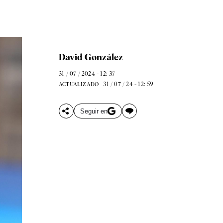
David González
31 / 07 / 2024 - 12: 37
31 / 07 / 24 - 12: 59
ACTUALIZADO
Seguir en