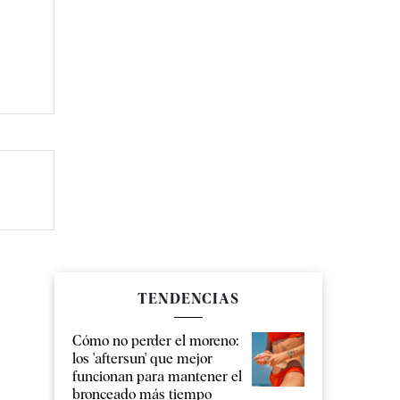
TENDENCIAS
Cómo no perder el moreno:
los 'aftersun' que mejor
funcionan para mantener el
bronceado más tiempo