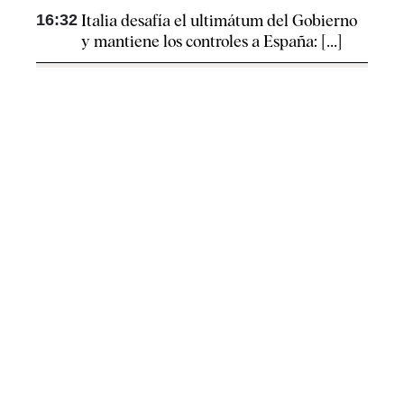
16:32
Italia desafía el ultimátum del Gobierno
y mantiene los controles a España: [...]