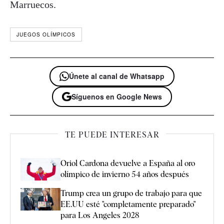
Marruecos.
JUEGOS OLÍMPICOS
Únete al canal de Whatsapp
Síguenos en Google News
TE PUEDE INTERESAR
Oriol Cardona devuelve a España al oro
olímpico de invierno 54 años después
Trump crea un grupo de trabajo para que
EE.UU esté "completamente preparado"
para Los Angeles 2028