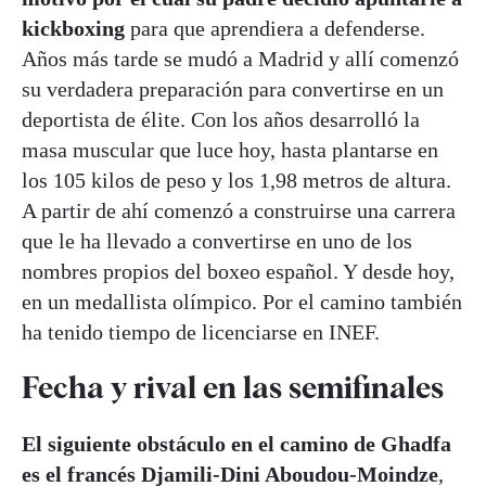
kickboxing
para que aprendiera a defenderse.
Años más tarde se mudó a Madrid y allí comenzó
su verdadera preparación para convertirse en un
deportista de élite. Con los años desarrolló la
masa muscular que luce hoy, hasta plantarse en
los 105 kilos de peso y los 1,98 metros de altura.
A partir de ahí comenzó a construirse una carrera
que le ha llevado a convertirse en uno de los
nombres propios del boxeo español. Y desde hoy,
en un medallista olímpico. Por el camino también
ha tenido tiempo de licenciarse en INEF.
Fecha y rival en las semifinales
El siguiente obstáculo en el camino de Ghadfa
es el francés Djamili-Dini Aboudou-Moindze
,