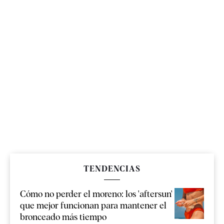
TENDENCIAS
Cómo no perder el moreno: los 'aftersun'
que mejor funcionan para mantener el
bronceado más tiempo