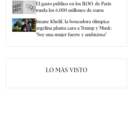
El gasto público en los JJ.OO. de París
ronda los 6.000 millones de euros
Imane Khelif, la boxeadora olímpica
argelina planta cara a Trump y Musk:
"Soy una mujer fuerte y ambiciosa”
LO MÁS VISTO