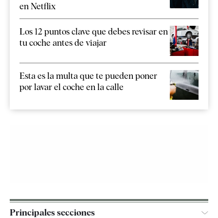
en Netflix
Los 12 puntos clave que debes revisar en
tu coche antes de viajar
Esta es la multa que te pueden poner
por lavar el coche en la calle
Principales secciones