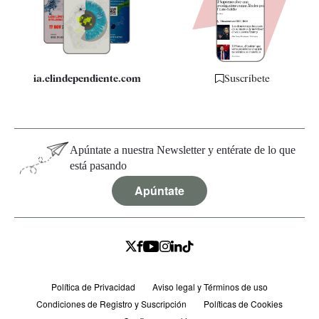
Quiénes somos
Especificaciones
ia.elindependiente.com
Suscríbete
Apúntate a nuestra Newsletter y entérate de lo que
está pasando
Apúntate
Política de Privacidad
Aviso legal y Términos de uso
Condiciones de Registro y Suscripción
Políticas de Cookies