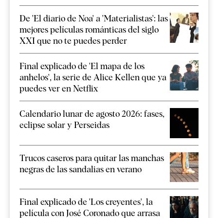
De 'El diario de Noa' a 'Materialistas': las
mejores películas románticas del siglo
XXI que no te puedes perder
Final explicado de 'El mapa de los
anhelos', la serie de Alice Kellen que ya
puedes ver en Netflix
Calendario lunar de agosto 2026: fases,
eclipse solar y Perseidas
Trucos caseros para quitar las manchas
negras de las sandalias en verano
Final explicado de 'Los creyentes', la
película con José Coronado que arrasa