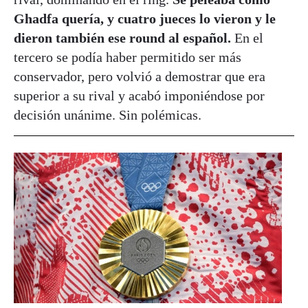
Ghadfa quería, y cuatro jueces lo vieron y le
dieron también ese round al español.
En el
tercero se podía haber permitido ser más
conservador, pero volvió a demostrar que era
superior a su rival y acabó imponiéndose por
decisión unánime. Sin polémicas.