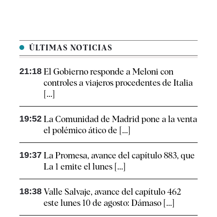
ÚLTIMAS NOTICIAS
21:18
El Gobierno responde a Meloni con
controles a viajeros procedentes de Italia
[...]
19:52
La Comunidad de Madrid pone a la venta
el polémico ático de [...]
19:37
La Promesa, avance del capítulo 883, que
La 1 emite el lunes [...]
18:38
Valle Salvaje, avance del capítulo 462
este lunes 10 de agosto: Dámaso [...]