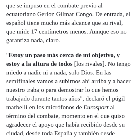
que se impuso en el combate previo al
ecuatoriano Gerlon Gilmar Congo. De entrada, el
español tiene mucho más alcance que su rival,
que mide 17 centímetros menos. Aunque eso no
garantiza nada, claro.
"
Estoy un paso más cerca de mi objetivo, y
estoy a la altura de todos
[los rivales]. No tengo
miedo a nadie ni a nada, solo Dios. En las
semifinales vamos a subirnos ahí arriba y a hacer
nuestro trabajo para demostrar lo que hemos
trabajado durante tantos años", declaró el púgil
marbellí en los micrófonos de
Eurosport
al
término del combate, momento en el que quiso
agradecer el apoyo que había recibido desde su
ciudad, desde toda España y también desde