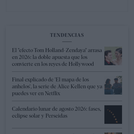
TENDENCIAS
El "efecto Tom Holland-Zendaya" arrasa
en 2026: la doble apuesta que los
convierte en los reyes de Hollywood
Final explicado de 'El mapa de los
anhelos', la serie de Alice Kellen que ya
puedes ver en Netflix
Calendario lunar de agosto 2026: fases,
eclipse solar y Perseidas