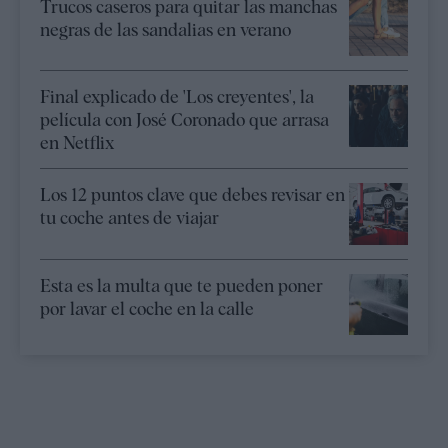
Trucos caseros para quitar las manchas
negras de las sandalias en verano
Final explicado de 'Los creyentes', la
película con José Coronado que arrasa
en Netflix
Los 12 puntos clave que debes revisar en
tu coche antes de viajar
Esta es la multa que te pueden poner
por lavar el coche en la calle