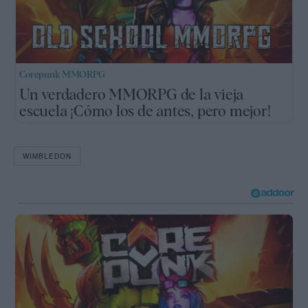
Corepunk MMORPG
Un verdadero MMORPG de la vieja
escuela ¡Cómo los de antes, pero mejor!
WIMBLEDON