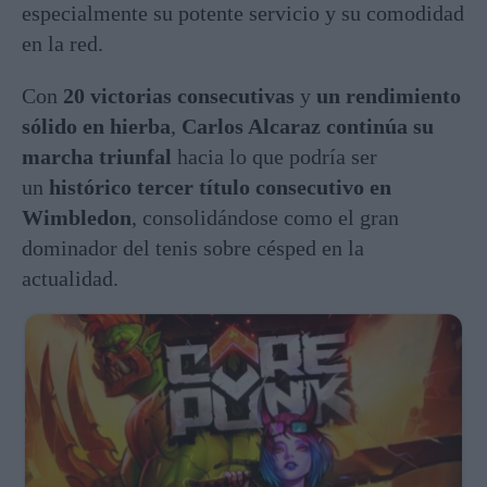
especialmente su potente servicio y su comodidad
en la red.
Con
20 victorias consecutivas
y
un rendimiento
sólido en hierba
,
Carlos Alcaraz continúa su
marcha triunfal
hacia lo que podría ser
un
histórico tercer título consecutivo en
Wimbledon
, consolidándose como el gran
dominador del tenis sobre césped en la
actualidad.