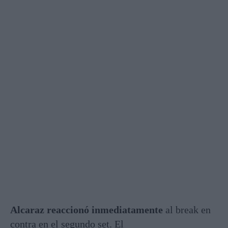
Alcaraz reaccionó inmediatamente
al break en
contra en el segundo set. El