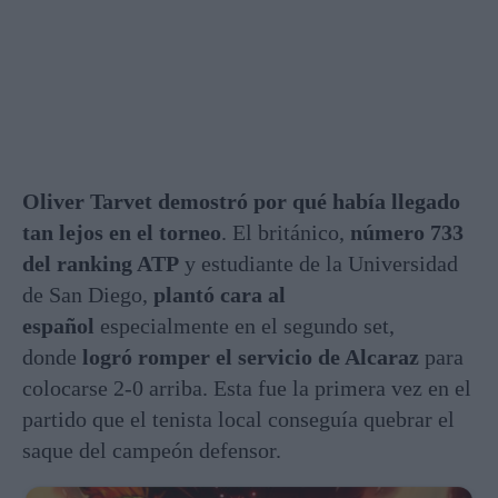
Oliver Tarvet demostró por qué había llegado
tan lejos en el torneo
. El británico,
número 733
del ranking ATP
y estudiante de la Universidad
de San Diego
,
plantó cara al
español
especialmente en el segundo set,
donde
logró romper el servicio de Alcaraz
para
colocarse 2-0 arriba
. Esta fue la primera vez en el
partido que el tenista local conseguía quebrar el
saque del campeón defensor.