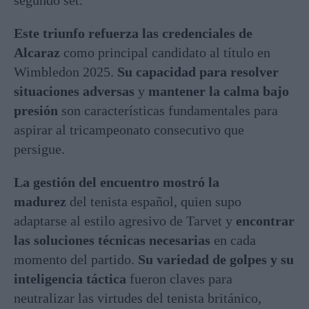
Este triunfo refuerza las credenciales de
Alcaraz
como principal candidato al título en
Wimbledon 2025.
Su capacidad para resolver
situaciones adversas
y
mantener la calma bajo
presión
son características fundamentales para
aspirar al tricampeonato consecutivo que
persigue.
La gestión del encuentro mostró la
madurez
del tenista español, quien supo
adaptarse al estilo agresivo de Tarvet y
encontrar
las soluciones técnicas necesarias
en cada
momento del partido.
Su variedad de golpes y su
inteligencia táctica
fueron claves para
neutralizar las virtudes del tenista británico,