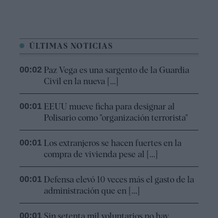
ÚLTIMAS NOTICIAS
00:02
Paz Vega es una sargento de la Guardia
Civil en la nueva [...]
00:01
EEUU mueve ficha para designar al
Polisario como "organización terrorista"
00:01
Los extranjeros se hacen fuertes en la
compra de vivienda pese al [...]
00:01
Defensa elevó 10 veces más el gasto de la
administración que en [...]
00:01
Sin setenta mil voluntarios no hay