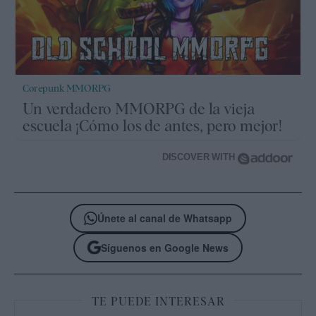
Corepunk MMORPG
Un verdadero MMORPG de la vieja
escuela ¡Cómo los de antes, pero mejor!
DISCOVER WITH
Únete al canal de Whatsapp
Síguenos en Google News
TE PUEDE INTERESAR