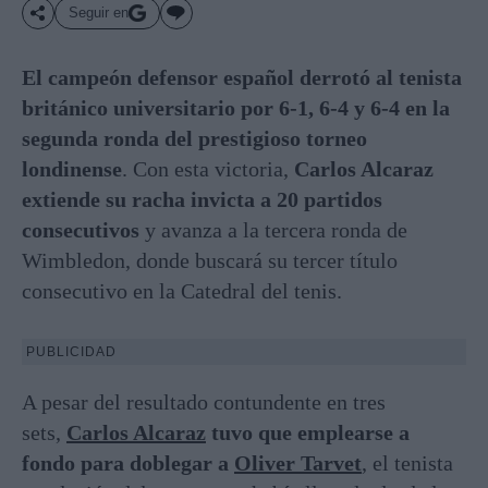
Seguir en
El campeón defensor español derrotó al tenista
británico universitario por 6-1, 6-4 y 6-4 en la
segunda ronda del prestigioso torneo
londinense
. Con esta victoria,
Carlos Alcaraz
extiende su racha invicta a 20 partidos
consecutivos
y avanza a la tercera ronda de
Wimbledon, donde buscará su tercer título
consecutivo en la Catedral del tenis.
PUBLICIDAD
A pesar del resultado contundente en tres
sets,
Carlos Alcaraz
tuvo que emplearse a
fondo para doblegar a
Oliver Tarvet
, el tenista