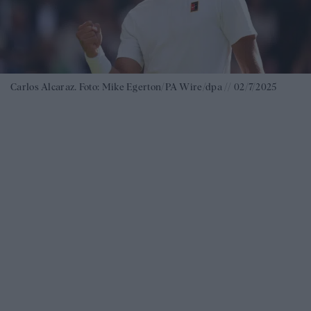
Carlos Alcaraz. Foto: Mike Egerton/PA Wire/dpa // 02/7/2025