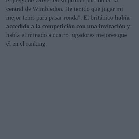
central de Wimbledon. He tenido que jugar mi
mejor tenis para pasar ronda"
. El británico
había
accedido a la competición con una invitación
y
había eliminado a cuatro jugadores mejores que
él en el ranking
.