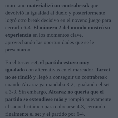
murciano
materializó un contrabreak
que
devolvió la igualdad al duelo
y posteriormente
logró otro break decisivo en el noveno juego para
cerrarlo 6-4
.
El número 2 del mundo mostró su
experiencia
en los momentos clave,
aprovechando las oportunidades que se le
presentaron.
En el tercer set,
el partido estuvo muy
igualado
con alternativas en el marcador.
Tarvet
no se rindió
y llegó a conseguir un contrabreak
cuando Alcaraz ya mandaba 3-2
, igualando el set
a 3-3. Sin embargo,
Alcaraz no quería que el
partido se extendiese más
y rompió nuevamente
el saque británico para colocarse 4-3
, cerrando
finalmente el set y el partido por 6-4.