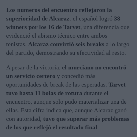
Los números del encuentro reflejaron la
superioridad de Alcaraz
: el español logró
38
winners por los 16 de Tarvet
, una diferencia que
evidenció el abismo técnico entre ambos
tenistas.
Alcaraz convirtió seis breaks
a lo largo
del partido
, demostrando su efectividad al resto.
A pesar de la victoria,
el murciano no encontró
un servicio certero
y concedió más
oportunidades de break de las esperadas.
Tarvet
tuvo hasta 11 bolas de rotura
durante el
encuentro
, aunque solo pudo materializar una de
ellas. Esta cifra indica que, aunque Alcaraz ganó
con autoridad,
tuvo que superar más problemas
de los que reflejó el resultado final
.