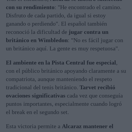
con su rendimiento
: "He encontrado el camino.
Disfruto de cada partido, da igual si estoy
ganando o perdiendo"
. El español también
reconoció la dificultad de
jugar contra un
británico en Wimbledon
: "No es fácil jugar con
un británico aquí. La gente es muy respetuosa"
.
El ambiente en la Pista Central fue especial
,
con el público británico apoyando claramente a su
compatriota, aunque manteniendo el respeto
tradicional del tenis británico.
Tarvet recibió
ovaciones significativas
cada vez que conseguía
puntos importantes, especialmente cuando logró
el break en el segundo set
.
Esta victoria permite a
Alcaraz mantener el