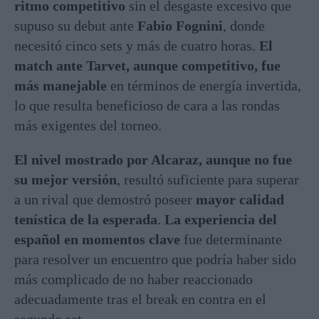
ritmo competitivo
sin el desgaste excesivo que
supuso su debut ante
Fabio Fognini
, donde
necesitó cinco sets y más de cuatro horas
.
El
match ante Tarvet, aunque competitivo, fue
más manejable
en términos de energía invertida,
lo que resulta beneficioso de cara a las rondas
más exigentes del torneo.
El nivel mostrado por Alcaraz, aunque no fue
su mejor versión
, resultó suficiente para superar
a un rival que demostró poseer
mayor calidad
tenística de la esperada
.
La experiencia del
español en momentos clave
fue determinante
para resolver un encuentro que podría haber sido
más complicado de no haber reaccionado
adecuadamente tras el break en contra en el
segundo set.