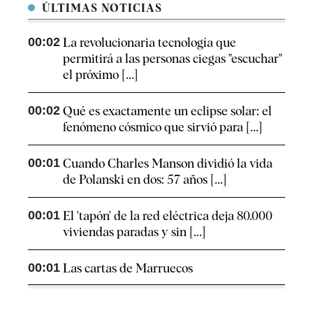
ÚLTIMAS NOTICIAS
00:02
La revolucionaria tecnología que
permitirá a las personas ciegas "escuchar"
el próximo [...]
00:02
Qué es exactamente un eclipse solar: el
fenómeno cósmico que sirvió para [...]
00:01
Cuando Charles Manson dividió la vida
de Polanski en dos: 57 años [...]
00:01
El 'tapón' de la red eléctrica deja 80.000
viviendas paradas y sin [...]
00:01
Las cartas de Marruecos