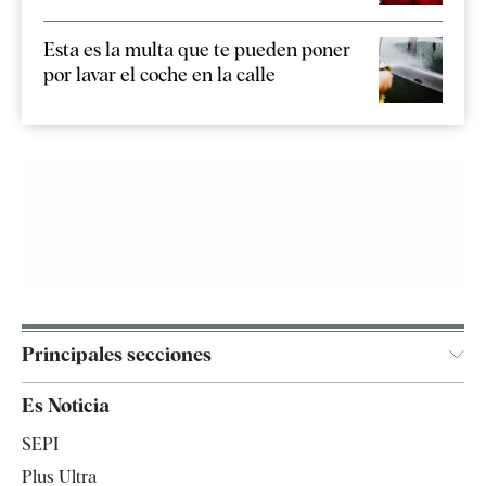
Esta es la multa que te pueden poner
por lavar el coche en la calle
Principales secciones
España
Es Noticia
Economía
SEPI
Internacional
Plus Ultra