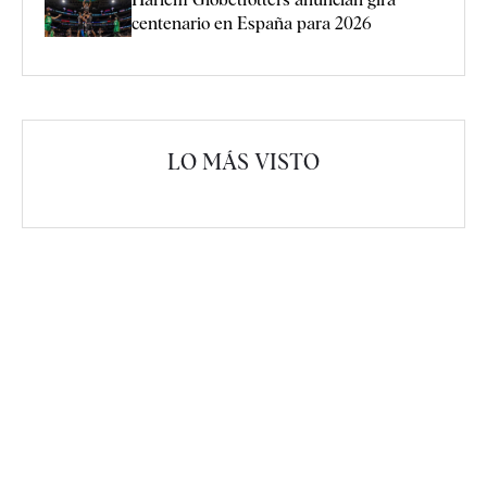
centenario en España para 2026
LO MÁS VISTO