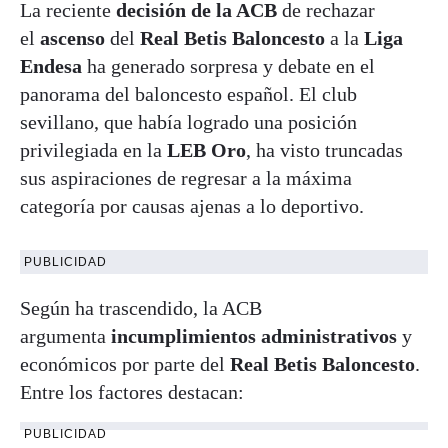
La reciente
decisión de la ACB
de rechazar
el
ascenso
del
Real Betis Baloncesto
a la
Liga
Endesa
ha generado sorpresa y debate en el
panorama del baloncesto español. El club
sevillano, que había logrado una posición
privilegiada en la
LEB Oro
, ha visto truncadas
sus aspiraciones de regresar a la máxima
categoría por causas ajenas a lo deportivo.
PUBLICIDAD
Según ha trascendido, la ACB
argumenta
incumplimientos administrativos
y
económicos por parte del
Real Betis Baloncesto
.
Entre los factores destacan:
PUBLICIDAD