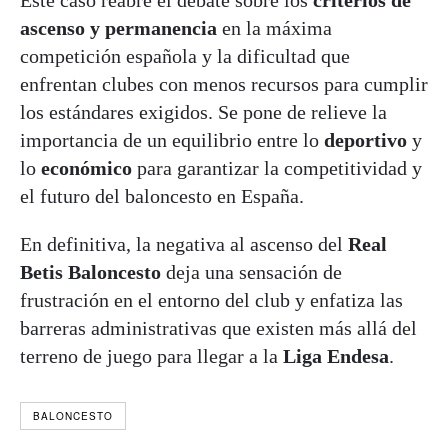
ascenso y permanencia
en la máxima
competición española y la dificultad que
enfrentan clubes con menos recursos para cumplir
los estándares exigidos. Se pone de relieve la
importancia de un equilibrio entre lo
deportivo
y
lo
económico
para garantizar la competitividad y
el futuro del baloncesto en España.
En definitiva, la negativa al ascenso del
Real
Betis Baloncesto
deja una sensación de
frustración en el entorno del club y enfatiza las
barreras administrativas que existen más allá del
terreno de juego para llegar a la
Liga Endesa
.
BALONCESTO