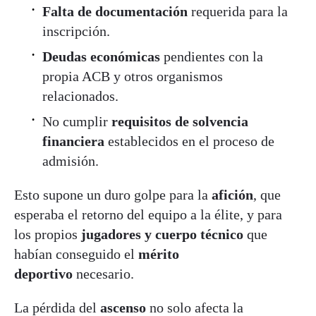
Falta de documentación
requerida para la
inscripción.
Deudas económicas
pendientes con la
propia ACB y otros organismos
relacionados.
No cumplir
requisitos de solvencia
financiera
establecidos en el proceso de
admisión.
Esto supone un duro golpe para la
afición
, que
esperaba el retorno del equipo a la élite, y para
los propios
jugadores y cuerpo técnico
que
habían conseguido el
mérito
deportivo
necesario.
La pérdida del
ascenso
no solo afecta la