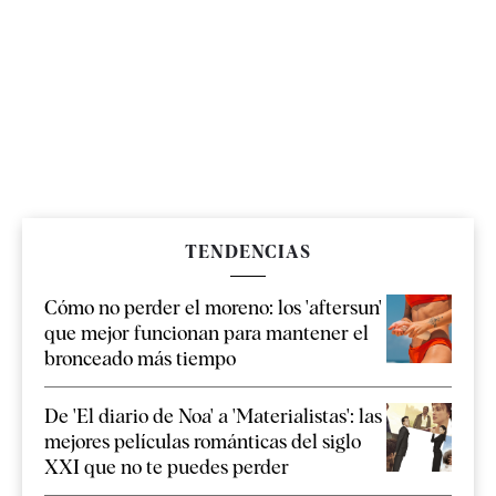
TENDENCIAS
Cómo no perder el moreno: los 'aftersun'
que mejor funcionan para mantener el
bronceado más tiempo
De 'El diario de Noa' a 'Materialistas': las
mejores películas románticas del siglo
XXI que no te puedes perder