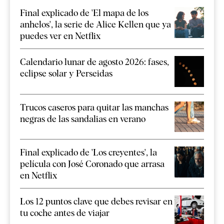
Final explicado de 'El mapa de los
anhelos', la serie de Alice Kellen que ya
puedes ver en Netflix
Calendario lunar de agosto 2026: fases,
eclipse solar y Perseidas
Trucos caseros para quitar las manchas
negras de las sandalias en verano
Final explicado de 'Los creyentes', la
película con José Coronado que arrasa
en Netflix
Los 12 puntos clave que debes revisar en
tu coche antes de viajar