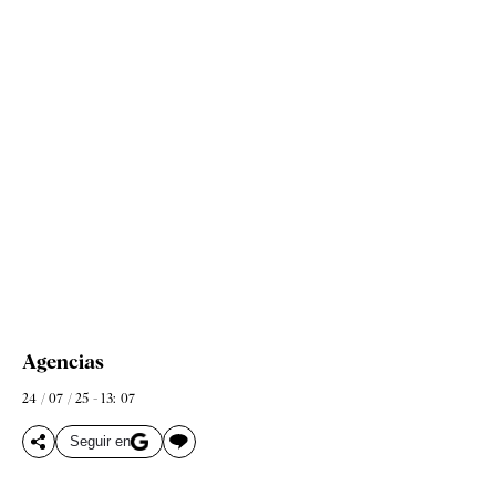
Agencias
24 / 07 / 25 - 13: 07
Seguir en