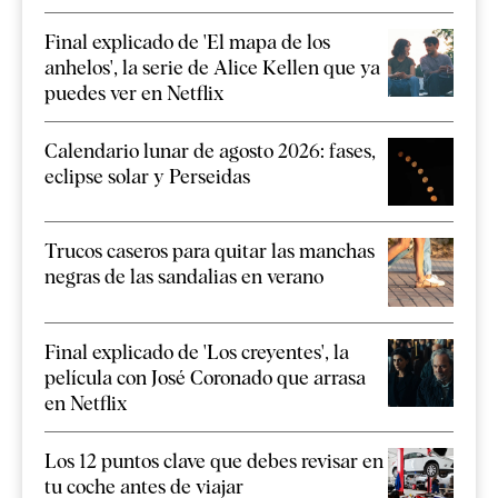
Final explicado de 'El mapa de los
anhelos', la serie de Alice Kellen que ya
puedes ver en Netflix
Calendario lunar de agosto 2026: fases,
eclipse solar y Perseidas
Trucos caseros para quitar las manchas
negras de las sandalias en verano
Final explicado de 'Los creyentes', la
película con José Coronado que arrasa
en Netflix
Los 12 puntos clave que debes revisar en
tu coche antes de viajar