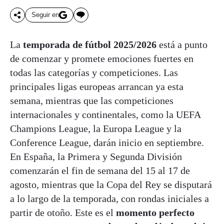
Seguir en
La
temporada de fútbol 2025/2026
está a punto
de comenzar y promete emociones fuertes en
todas las categorías y competiciones. Las
principales ligas europeas arrancan ya esta
semana, mientras que las competiciones
internacionales y continentales, como la UEFA
Champions League, la Europa League y la
Conference League, darán inicio en septiembre.
En España, la Primera y Segunda División
comenzarán el fin de semana del 15 al 17 de
agosto, mientras que la Copa del Rey se disputará
a lo largo de la temporada, con rondas iniciales a
partir de otoño. Este es el
momento perfecto