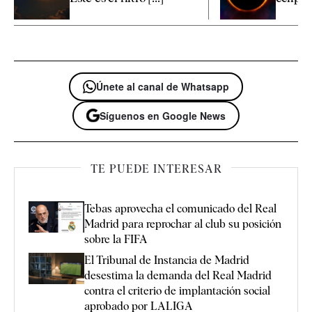
Únete al canal de Whatsapp
Síguenos en Google News
TE PUEDE INTERESAR
Tebas aprovecha el comunicado del Real
Madrid para reprochar al club su posición
sobre la FIFA
El Tribunal de Instancia de Madrid
desestima la demanda del Real Madrid
contra el criterio de implantación social
aprobado por LALIGA