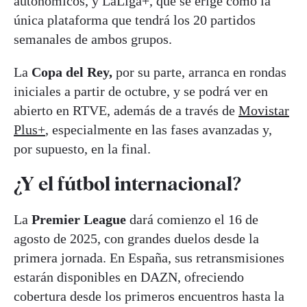
autonómicos, y LaLiga+, que se erige como la
única plataforma que tendrá los 20 partidos
semanales de ambos grupos.
La
Copa del Rey,
por su parte, arranca en rondas
iniciales a partir de octubre, y se podrá ver en
abierto en RTVE, además de a través de
Movistar
Plus+
, especialmente en las fases avanzadas y,
por supuesto, en la final.
¿Y el fútbol internacional?
La
Premier League
dará comienzo el 16 de
agosto de 2025, con grandes duelos desde la
primera jornada. En España, sus retransmisiones
estarán disponibles en DAZN, ofreciendo
cobertura desde los primeros encuentros hasta la