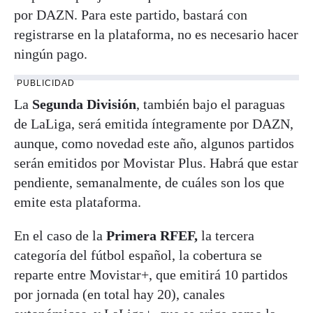
por DAZN. Para este partido, bastará con
registrarse en la plataforma, no es necesario hacer
ningún pago.
PUBLICIDAD
La
Segunda División
, también bajo el paraguas
de LaLiga, será emitida íntegramente por DAZN,
aunque, como novedad este año, algunos partidos
serán emitidos por Movistar Plus. Habrá que estar
pendiente, semanalmente, de cuáles son los que
emite esta plataforma.
En el caso de la
Primera RFEF,
la tercera
categoría del fútbol español, la cobertura se
reparte entre Movistar+, que emitirá 10 partidos
por jornada (en total hay 20), canales