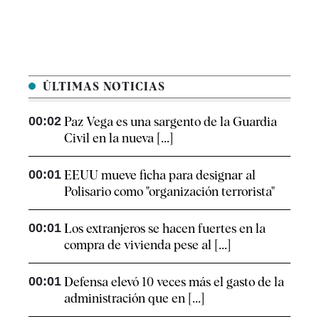
ÚLTIMAS NOTICIAS
00:02
Paz Vega es una sargento de la Guardia
Civil en la nueva [...]
00:01
EEUU mueve ficha para designar al
Polisario como "organización terrorista"
00:01
Los extranjeros se hacen fuertes en la
compra de vivienda pese al [...]
00:01
Defensa elevó 10 veces más el gasto de la
administración que en [...]