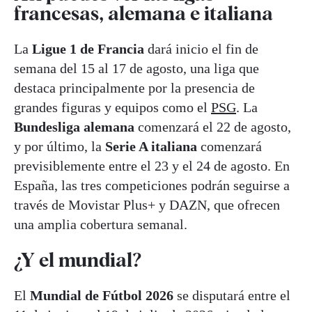
francesas, alemana e italiana
La
Ligue 1 de Francia
dará inicio el fin de
semana del 15 al 17 de agosto, una liga que
destaca principalmente por la presencia de
grandes figuras y equipos como el
PSG
. La
Bundesliga alemana
comenzará el 22 de agosto,
y por último, la
Serie A italiana
comenzará
previsiblemente entre el 23 y el 24 de agosto. En
España, las tres competiciones podrán seguirse a
través de Movistar Plus+ y DAZN, que ofrecen
una amplia cobertura semanal.
¿Y el mundial?
El
Mundial de Fútbol 2026
se disputará entre el