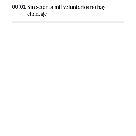
00:01
Sin setenta mil voluntarios no hay
chantaje