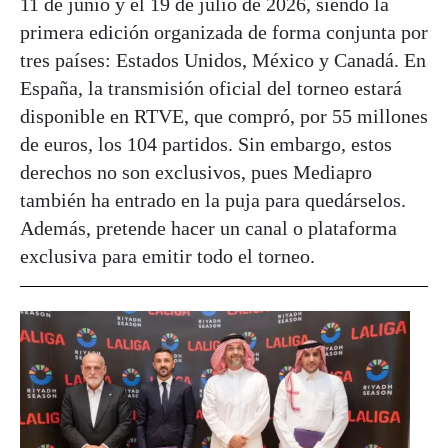
11 de junio y el 19 de julio de 2026, siendo la
primera edición organizada de forma conjunta por
tres países: Estados Unidos, México y Canadá. En
España, la transmisión oficial del torneo estará
disponible en RTVE, que compró, por 55 millones
de euros, los 104 partidos. Sin embargo, estos
derechos no son exclusivos, pues Mediapro
también ha entrado en la puja para quedárselos.
Además, pretende hacer un canal o plataforma
exclusiva para emitir todo el torneo.