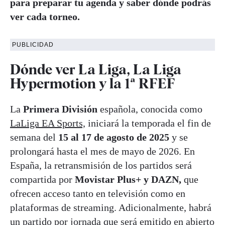
para preparar tu agenda y saber dónde podrás
ver cada torneo.
PUBLICIDAD
Dónde ver La Liga, La Liga
Hypermotion y la 1ª RFEF
La
Primera División
española, conocida como
LaLiga EA Sports,
iniciará la temporada el fin de
semana del
15 al 17 de agosto de 2025
y se
prolongará hasta el mes de mayo de 2026. En
España, la retransmisión de los partidos será
compartida por
Movistar Plus+ y DAZN,
que
ofrecen acceso tanto en televisión como en
plataformas de streaming. Adicionalmente, habrá
un partido por jornada que será emitido en abierto