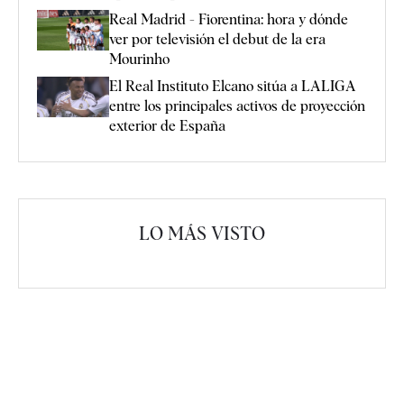
Real Madrid - Fiorentina: hora y dónde
ver por televisión el debut de la era
Mourinho
El Real Instituto Elcano sitúa a LALIGA
entre los principales activos de proyección
exterior de España
LO MÁS VISTO