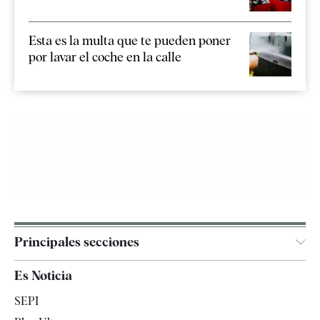
Esta es la multa que te pueden poner
por lavar el coche en la calle
Principales secciones
España
Es Noticia
Economía
SEPI
Internacional