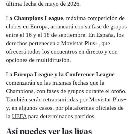
última fecha de mayo de 2026.
La
Champions League
, máxima competición de
clubes en Europa, arrancará con su fase de grupos
entre el 16 y el 18 de septiembre. En España, los
derechos pertenecen a Movistar Plus+, que
ofrecerá todos los encuentros en directo y con
opciones de multidifusión.
La
Europa League y la Conference League
comenzarán en las mismas fechas que la
Champions, con fases de grupos durante el otoño.
También serán retransmitidas por Movistar Plus+
y, en algunos casos, por plataformas oficiales de
la
UEFA
para determinados partidos.
Así puedes ver las ligas