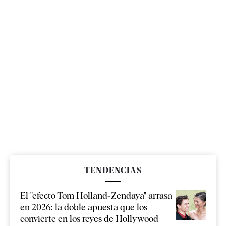
TENDENCIAS
El "efecto Tom Holland-Zendaya" arrasa
en 2026: la doble apuesta que los
convierte en los reyes de Hollywood