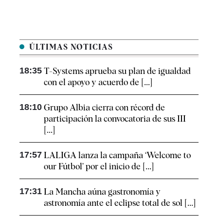
ÚLTIMAS NOTICIAS
18:35
T-Systems aprueba su plan de igualdad
con el apoyo y acuerdo de [...]
18:10
Grupo Albia cierra con récord de
participación la convocatoria de sus III
[...]
17:57
LALIGA lanza la campaña ‘Welcome to
our Fútbol’ por el inicio de [...]
17:31
La Mancha aúna gastronomía y
astronomía ante el eclipse total de sol [...]