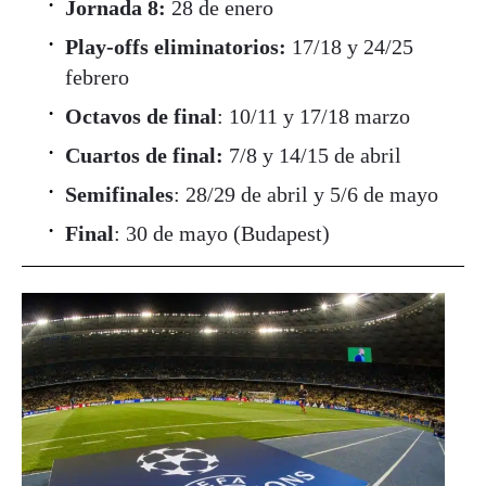
Jornada 8:
28 de enero
Play-offs eliminatorios:
17/18 y 24/25
febrero
Octavos de final
: 10/11 y 17/18 marzo
Cuartos de final:
7/8 y 14/15 de abril
Semifinales
: 28/29 de abril y 5/6 de mayo
Final
: 30 de mayo (Budapest)