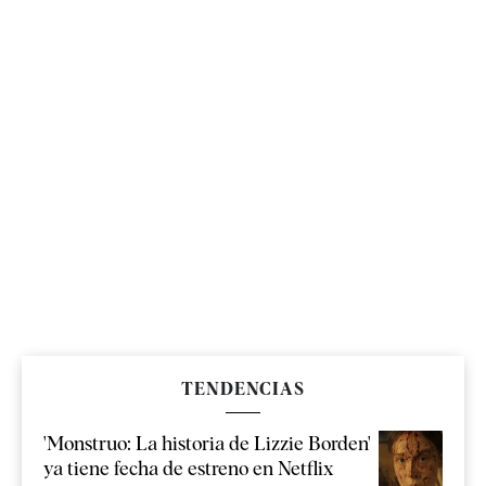
TENDENCIAS
'Monstruo: La historia de Lizzie Borden'
ya tiene fecha de estreno en Netflix