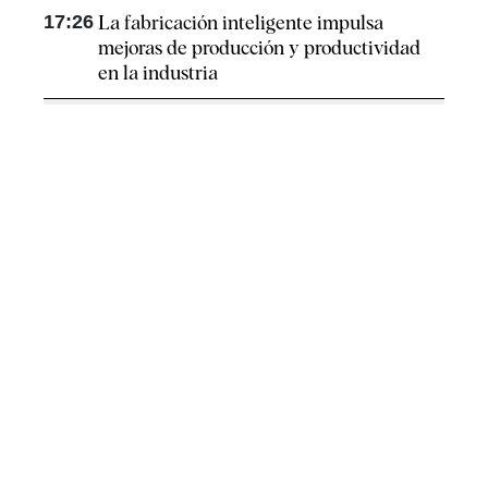
17:26
La fabricación inteligente impulsa
mejoras de producción y productividad
en la industria