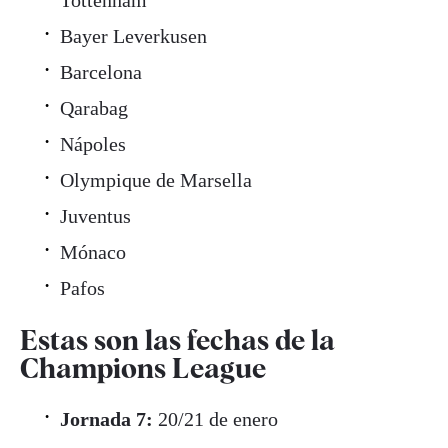
Tottenham
Bayer Leverkusen
Barcelona
Qarabag
Nápoles
Olympique de Marsella
Juventus
Mónaco
Pafos
Estas son las fechas de la
Champions League
Jornada 7:
20/21 de enero