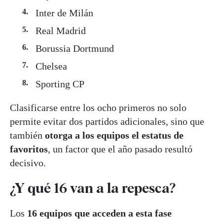
Inter de Milán
Real Madrid
Borussia Dortmund
Chelsea
Sporting CP
Clasificarse entre los ocho primeros no solo
permite evitar dos partidos adicionales, sino que
también
otorga a los equipos el estatus de
favoritos
, un factor que el año pasado resultó
decisivo.
¿Y qué 16 van a la repesca?
Los
16 equipos que acceden a esta fase