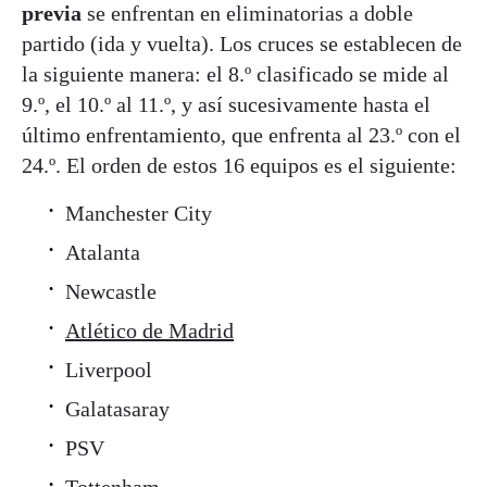
previa
se enfrentan en eliminatorias a doble
partido (ida y vuelta). Los cruces se establecen de
la siguiente manera: el 8.º clasificado se mide al
9.º, el 10.º al 11.º, y así sucesivamente hasta el
último enfrentamiento, que enfrenta al 23.º con el
24.º. El orden de estos 16 equipos es el siguiente:
Manchester City
Atalanta
Newcastle
Atlético de Madrid
Liverpool
Galatasaray
PSV