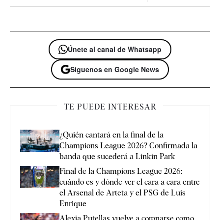
Únete al canal de Whatsapp
Síguenos en Google News
TE PUEDE INTERESAR
¿Quién cantará en la final de la
Champions League 2026? Confirmada la
banda que sucederá a Linkin Park
Final de la Champions League 2026:
cuándo es y dónde ver el cara a cara entre
el Arsenal de Arteta y el PSG de Luis
Enrique
Alexia Putellas vuelve a coronarse como