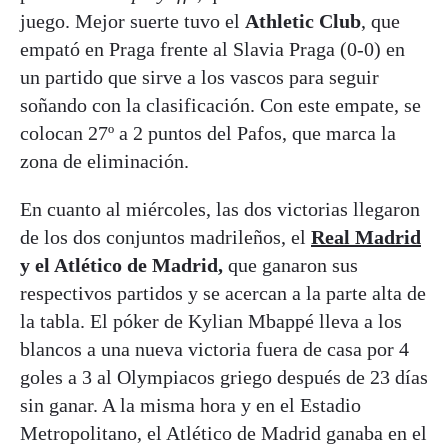
juego. Mejor suerte tuvo el
Athletic Club
, que
empató en Praga frente al Slavia Praga (0-0) en
un partido que sirve a los vascos para seguir
soñando con la clasificación. Con este empate, se
colocan 27º a 2 puntos del Pafos, que marca la
zona de eliminación.
En cuanto al miércoles, las dos victorias llegaron
de los dos conjuntos madrileños, el
Real Madrid
y el Atlético de Madrid,
que ganaron sus
respectivos partidos y se acercan a la parte alta de
la tabla. El póker de Kylian Mbappé lleva a los
blancos a una nueva victoria fuera de casa por 4
goles a 3 al Olympiacos griego después de 23 días
sin ganar. A la misma hora y en el Estadio
Metropolitano, el Atlético de Madrid ganaba en el