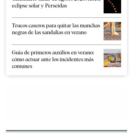
eclipse solar y Perseidas
Trucos caseros para quitar las manchas
negras de las sandalias en verano
Guía de primeros auxilios en verano:
cómo actuar ante los incidentes más
comunes