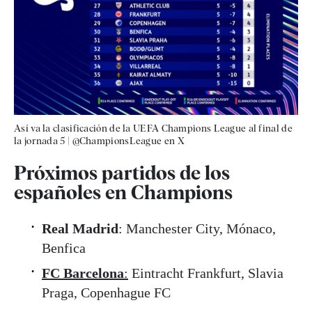
Así va la clasificación de la UEFA Champions League al final de
la jornada 5
|
@ChampionsLeague en X
Próximos partidos de los
españoles en Champions
Real Madrid
: Manchester City, Mónaco,
Benfica
FC Barcelona
:
Eintracht Frankfurt, Slavia
Praga, Copenhague FC