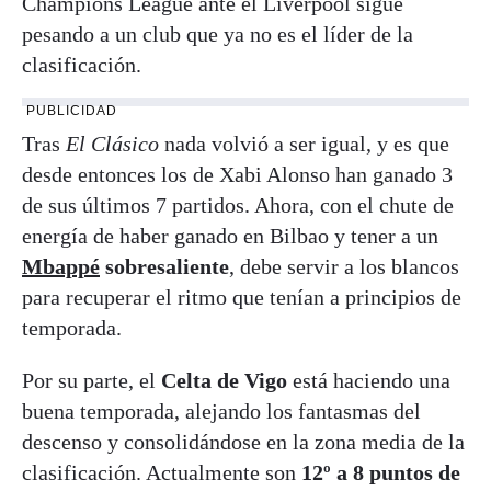
Champions League ante el Liverpool sigue
pesando a un club que ya no es el líder de la
clasificación.
PUBLICIDAD
Tras
El Clásico
nada volvió a ser igual, y es que
desde entonces los de Xabi Alonso han ganado 3
de sus últimos 7 partidos. Ahora, con el chute de
energía de haber ganado en Bilbao y tener a un
Mbappé
sobresaliente
, debe servir a los blancos
para recuperar el ritmo que tenían a principios de
temporada.
Por su parte, el
Celta de Vigo
está haciendo una
buena temporada, alejando los fantasmas del
descenso
y consolidándose en la zona media de la
clasificación. Actualmente son
12º a 8 puntos de