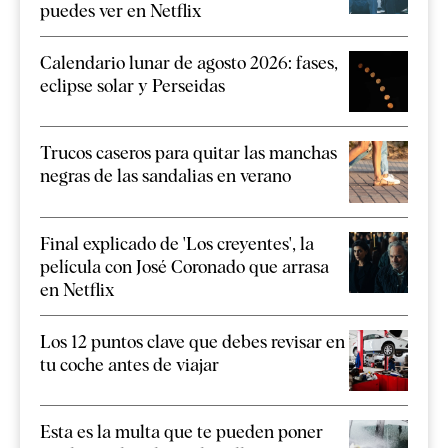
puedes ver en Netflix
Calendario lunar de agosto 2026: fases,
eclipse solar y Perseidas
Trucos caseros para quitar las manchas
negras de las sandalias en verano
Final explicado de 'Los creyentes', la
película con José Coronado que arrasa
en Netflix
Los 12 puntos clave que debes revisar en
tu coche antes de viajar
Esta es la multa que te pueden poner