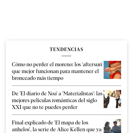
TENDENCIAS
Cómo no perder el moreno: los 'aftersun'
que mejor funcionan para mantener el
bronceado más tiempo
De 'El diario de Noa' a 'Materialistas': las
mejores películas románticas del siglo
XXI que no te puedes perder
Final explicado de 'El mapa de los
anhelos', la serie de Alice Kellen que ya