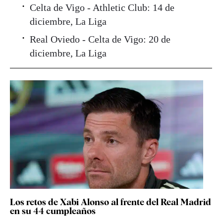
Celta de Vigo - Athletic Club: 14 de
diciembre, La Liga
Real Oviedo - Celta de Vigo: 20 de
diciembre, La Liga
Los retos de Xabi Alonso al frente del Real Madrid
en su 44 cumpleaños