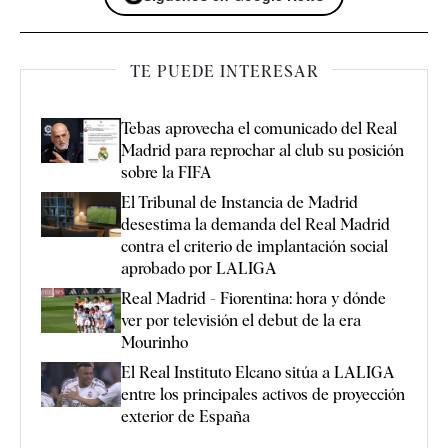
TE PUEDE INTERESAR
Tebas aprovecha el comunicado del Real
Madrid para reprochar al club su posición
sobre la FIFA
El Tribunal de Instancia de Madrid
desestima la demanda del Real Madrid
contra el criterio de implantación social
aprobado por LALIGA
Real Madrid - Fiorentina: hora y dónde
ver por televisión el debut de la era
Mourinho
El Real Instituto Elcano sitúa a LALIGA
entre los principales activos de proyección
exterior de España