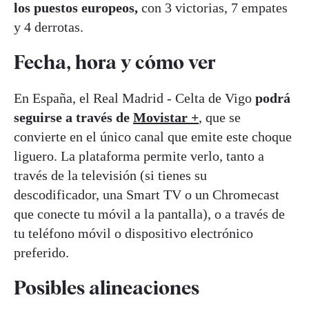
los puestos europeos,
con 3 victorias, 7 empates
y 4 derrotas.
Fecha, hora y cómo ver
En España, el Real Madrid - Celta de Vigo
podrá
seguirse a través de
Movistar +
, que se
convierte en el único canal que emite este choque
liguero. La plataforma permite verlo, tanto a
través de la televisión (si tienes su
descodificador, una Smart TV o un Chromecast
que conecte tu móvil a la pantalla), o a través de
tu teléfono móvil o dispositivo electrónico
preferido.
Posibles alineaciones