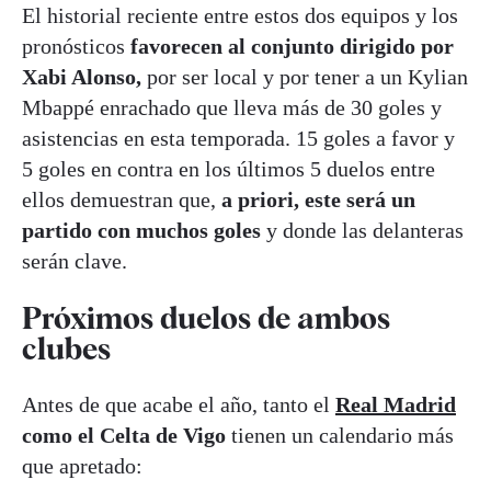
El historial reciente entre estos dos equipos y los
pronósticos
favorecen al conjunto dirigido por
Xabi Alonso,
por ser local y por tener a un Kylian
Mbappé enrachado que lleva más de 30 goles y
asistencias en esta temporada. 15 goles a favor y
5 goles en contra en los últimos 5 duelos entre
ellos demuestran que,
a priori, este será un
partido con muchos goles
y donde las delanteras
serán clave.
Próximos duelos de ambos
clubes
Antes de que acabe el año, tanto el
Real Madrid
como el Celta de Vigo
tienen un calendario más
que apretado: