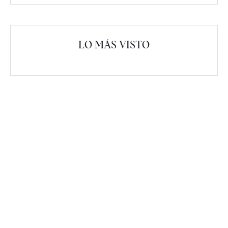
LO MÁS VISTO