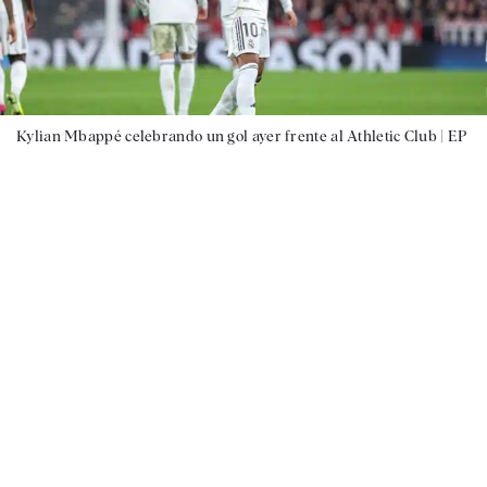
Kylian Mbappé celebrando un gol ayer frente al Athletic Club |
EP