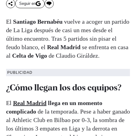
Seguir en
El
Santiago Bernabéu
vuelve a acoger un partido
de La Liga después de casi un mes desde el
último encuentro. Tras 5 partidos sin pisar el
feudo blanco, el
Real Madrid
se enfrenta en casa
al
Celta de Vigo
de Claudio Giráldez.
PUBLICIDAD
¿Cómo llegan los dos equipos?
El
Real Madrid
llega en un momento
complicado
de la temporada. Pese a haber ganado
al Athletic Club en Bilbao por 0-3, la sombra de
los últimos 3 empates en Liga y la derrota en