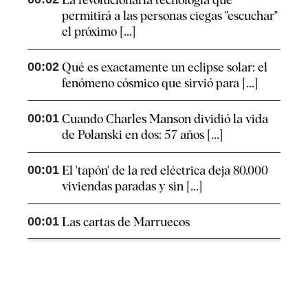
permitirá a las personas ciegas "escuchar"
el próximo [...]
00:02
Qué es exactamente un eclipse solar: el
fenómeno cósmico que sirvió para [...]
00:01
Cuando Charles Manson dividió la vida
de Polanski en dos: 57 años [...]
00:01
El 'tapón' de la red eléctrica deja 80.000
viviendas paradas y sin [...]
00:01
Las cartas de Marruecos