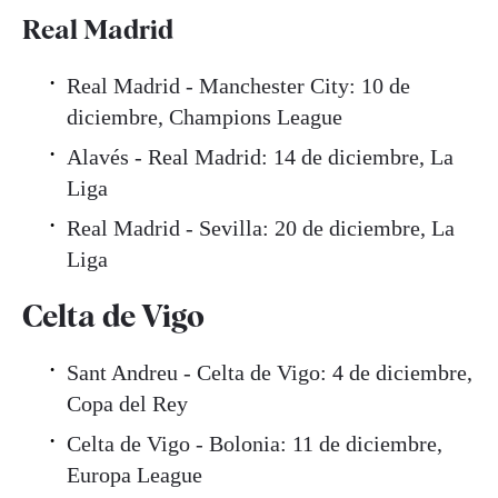
Real Madrid
Real Madrid - Manchester City: 10 de
diciembre, Champions League
Alavés - Real Madrid: 14 de diciembre, La
Liga
Real Madrid - Sevilla: 20 de diciembre, La
Liga
Celta de Vigo
Sant Andreu - Celta de Vigo: 4 de diciembre,
Copa del Rey
Celta de Vigo - Bolonia: 11 de diciembre,
Europa League