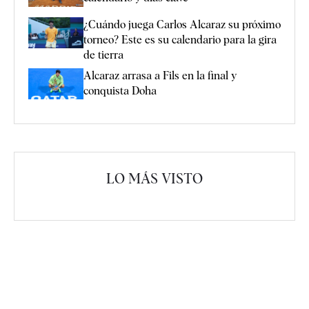
¿Cuándo juega Carlos Alcaraz su próximo
torneo? Este es su calendario para la gira
de tierra
Alcaraz arrasa a Fils en la final y
conquista Doha
LO MÁS VISTO