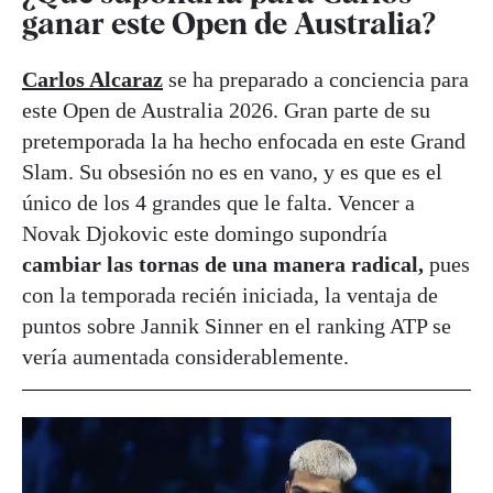
ganar este Open de Australia?
Carlos Alcaraz
se ha preparado a conciencia para
este Open de Australia 2026. Gran parte de su
pretemporada la ha hecho enfocada en este Grand
Slam. Su obsesión no es en vano, y es que es el
único de los 4 grandes que le falta. Vencer a
Novak Djokovic este domingo supondría
cambiar las tornas de una manera radical,
pues
con la temporada recién iniciada, la ventaja de
puntos sobre Jannik Sinner en el ranking ATP se
vería aumentada considerablemente.