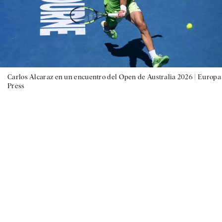
Carlos Alcaraz en un encuentro del Open de Australia 2026 |
Europa
Press