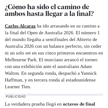
¿Cómo ha sido el camino de
ambos hasta llegar a la final?
Carlos Alcaraz
ha ido arrasando en su camino a
la final del Open de Australia 2026. El número 1
del mundo llegaba a semifinales del Abierto de
Australia 2026 con un balance perfecto, sin ceder
ni un solo set en sus cinco primeros encuentros en
Melbourne Park. El murciano arrancó el torneo
con una exhibición ante el australiano Adam
Walton. En segunda ronda, despachó a Yannick
Haffman, y en tercera ronda al estadounidense
Learner Tien.
PUBLICIDAD
La verdadera prueba llegó en
octavos de final