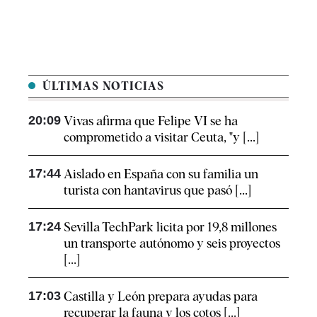
ÚLTIMAS NOTICIAS
20:09
Vivas afirma que Felipe VI se ha
comprometido a visitar Ceuta, "y [...]
17:44
Aislado en España con su familia un
turista con hantavirus que pasó [...]
17:24
Sevilla TechPark licita por 19,8 millones
un transporte autónomo y seis proyectos
[...]
17:03
Castilla y León prepara ayudas para
recuperar la fauna y los cotos [...]