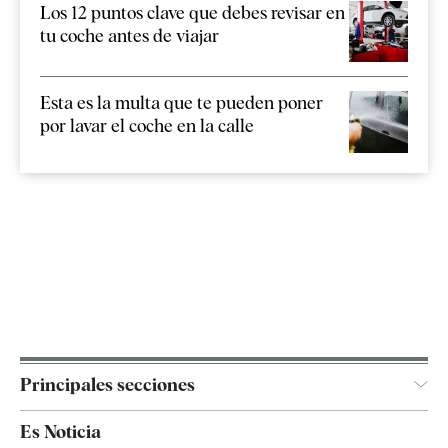
Los 12 puntos clave que debes revisar en
tu coche antes de viajar
Esta es la multa que te pueden poner
por lavar el coche en la calle
Principales secciones
España
Es Noticia