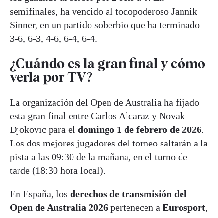
semifinales, ha vencido al todopoderoso Jannik
Sinner, en un partido soberbio que ha terminado
3-6, 6-3, 4-6, 6-4, 6-4.
¿Cuándo es la gran final y cómo
verla por TV?
La organización del Open de Australia ha fijado
esta gran final entre Carlos Alcaraz y Novak
Djokovic para el
domingo 1 de febrero de 2026
.
Los dos mejores jugadores del torneo saltarán a la
pista a las 09:30 de la mañana, en el turno de
tarde (18:30 hora local).
En España, los
derechos de transmisión del
Open de Australia 2026
pertenecen a
Eurosport
,