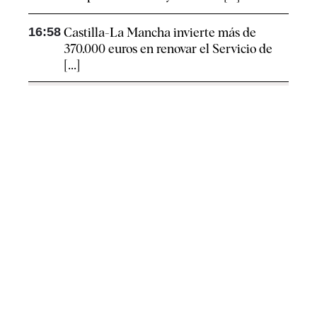
16:58
Castilla-La Mancha invierte más de
370.000 euros en renovar el Servicio de
[...]