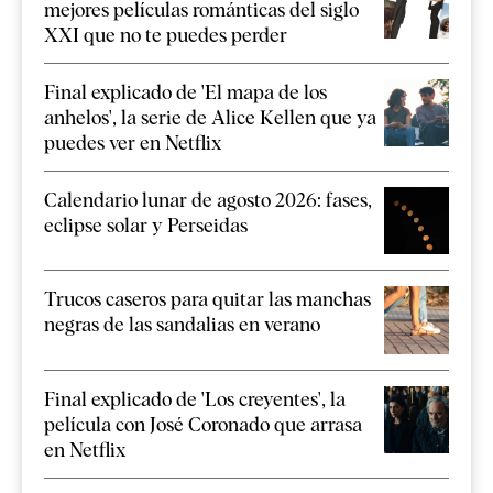
mejores películas románticas del siglo
XXI que no te puedes perder
Final explicado de 'El mapa de los
anhelos', la serie de Alice Kellen que ya
puedes ver en Netflix
Calendario lunar de agosto 2026: fases,
eclipse solar y Perseidas
Trucos caseros para quitar las manchas
negras de las sandalias en verano
Final explicado de 'Los creyentes', la
película con José Coronado que arrasa
en Netflix