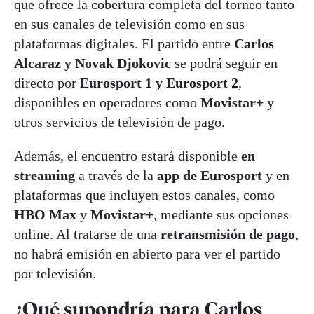
que ofrece la cobertura completa del torneo tanto
en sus canales de televisión como en sus
plataformas digitales. El partido entre
Carlos
Alcaraz y Novak Djokovic
se podrá seguir en
directo por
Eurosport 1 y Eurosport 2
,
disponibles en operadores como
Movistar+
y
otros servicios de televisión de pago.
Además, el encuentro estará disponible
en
streaming
a través de la
app de Eurosport
y en
plataformas que incluyen estos canales, como
HBO Max
y
Movistar+
, mediante sus opciones
online. Al tratarse de una
retransmisión de pago
,
no habrá emisión en abierto para ver el partido
por televisión.
¿Qué supondría para Carlos