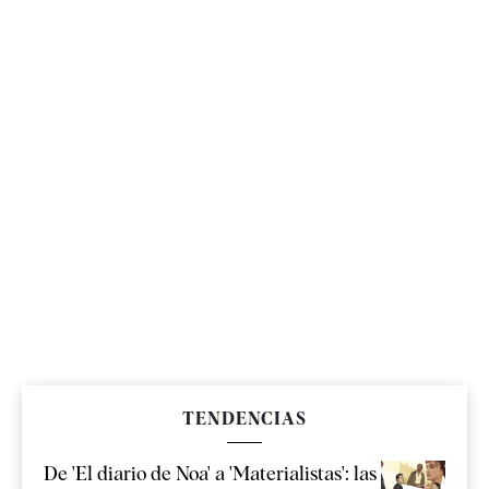
TENDENCIAS
De 'El diario de Noa' a 'Materialistas': las