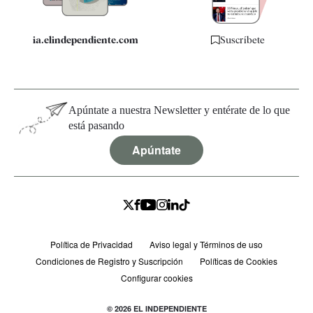
ia.elindependiente.com
Suscríbete
Apúntate a nuestra Newsletter y entérate de lo que
está pasando
Apúntate
Política de Privacidad
Aviso legal y Términos de uso
Condiciones de Registro y Suscripción
Políticas de Cookies
Configurar cookies
© 2026 EL INDEPENDIENTE