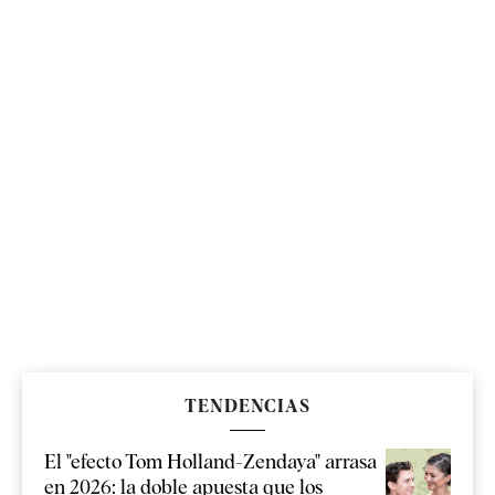
TENDENCIAS
El "efecto Tom Holland-Zendaya" arrasa
en 2026: la doble apuesta que los