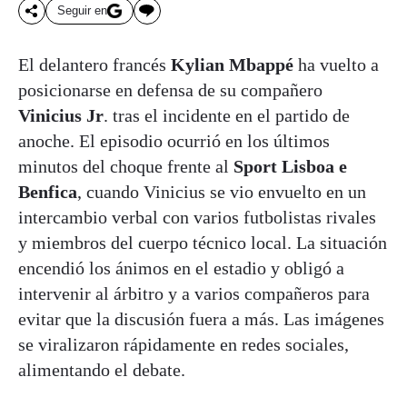
Seguir en
El delantero francés
Kylian Mbappé
ha vuelto a
posicionarse en defensa de su compañero
Vinicius Jr
. tras el incidente en el partido de
anoche. El episodio ocurrió en los últimos
minutos del choque frente al
Sport Lisboa e
Benfica
, cuando Vinicius se vio envuelto en un
intercambio verbal con varios futbolistas rivales
y miembros del cuerpo técnico local. La situación
encendió los ánimos en el estadio y obligó a
intervenir al árbitro y a varios compañeros para
evitar que la discusión fuera a más. Las imágenes
se viralizaron rápidamente en redes sociales,
alimentando el debate.