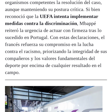
organismos competentes la resolución del caso,
aunque manteniendo su postura crítica. Si bien
reconoció que la
UEFA intenta implementar
medidas contra la discriminación
, Mbappé
reiteró la urgencia de actuar con firmeza tras lo
sucedido en Portugal. Con estas declaraciones, el
francés refuerza su compromiso en la lucha
contra el racismo, priorizando la integridad de sus
compañeros y los valores fundamentales del
deporte por encima de cualquier resultado en el
campo.