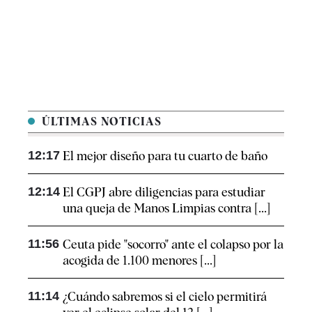
ÚLTIMAS NOTICIAS
12:17
El mejor diseño para tu cuarto de baño
12:14
El CGPJ abre diligencias para estudiar
una queja de Manos Limpias contra [...]
11:56
Ceuta pide "socorro" ante el colapso por la
acogida de 1.100 menores [...]
11:14
¿Cuándo sabremos si el cielo permitirá