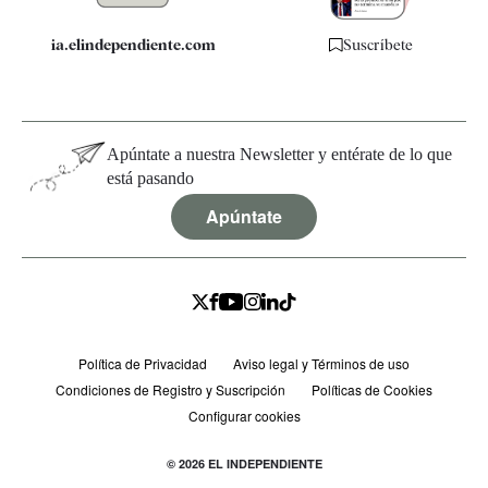
ia.elindependiente.com
Suscríbete
Apúntate a nuestra Newsletter y entérate de lo que
está pasando
Apúntate
Política de Privacidad
Aviso legal y Términos de uso
Condiciones de Registro y Suscripción
Políticas de Cookies
Configurar cookies
© 2026 EL INDEPENDIENTE