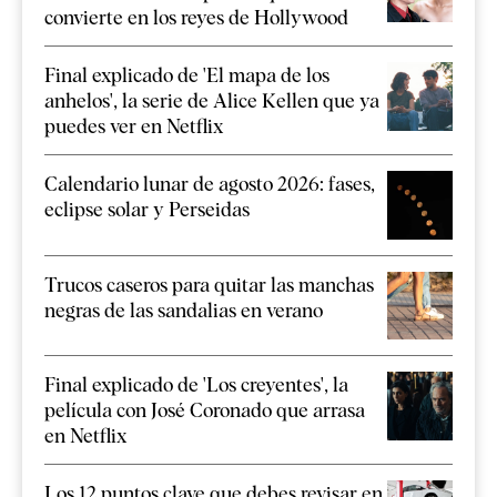
convierte en los reyes de Hollywood
Final explicado de 'El mapa de los
anhelos', la serie de Alice Kellen que ya
puedes ver en Netflix
Calendario lunar de agosto 2026: fases,
eclipse solar y Perseidas
Trucos caseros para quitar las manchas
negras de las sandalias en verano
Final explicado de 'Los creyentes', la
película con José Coronado que arrasa
en Netflix
Los 12 puntos clave que debes revisar en