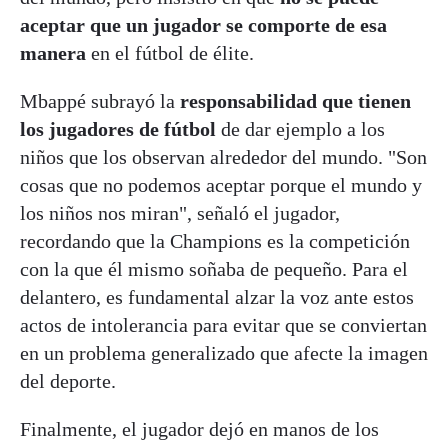
aceptar que un jugador se comporte de esa
manera
en el fútbol de élite.
Mbappé subrayó la
responsabilidad que tienen
los jugadores de fútbol
de dar ejemplo a los
niños que los observan alrededor del mundo. "Son
cosas que no podemos aceptar porque el mundo y
los niños nos miran", señaló el jugador,
recordando que la Champions es la competición
con la que él mismo soñaba de pequeño. Para el
delantero, es fundamental alzar la voz ante estos
actos de intolerancia para evitar que se conviertan
en un problema generalizado que afecte la imagen
del deporte.
Finalmente, el jugador dejó en manos de los