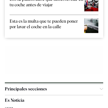
tu coche antes de viajar
Esta es la multa que te pueden poner
por lavar el coche en la calle
Principales secciones
España
Es Noticia
Economía