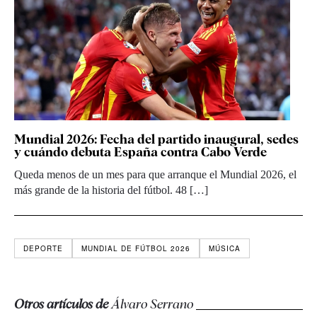
Mundial 2026: Fecha del partido inaugural, sedes
y cuándo debuta España contra Cabo Verde
Queda menos de un mes para que arranque el Mundial 2026, el
más grande de la historia del fútbol. 48 […]
DEPORTE
MUNDIAL DE FÚTBOL 2026
MÚSICA
Otros artículos de
Álvaro Serrano