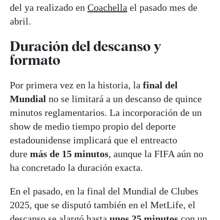
del ya realizado en
Coachella
el pasado mes de
abril.
Duración del descanso y
formato
Por primera vez en la historia, la
final del
Mundial
no se limitará a un descanso de quince
minutos reglamentarios. La incorporación de un
show de medio tiempo propio del deporte
estadounidense implicará que el entreacto
dure
más de 15 minutos
, aunque la FIFA aún no
ha concretado la duración exacta.
En el pasado, en la final del Mundial de Clubes
2025, que se disputó también en el MetLife, el
descanso se alargó hasta
unos 25 minutos
con un