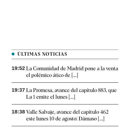
ÚLTIMAS NOTICIAS
19:52
La Comunidad de Madrid pone a la venta
el polémico ático de [...]
19:37
La Promesa, avance del capítulo 883, que
La 1 emite el lunes [...]
18:38
Valle Salvaje, avance del capítulo 462
este lunes 10 de agosto: Dámaso [...]