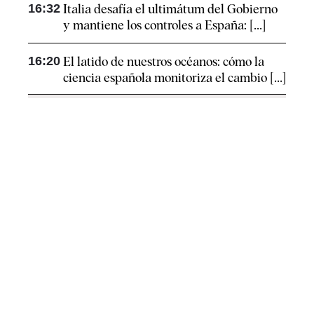
16:32
Italia desafía el ultimátum del Gobierno
y mantiene los controles a España: [...]
16:20
El latido de nuestros océanos: cómo la
ciencia española monitoriza el cambio [...]