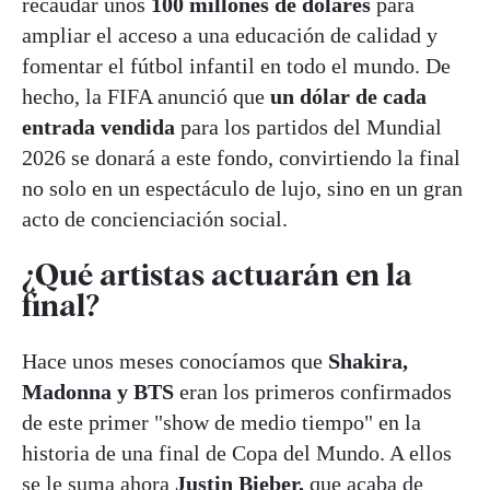
recaudar unos
100 millones de dólares
para
ampliar el acceso a una educación de calidad y
fomentar el fútbol infantil en todo el mundo. De
hecho, la FIFA anunció que
un dólar de cada
entrada vendida
para los partidos del Mundial
2026 se donará a este fondo, convirtiendo la final
no solo en un espectáculo de lujo, sino en un gran
acto de concienciación social.
¿Qué artistas actuarán en la
final?
Hace unos meses conocíamos que
Shakira,
Madonna y BTS
eran los primeros confirmados
de este primer "show de medio tiempo" en la
historia de una final de Copa del Mundo. A ellos
se le suma ahora
Justin Bieber,
que acaba de