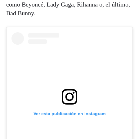
como Beyoncé, Lady Gaga, Rihanna o, el último,
Bad Bunny.
Ver esta publicación en Instagram