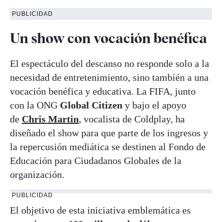
PUBLICIDAD
Un show con vocación benéfica
El espectáculo del descanso no responde solo a la
necesidad de entretenimiento, sino también a una
vocación benéfica y educativa. La FIFA, junto
con la ONG
Global Citizen
y bajo el apoyo
de
Chris Martin
, vocalista de Coldplay, ha
diseñado el show para que parte de los ingresos y
la repercusión mediática se destinen al Fondo de
Educación para Ciudadanos Globales de la
organización.
PUBLICIDAD
El objetivo de esta iniciativa emblemática es