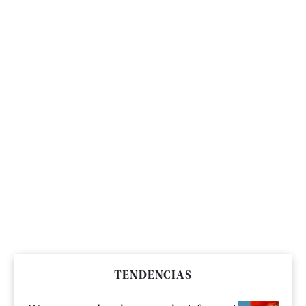
TENDENCIAS