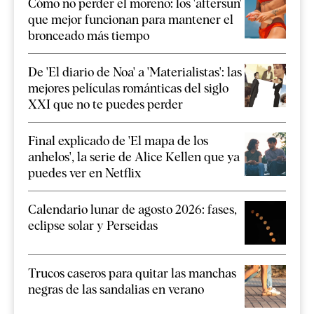
Cómo no perder el moreno: los 'aftersun'
que mejor funcionan para mantener el
bronceado más tiempo
De 'El diario de Noa' a 'Materialistas': las
mejores películas románticas del siglo
XXI que no te puedes perder
Final explicado de 'El mapa de los
anhelos', la serie de Alice Kellen que ya
puedes ver en Netflix
Calendario lunar de agosto 2026: fases,
eclipse solar y Perseidas
Trucos caseros para quitar las manchas
negras de las sandalias en verano