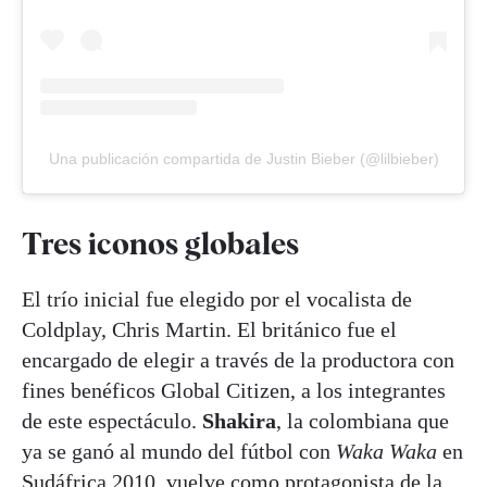
Una publicación compartida de Justin Bieber (@lilbieber)
Tres iconos globales
El trío inicial fue elegido por el vocalista de
Coldplay, Chris Martin. El británico fue el
encargado de elegir a través de la productora con
fines benéficos Global Citizen, a los integrantes
de este espectáculo.
Shakira
, la colombiana que
ya se ganó al mundo del fútbol con
Waka Waka
en
Sudáfrica 2010, vuelve como protagonista de la