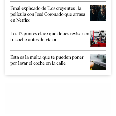
Final explicado de 'Los creyentes', la
película con José Coronado que arrasa
en Netflix
Los 12 puntos clave que debes revisar en
tu coche antes de viajar
Esta es la multa que te pueden poner
por lavar el coche en la calle