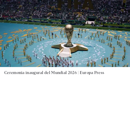
Ceremonia inaugural del Mundial 2026 |
Europa Press