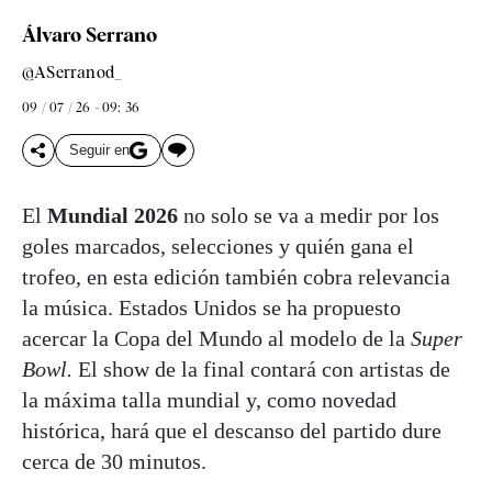
Álvaro Serrano
@ASerranod_
09 / 07 / 26 - 09: 36
Seguir en
El
Mundial 2026
no solo se va a medir por los
goles marcados, selecciones y quién gana el
trofeo, en esta edición también cobra relevancia
la música. Estados Unidos se ha propuesto
acercar la Copa del Mundo al modelo de la
Super
Bowl.
El show de la final contará con artistas de
la máxima talla mundial y, como novedad
histórica, hará que el descanso del partido dure
cerca de 30 minutos.