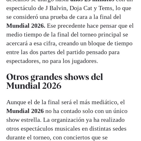
espectáculo de J Balvin, Doja Cat y Tems, lo que
se consideró una prueba de cara a la final del
Mundial 2026.
Ese precedente hace pensar que el
medio tiempo de la final del torneo principal se
acercará a esa cifra, creando un bloque de tiempo
entre las dos partes del partido pensado para
espectadores, no para los jugadores.
Otros grandes shows del
Mundial 2026
Aunque el de la final será el más mediático, el
Mundial 2026
no ha contado solo con un único
show estrella. La organización ya ha realizado
otros espectáculos musicales en distintas sedes
durante el torneo, con conciertos que se