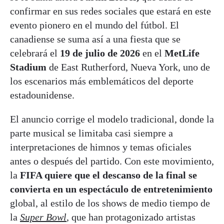
confirmar en sus redes sociales que estará en este
evento pionero en el mundo del fútbol. El
canadiense se suma así a una fiesta que se
celebrará el
19 de julio de 2026
en el
MetLife
Stadium
de East Rutherford, Nueva York, uno de
los escenarios más emblemáticos del deporte
estadounidense.
El anuncio corrige el modelo tradicional, donde la
parte musical se limitaba casi siempre a
interpretaciones de himnos y temas oficiales
antes o después del partido. Con este movimiento,
la
FIFA quiere que el descanso de la final se
convierta en un espectáculo de entretenimiento
global, al estilo de los shows de medio tiempo de
la
Super Bowl
,
que han protagonizado artistas