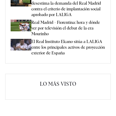
desestima la demanda del Real Madrid
contra el criterio de implantación social
aprobado por LALIGA
Real Madrid - Fiorentina: hora y dónde
ver por televisión el debut de la era
Mourinho
El Real Instituto Elcano sitúa a LALIGA
entre los principales activos de proyección
exterior de España
LO MÁS VISTO