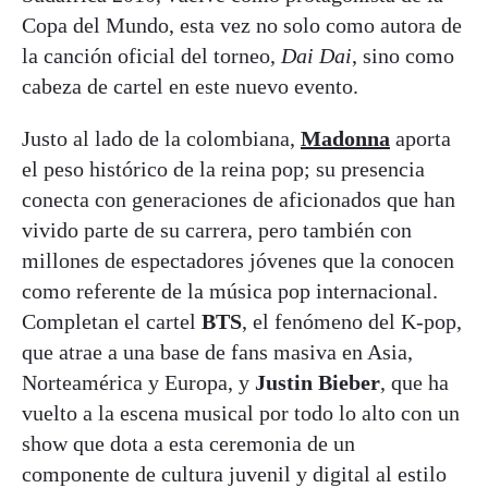
Copa del Mundo, esta vez no solo como autora de
la canción oficial del torneo,
Dai Dai
, sino como
cabeza de cartel en este nuevo evento.
Justo al lado de la colombiana,
Madonna
aporta
el peso histórico de la reina pop; su presencia
conecta con generaciones de aficionados que han
vivido parte de su carrera, pero también con
millones de espectadores jóvenes que la conocen
como referente de la música pop internacional.
Completan el cartel
BTS
, el fenómeno del K‑pop,
que atrae a una base de fans masiva en Asia,
Norteamérica y Europa, y
Justin Bieber
, que ha
vuelto a la escena musical por todo lo alto con un
show que dota a esta ceremonia de un
componente de cultura juvenil y digital al estilo