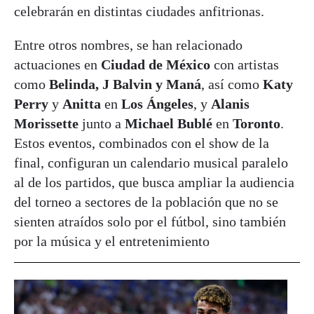
celebrarán en distintas ciudades anfitrionas.
Entre otros nombres, se han relacionado
actuaciones en
Ciudad de México
con artistas
como
Belinda, J Balvin y Maná
, así como
Katy
Perry
y
Anitta
en
Los Ángeles
, y
Alanis
Morissette
junto a
Michael Bublé
en
Toronto
.
Estos eventos, combinados con el show de la
final, configuran un calendario musical paralelo
al de los partidos, que busca ampliar la audiencia
del torneo a sectores de la población que no se
sienten atraídos solo por el fútbol, sino también
por la música y el entretenimiento