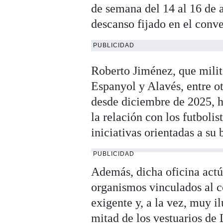
de semana del 14 al 16 de 
descanso fijado en el conve
PUBLICIDAD
Roberto Jiménez, que milit
Espanyol y Alavés, entre ot
desde diciembre de 2025, h
la relación con los futboli
iniciativas orientadas a su
PUBLICIDAD
Además, dicha oficina actú
organismos vinculados al 
exigente y, a la vez, muy i
mitad de los vestuarios de 