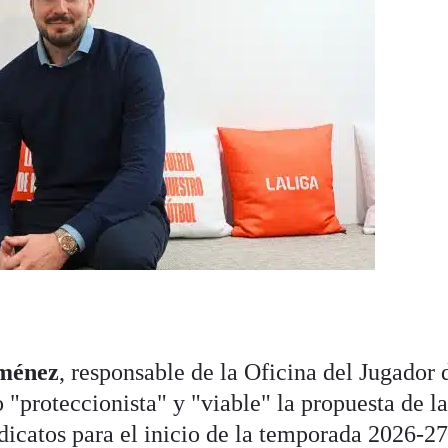
iménez
, responsable de la Oficina del Jugador 
"proteccionista" y "viable" la propuesta de l
ndicatos para el inicio de la temporada 2026-27