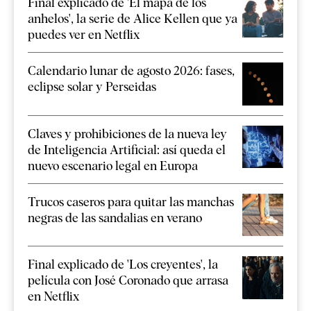
Final explicado de 'El mapa de los
anhelos', la serie de Alice Kellen que ya
puedes ver en Netflix
Calendario lunar de agosto 2026: fases,
eclipse solar y Perseidas
Claves y prohibiciones de la nueva ley
de Inteligencia Artificial: así queda el
nuevo escenario legal en Europa
Trucos caseros para quitar las manchas
negras de las sandalias en verano
Final explicado de 'Los creyentes', la
película con José Coronado que arrasa
en Netflix