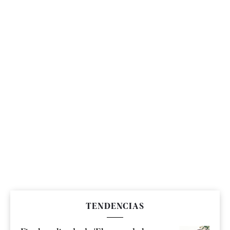
TENDENCIAS