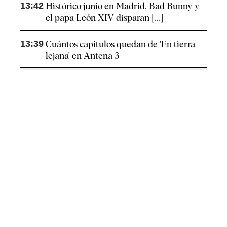
13:42
Histórico junio en Madrid, Bad Bunny y
el papa León XIV disparan [...]
13:39
Cuántos capítulos quedan de 'En tierra
lejana' en Antena 3