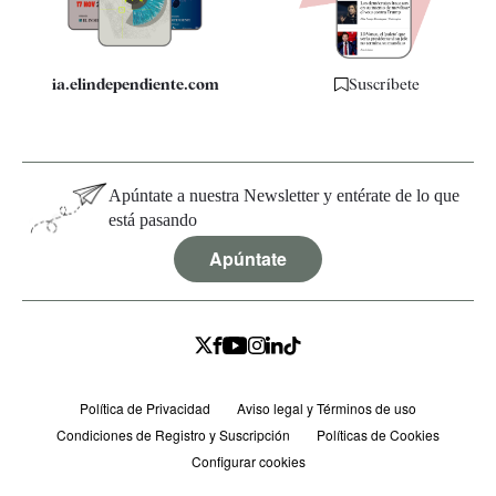
ia.elindependiente.com
Suscríbete
Apúntate a nuestra Newsletter y entérate de lo que
está pasando
Apúntate
Política de Privacidad
Aviso legal y Términos de uso
Condiciones de Registro y Suscripción
Políticas de Cookies
Configurar cookies