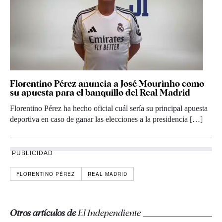
Florentino Pérez anuncia a José Mourinho como
su apuesta para el banquillo del Real Madrid
Florentino Pérez ha hecho oficial cuál sería su principal apuesta
deportiva en caso de ganar las elecciones a la presidencia […]
PUBLICIDAD
FLORENTINO PÉREZ
REAL MADRID
Otros artículos de
El Independiente