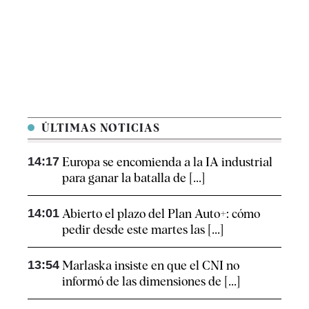
ÚLTIMAS NOTICIAS
14:17
Europa se encomienda a la IA industrial
para ganar la batalla de [...]
14:01
Abierto el plazo del Plan Auto+: cómo
pedir desde este martes las [...]
13:54
Marlaska insiste en que el CNI no
informó de las dimensiones de [...]