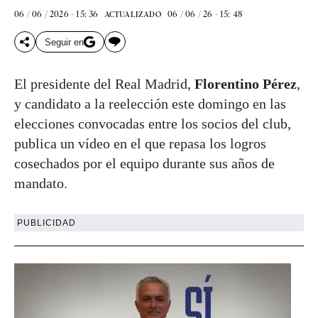
06 / 06 / 2026 - 15: 36
06 / 06 / 26 - 15: 48
ACTUALIZADO
Seguir en
El presidente del Real Madrid,
Florentino Pérez
,
y candidato a la reelección este domingo en las
elecciones convocadas entre los socios del club,
publica un vídeo en el que repasa los logros
cosechados por el equipo durante sus años de
mandato.
PUBLICIDAD