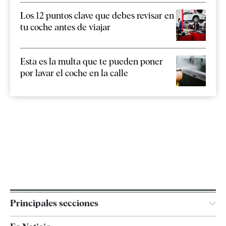
Los 12 puntos clave que debes revisar en
tu coche antes de viajar
Esta es la multa que te pueden poner
por lavar el coche en la calle
Principales secciones
España