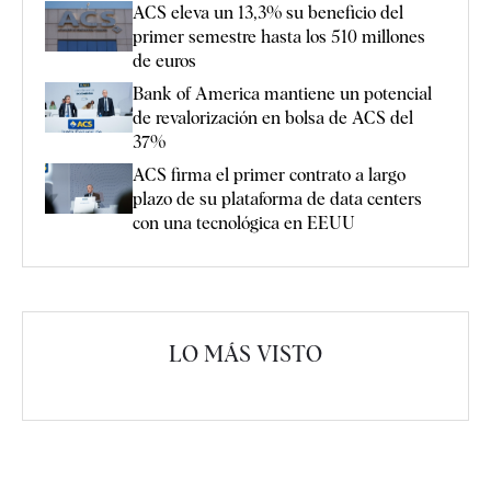
ACS eleva un 13,3% su beneficio del
primer semestre hasta los 510 millones
de euros
Bank of America mantiene un potencial
de revalorización en bolsa de ACS del
37%
ACS firma el primer contrato a largo
plazo de su plataforma de data centers
con una tecnológica en EEUU
LO MÁS VISTO