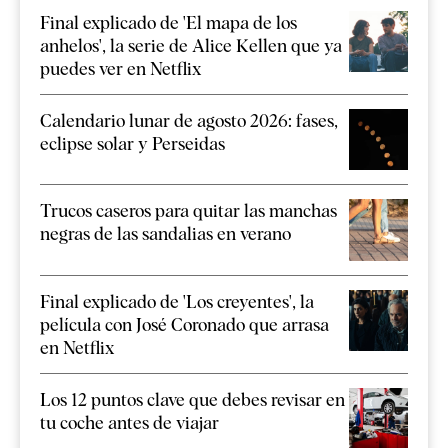
Final explicado de 'El mapa de los
anhelos', la serie de Alice Kellen que ya
puedes ver en Netflix
Calendario lunar de agosto 2026: fases,
eclipse solar y Perseidas
Trucos caseros para quitar las manchas
negras de las sandalias en verano
Final explicado de 'Los creyentes', la
película con José Coronado que arrasa
en Netflix
Los 12 puntos clave que debes revisar en
tu coche antes de viajar