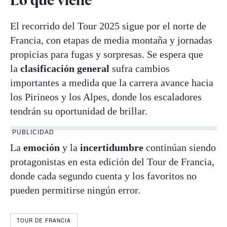
El recorrido del Tour 2025 sigue por el norte de
Francia, con etapas de media montaña y jornadas
propicias para fugas y sorpresas. Se espera que
la
clasificación general
sufra cambios
importantes a medida que la carrera avance hacia
los Pirineos y los Alpes, donde los escaladores
tendrán su oportunidad de brillar
.
PUBLICIDAD
La
emoción
y la
incertidumbre
continúan siendo
protagonistas en esta edición del Tour de Francia,
donde cada segundo cuenta y los favoritos no
pueden permitirse ningún error.
TOUR DE FRANCIA