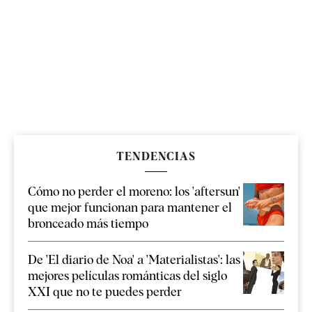
TENDENCIAS
Cómo no perder el moreno: los 'aftersun'
que mejor funcionan para mantener el
bronceado más tiempo
De 'El diario de Noa' a 'Materialistas': las
mejores películas románticas del siglo
XXI que no te puedes perder