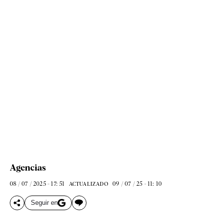
Agencias
08 / 07 / 2025 - 17: 51
09 / 07 / 25 - 11: 10
ACTUALIZADO
Seguir en