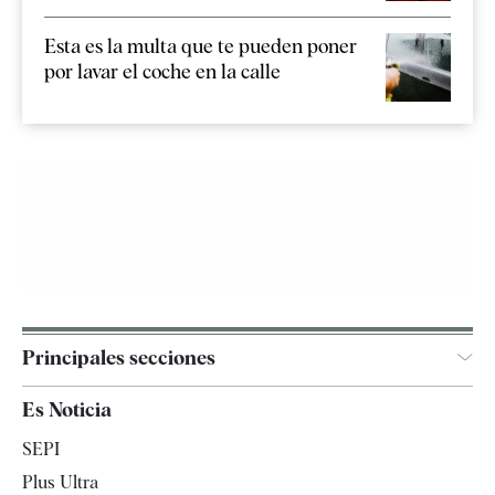
Esta es la multa que te pueden poner
por lavar el coche en la calle
Principales secciones
España
Es Noticia
Economía
SEPI
Internacional
Plus Ultra