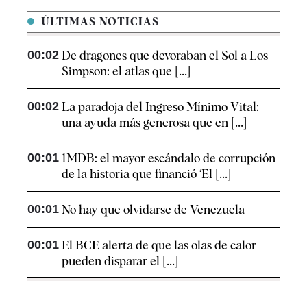
ÚLTIMAS NOTICIAS
00:02
De dragones que devoraban el Sol a Los
Simpson: el atlas que [...]
00:02
La paradoja del Ingreso Mínimo Vital:
una ayuda más generosa que en [...]
00:01
1MDB: el mayor escándalo de corrupción
de la historia que financió ‘El [...]
00:01
No hay que olvidarse de Venezuela
00:01
El BCE alerta de que las olas de calor
pueden disparar el [...]