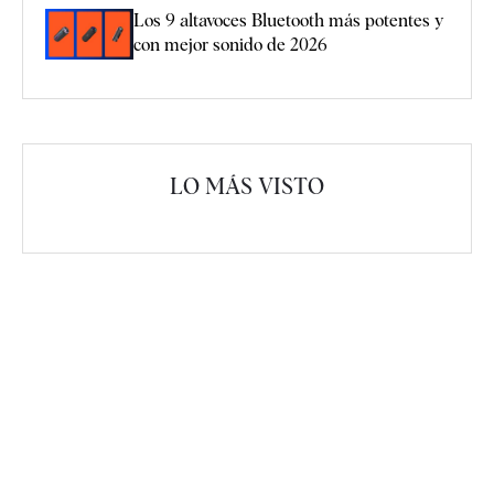
Los 9 altavoces Bluetooth más potentes y
con mejor sonido de 2026
LO MÁS VISTO