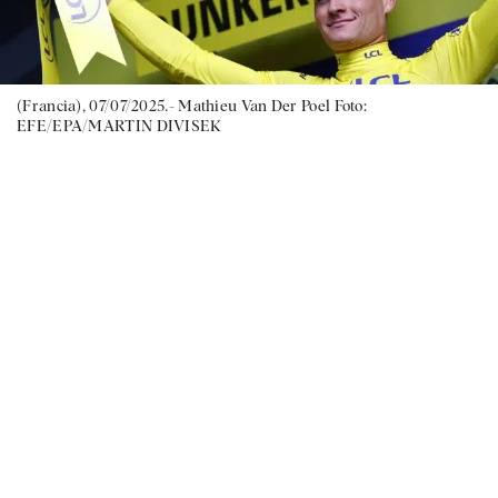
(Francia), 07/07/2025.- Mathieu Van Der Poel Foto:
EFE/EPA/MARTIN DIVISEK