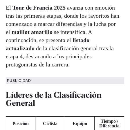
El
Tour de Francia 2025
avanza con emoción
tras las primeras etapas, donde los favoritos han
comenzado a marcar diferencias y la lucha por
el
maillot amarillo
se intensifica. A
continuación, se presenta el
listado
actualizado
de la clasificación general tras la
etapa 4, destacando a los principales
protagonistas de la carrera
.
PUBLICIDAD
Líderes de la Clasificación
General
Tiempo /
Posición
Ciclista
Equipo
Diferencia