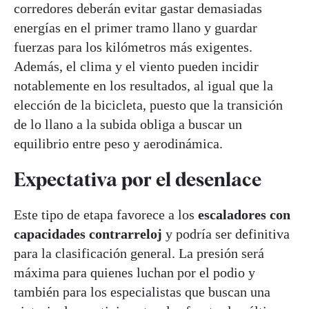
corredores deberán evitar gastar demasiadas
energías en el primer tramo llano y guardar
fuerzas para los kilómetros más exigentes.
Además, el clima y el viento pueden incidir
notablemente en los resultados, al igual que la
elección de la bicicleta, puesto que la transición
de lo llano a la subida obliga a buscar un
equilibrio entre peso y aerodinámica.
Expectativa por el desenlace
Este tipo de etapa favorece a los
escaladores con
capacidades contrarreloj
y podría ser definitiva
para la clasificación general. La presión será
máxima para quienes luchan por el podio y
también para los especialistas que buscan una