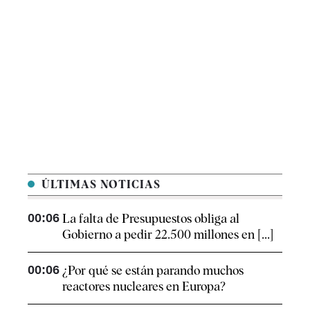
ÚLTIMAS NOTICIAS
00:06
La falta de Presupuestos obliga al
Gobierno a pedir 22.500 millones en [...]
00:06
¿Por qué se están parando muchos
reactores nucleares en Europa?