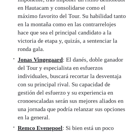
en Hautacam y consolidarse como el
máximo favorito del Tour. Su habilidad tanto
en la montaña como en las contrarrelojes
hace que sea el principal candidato a la
victoria de etapa y, quizás, a sentenciar la
ronda gala.
Jonas Vingegaard
: El danés, doble ganador
del Tour y especialista en esfuerzos
individuales, buscará recortar la desventaja
con su principal rival. Su capacidad de
gestión del esfuerzo y su experiencia en
cronoescaladas serán sus mejores aliados en
una jornada que podría relanzar sus opciones
en la general.
Remco Evenepoel
: Si bien está un poco