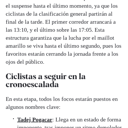
el suspense hasta el último momento, ya que los
ciclistas de la clasificación general partirán al
final de la tarde. El primer corredor arrancará a
las 13:10, y el último sobre las 17:05. Esta
estructura garantiza que la lucha por el maillot
amarillo se viva hasta el último segundo, pues los
favoritos estarán cerrando la jornada frente a los
ojos del público.
Ciclistas a seguir en la
cronoescalada
En esta etapa, todos los focos estarán puestos en
algunos nombres clave:
Tadej Pogacar
: Llega en un estado de forma
imponente, tras imponer un ritmo demoledor