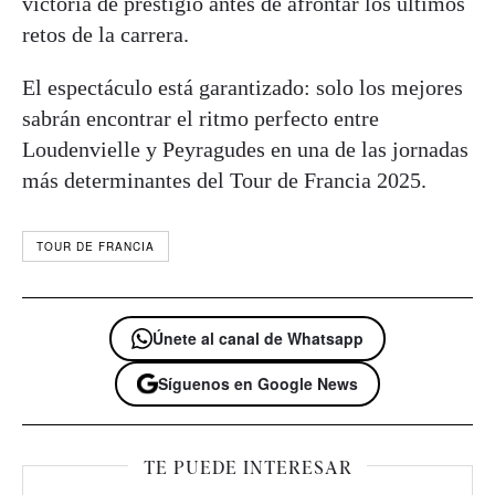
victoria de prestigio antes de afrontar los últimos
retos de la carrera.
El espectáculo está garantizado: solo los mejores
sabrán encontrar el ritmo perfecto entre
Loudenvielle y Peyragudes en una de las jornadas
más determinantes del Tour de Francia 2025.
TOUR DE FRANCIA
Únete al canal de Whatsapp
Síguenos en Google News
TE PUEDE INTERESAR