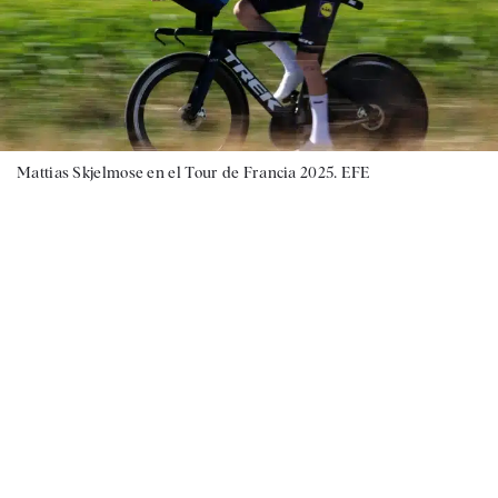
Mattias Skjelmose en el Tour de Francia 2025. EFE