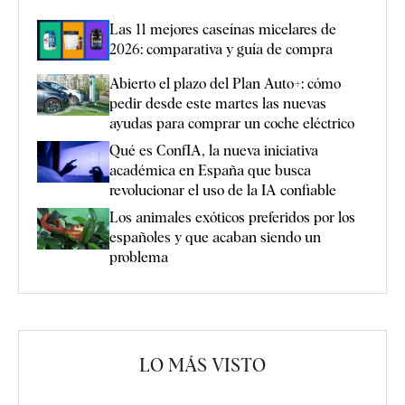
Las 11 mejores caseínas micelares de
2026: comparativa y guía de compra
Abierto el plazo del Plan Auto+: cómo
pedir desde este martes las nuevas
ayudas para comprar un coche eléctrico
Qué es ConfIA, la nueva iniciativa
académica en España que busca
revolucionar el uso de la IA confiable
Los animales exóticos preferidos por los
españoles y que acaban siendo un
problema
LO MÁS VISTO