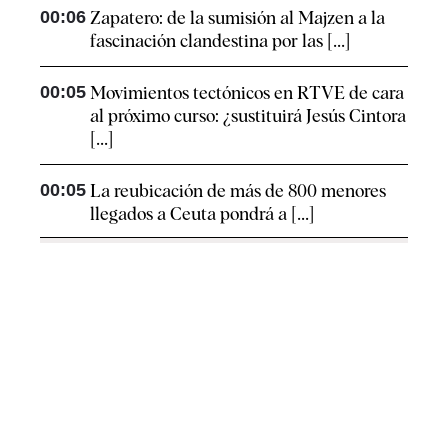
00:06
Zapatero: de la sumisión al Majzen a la
fascinación clandestina por las [...]
00:05
Movimientos tectónicos en RTVE de cara
al próximo curso: ¿sustituirá Jesús Cintora
[...]
00:05
La reubicación de más de 800 menores
llegados a Ceuta pondrá a [...]