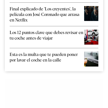
Final explicado de 'Los creyentes', la
película con José Coronado que arrasa
en Netflix
Los 12 puntos clave que debes revisar en
tu coche antes de viajar
Esta es la multa que te pueden poner
por lavar el coche en la calle