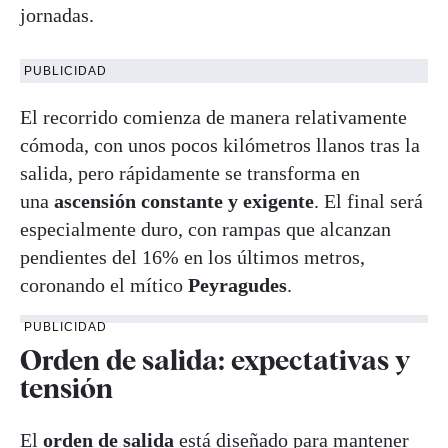
jornadas.
PUBLICIDAD
El recorrido comienza de manera relativamente
cómoda, con unos pocos kilómetros llanos tras la
salida, pero rápidamente se transforma en
una
ascensión constante y exigente
. El final será
especialmente duro, con rampas que alcanzan
pendientes del 16% en los últimos metros,
coronando el mítico
Peyragudes
.
PUBLICIDAD
Orden de salida: expectativas y
tensión
El
orden de salida
está diseñado para mantener