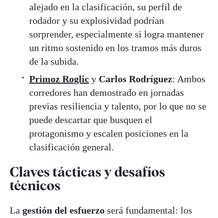
alejado en la clasificación, su perfil de
rodador y su explosividad podrían
sorprender, especialmente si logra mantener
un ritmo sostenido en los tramos más duros
de la subida.
Primoz Roglic
y
Carlos Rodríguez
: Ambos
corredores han demostrado en jornadas
previas resiliencia y talento, por lo que no se
puede descartar que busquen el
protagonismo y escalen posiciones en la
clasificación general.
Claves tácticas y desafíos
técnicos
La
gestión del esfuerzo
será fundamental: los