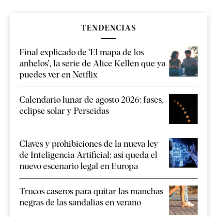
TENDENCIAS
Final explicado de 'El mapa de los
anhelos', la serie de Alice Kellen que ya
puedes ver en Netflix
Calendario lunar de agosto 2026: fases,
eclipse solar y Perseidas
Claves y prohibiciones de la nueva ley
de Inteligencia Artificial: así queda el
nuevo escenario legal en Europa
Trucos caseros para quitar las manchas
negras de las sandalias en verano