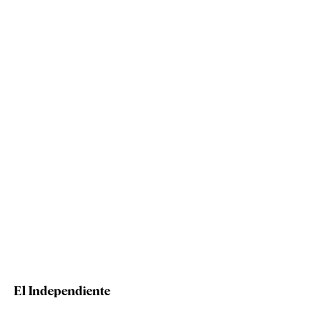
El Independiente