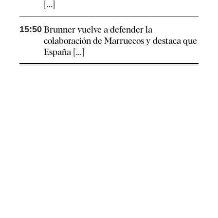
[...]
15:50
Brunner vuelve a defender la
colaboración de Marruecos y destaca que
España [...]