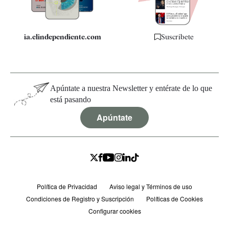
ia.elindependiente.com
Suscríbete
Apúntate a nuestra Newsletter y entérate de lo que
está pasando
Apúntate
Política de Privacidad
Aviso legal y Términos de uso
Condiciones de Registro y Suscripción
Políticas de Cookies
Configurar cookies