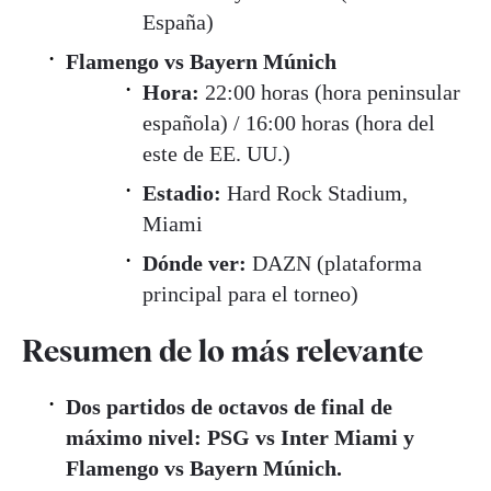
España)
Flamengo vs Bayern Múnich
Hora:
22:00 horas (hora peninsular
española) / 16:00 horas (hora del
este de EE. UU.)
Estadio:
Hard Rock Stadium,
Miami
Dónde ver:
DAZN (plataforma
principal para el torneo)
Resumen de lo más relevante
Dos partidos de octavos de final de
máximo nivel: PSG vs Inter Miami y
Flamengo vs Bayern Múnich.