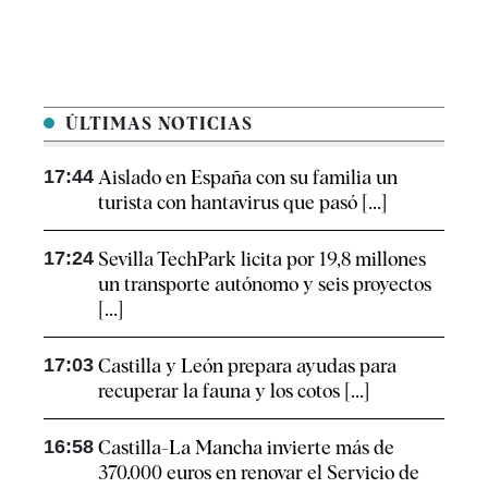
ÚLTIMAS NOTICIAS
17:44
Aislado en España con su familia un
turista con hantavirus que pasó [...]
17:24
Sevilla TechPark licita por 19,8 millones
un transporte autónomo y seis proyectos
[...]
17:03
Castilla y León prepara ayudas para
recuperar la fauna y los cotos [...]
16:58
Castilla-La Mancha invierte más de
370.000 euros en renovar el Servicio de