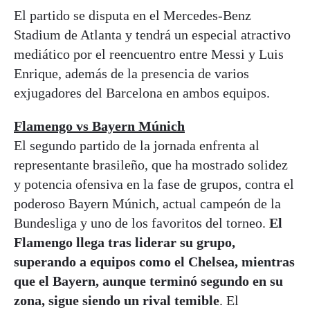
El partido se disputa en el Mercedes-Benz
Stadium de Atlanta y tendrá un especial atractivo
mediático por el reencuentro entre Messi y Luis
Enrique, además de la presencia de varios
exjugadores del Barcelona en ambos equipos
.
Flamengo vs Bayern Múnich
El segundo partido de la jornada enfrenta al
representante brasileño, que ha mostrado solidez
y potencia ofensiva en la fase de grupos, contra el
poderoso Bayern Múnich, actual campeón de la
Bundesliga y uno de los favoritos del torneo.
El
Flamengo llega tras liderar su grupo,
superando a equipos como el Chelsea, mientras
que el Bayern, aunque terminó segundo en su
zona, sigue siendo un rival temible
. El