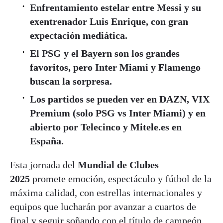
Enfrentamiento estelar entre Messi y su
exentrenador Luis Enrique, con gran
expectación mediática.
El PSG y el Bayern son los grandes
favoritos, pero Inter Miami y Flamengo
buscan la sorpresa.
Los partidos se pueden ver en DAZN, VIX
Premium (solo PSG vs Inter Miami) y en
abierto por Telecinco y Mitele.es en
España.
Esta jornada del
Mundial de Clubes
2025
promete emoción, espectáculo y fútbol de la
máxima calidad, con estrellas internacionales y
equipos que lucharán por avanzar a cuartos de
final y seguir soñando con el título de campeón