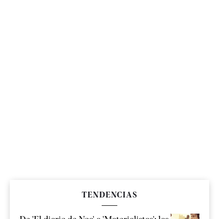
TENDENCIAS