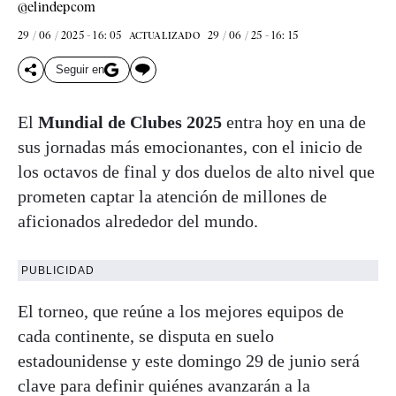
@elindepcom
29 / 06 / 2025 - 16: 05
29 / 06 / 25 - 16: 15
ACTUALIZADO
Seguir en
El
Mundial de Clubes 2025
entra hoy en una de
sus jornadas más emocionantes, con el inicio de
los octavos de final y dos duelos de alto nivel que
prometen captar la atención de millones de
aficionados alrededor del mundo.
PUBLICIDAD
El torneo, que reúne a los mejores equipos de
cada continente, se disputa en suelo
estadounidense y este domingo 29 de junio será
clave para definir quiénes avanzarán a la