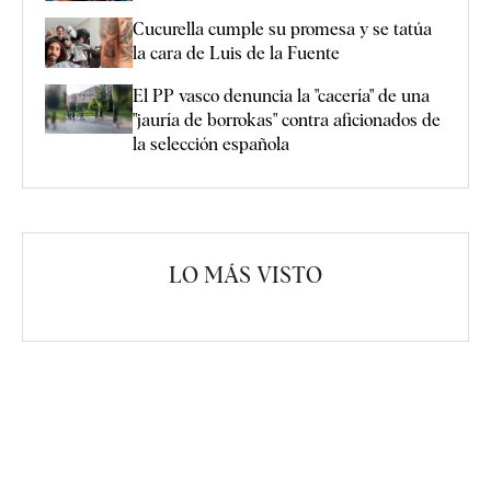
Cucurella cumple su promesa y se tatúa
la cara de Luis de la Fuente
El PP vasco denuncia la "cacería" de una
"jauría de borrokas" contra aficionados de
la selección española
LO MÁS VISTO