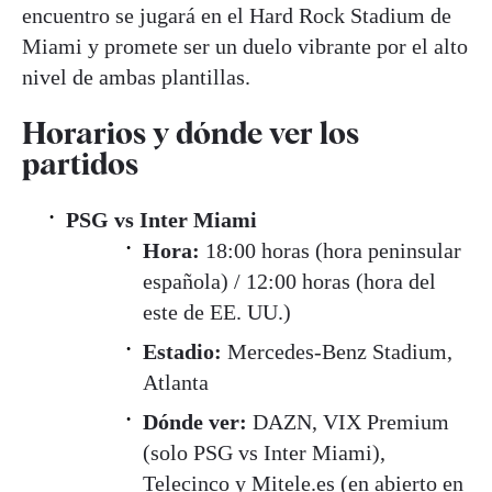
encuentro se jugará en el Hard Rock Stadium de
Miami y promete ser un duelo vibrante por el alto
nivel de ambas plantillas
.
Horarios y dónde ver los
partidos
PSG vs Inter Miami
Hora:
18:00 horas (hora peninsular
española) / 12:00 horas (hora del
este de EE. UU.)
Estadio:
Mercedes-Benz Stadium,
Atlanta
Dónde ver:
DAZN, VIX Premium
(solo PSG vs Inter Miami),
Telecinco y Mitele.es (en abierto en