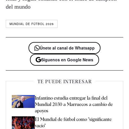
del mundo
MUNDIAL DE FÚTBOL 2026
Únete al canal de Whatsapp
Síguenos en Google News
TE PUEDE INTERESAR
Infantino estudia entregar la final del
Mundial 2030 a Marruecos a cambio de
apoyos
El Mundial de fútbol como "significante
vacío"