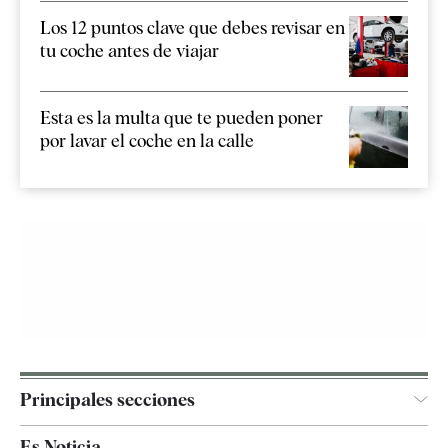
Los 12 puntos clave que debes revisar en
tu coche antes de viajar
Esta es la multa que te pueden poner
por lavar el coche en la calle
Principales secciones
España
Es Noticia