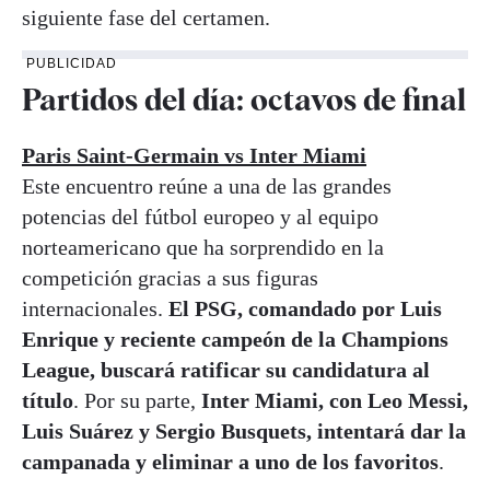
siguiente fase del certamen.
PUBLICIDAD
Partidos del día: octavos de final
Paris Saint-Germain vs Inter Miami
Este encuentro reúne a una de las grandes
potencias del fútbol europeo y al equipo
norteamericano que ha sorprendido en la
competición gracias a sus figuras
internacionales.
El PSG, comandado por Luis
Enrique y reciente campeón de la Champions
League, buscará ratificar su candidatura al
título
. Por su parte,
Inter Miami, con Leo Messi,
Luis Suárez y Sergio Busquets, intentará dar la
campanada y eliminar a uno de los favoritos
.