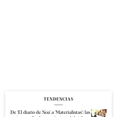
TENDENCIAS
De 'El diario de Noa' a 'Materialistas': las