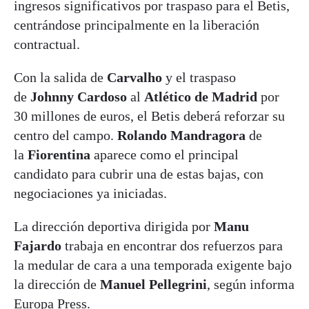
ingresos significativos por traspaso para el Betis,
centrándose principalmente en la liberación
contractual
.
Con la salida de
Carvalho
y el traspaso
de
Johnny Cardoso
al
Atlético de Madrid
por
30 millones de euros, el Betis deberá reforzar su
centro del campo
.
Rolando Mandragora
de
la
Fiorentina
aparece como el principal
candidato para cubrir una de estas bajas, con
negociaciones ya iniciadas
.
La dirección deportiva dirigida por
Manu
Fajardo
trabaja en encontrar dos refuerzos para
la medular de cara a una temporada exigente bajo
la dirección de
Manuel Pellegrini
, según informa
Europa Press.