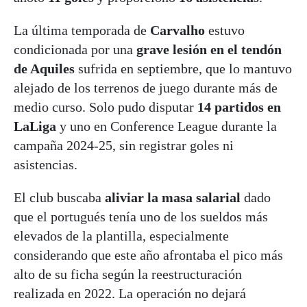
La última temporada de
Carvalho
estuvo
condicionada por una
grave lesión en el tendón
de Aquiles
sufrida en septiembre, que lo mantuvo
alejado de los terrenos de juego durante más de
medio curso
. Solo pudo disputar
14 partidos en
LaLiga
y uno en Conference League durante la
campaña 2024-25, sin registrar goles ni
asistencias
.
El club buscaba
aliviar la masa salarial
dado
que el portugués tenía uno de los sueldos más
elevados de la plantilla, especialmente
considerando que este año afrontaba el pico más
alto de su ficha según la reestructuración
realizada en 2022
. La operación no dejará