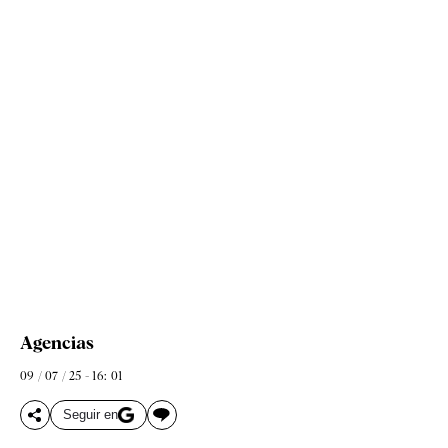
Agencias
09 / 07 / 25 - 16: 01
Seguir en