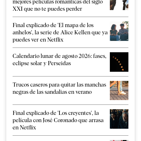
mejores películas románticas del siglo
XXI que no te puedes perder
Final explicado de 'El mapa de los
anhelos', la serie de Alice Kellen que ya
puedes ver en Netflix
Calendario lunar de agosto 2026: fases,
eclipse solar y Perseidas
Trucos caseros para quitar las manchas
negras de las sandalias en verano
Final explicado de 'Los creyentes', la
película con José Coronado que arrasa
en Netflix