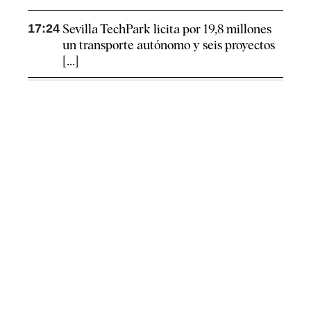
17:24
Sevilla TechPark licita por 19,8 millones
un transporte autónomo y seis proyectos
[...]