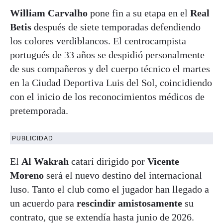
William Carvalho
pone fin a su etapa en el
Real
Betis
después de siete temporadas defendiendo
los colores verdiblancos
. El centrocampista
portugués de 33 años se despidió personalmente
de sus compañeros y del cuerpo técnico el martes
en la Ciudad Deportiva Luis del Sol, coincidiendo
con el inicio de los reconocimientos médicos de
pretemporada
.
PUBLICIDAD
El
Al Wakrah
catarí dirigido por
Vicente
Moreno
será el nuevo destino del internacional
luso
. Tanto el club como el jugador han llegado a
un acuerdo para
rescindir amistosamente
su
contrato, que se extendía hasta junio de 2026
.