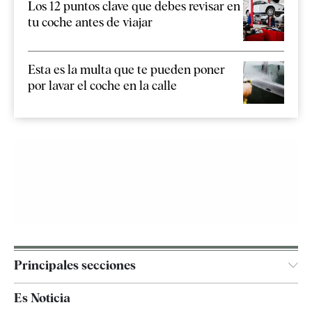
Los 12 puntos clave que debes revisar en
tu coche antes de viajar
Esta es la multa que te pueden poner
por lavar el coche en la calle
Principales secciones
España
Es Noticia
Economía