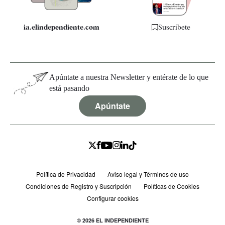
ia.elindependiente.com
Suscríbete
Apúntate a nuestra Newsletter y entérate de lo que
está pasando
Apúntate
Política de Privacidad
Aviso legal y Términos de uso
Condiciones de Registro y Suscripción
Políticas de Cookies
Configurar cookies
© 2026 EL INDEPENDIENTE