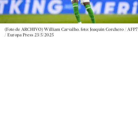
(Foto de ARCHIVO) William Carvalho. foto: Joaquin Corchero / AFP7
/ Europa Press 23/5/2025