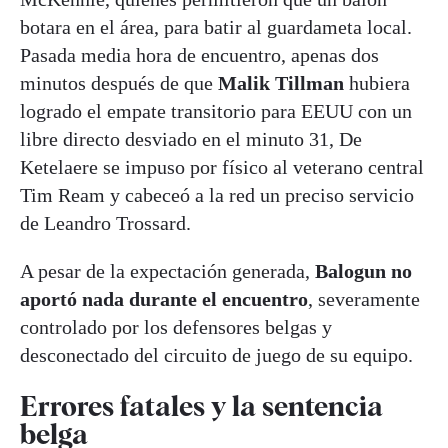
botara en el área, para batir al guardameta local.
Pasada media hora de encuentro, apenas dos
minutos después de que
Malik Tillman
hubiera
logrado el empate transitorio para EEUU con un
libre directo desviado en el minuto 31, De
Ketelaere se impuso por físico al veterano central
Tim Ream y cabeceó a la red un preciso servicio
de Leandro Trossard.
A pesar de la expectación generada,
Balogun no
aportó nada durante el encuentro
, severamente
controlado por los defensores belgas y
desconectado del circuito de juego de su equipo.
Errores fatales y la sentencia
belga