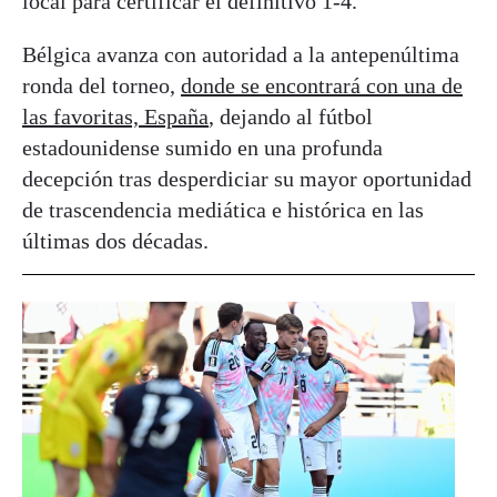
local para certificar el definitivo 1-4.
Bélgica avanza con autoridad a la antepenúltima
ronda del torneo,
donde se encontrará con una de
las favoritas, España
, dejando al fútbol
estadounidense sumido en una profunda
decepción tras desperdiciar su mayor oportunidad
de trascendencia mediática e histórica en las
últimas dos décadas.