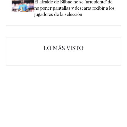
El alcalde de Bilbao no se "arrepiente" de
no poner pantallas y descarta recibir a los
jugadores de la selección
LO MÁS VISTO