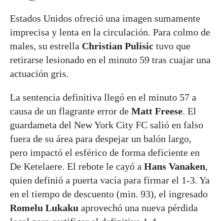
Estados Unidos ofreció una imagen sumamente
imprecisa y lenta en la circulación. Para colmo de
males, su estrella
Christian Pulisic
tuvo que
retirarse lesionado en el minuto 59 tras cuajar una
actuación gris.
La sentencia definitiva llegó en el minuto 57 a
causa de un flagrante error de
Matt Freese
. El
guardameta del New York City FC salió en falso
fuera de su área para despejar un balón largo,
pero impactó el esférico de forma deficiente en
De Ketelaere. El rebote le cayó a
Hans Vanaken
,
quien definió a puerta vacía para firmar el 1-3. Ya
en el tiempo de descuento (min. 93), el ingresado
Romelu Lukaku
aprovechó una nueva pérdida