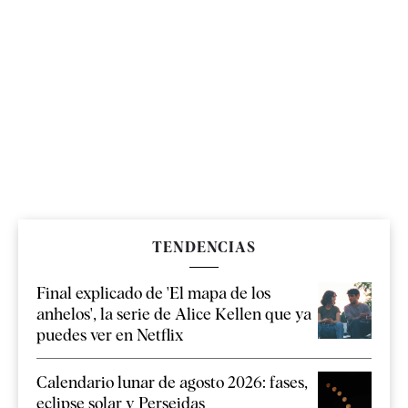
TENDENCIAS
Final explicado de 'El mapa de los
anhelos', la serie de Alice Kellen que ya
puedes ver en Netflix
Calendario lunar de agosto 2026: fases,
eclipse solar y Perseidas