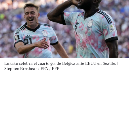
Lukaku celebra el cuarto gol de Bélgica ante EEUU en Seattle. |
Stephen Brashear / EPA / EFE