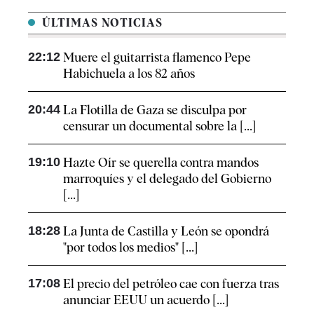
ÚLTIMAS NOTICIAS
22:12
Muere el guitarrista flamenco Pepe
Habichuela a los 82 años
20:44
La Flotilla de Gaza se disculpa por
censurar un documental sobre la [...]
19:10
Hazte Oír se querella contra mandos
marroquíes y el delegado del Gobierno
[...]
18:28
La Junta de Castilla y León se opondrá
"por todos los medios" [...]
17:08
El precio del petróleo cae con fuerza tras
anunciar EEUU un acuerdo [...]