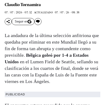
Claudio Tornamira
07 / 07 / 2026 - 07: 32
07 / 07 / 26 - 08: 38
ACTUALIZADO
Seguir en
La andadura de la última selección anfitriona que
quedaba por eliminar en este Mundial llegó a su
fin de forma tan abrupta y contundente como
previsible.
Bélgica goleó por 1-4 a Estados
Unidos
en el Lumen Field de Seattle, sellando su
clasificación a los cuartos de final, donde se verá
las caras con la España de Luis de la Fuente este
viernes en Los Ángeles.
PUBLICIDAD