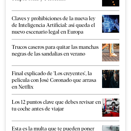
Claves y prohibiciones de la nueva ley
de Inteligencia Artificial: así queda el
nuevo escenario legal en Europa
Trucos caseros para quitar las manchas
negras de las sandalias en verano
Final explicado de 'Los creyentes', la
película con José Coronado que arrasa
en Netflix
Los 12 puntos clave que debes revisar en
tu coche antes de viajar
Esta es la multa que te pueden poner