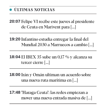
ÚLTIMAS NOTICIAS
20:07
Felipe VI recibe este jueves al presidente
de Ceuta en Marivent para [...]
19:20
Infantino estudia entregar la final del
Mundial 2030 a Marruecos a cambio [...]
18:04
El IBEX 35 sube un 0,17 % y alcanza su
tercer cierre [...]
18:00
Irán y Omán ultiman un acuerdo sobre
una nueva ruta marítima en [...]
17:48
"Haraga Ceuta": las redes empiezan a
mover una nueva entrada masiva de [...]