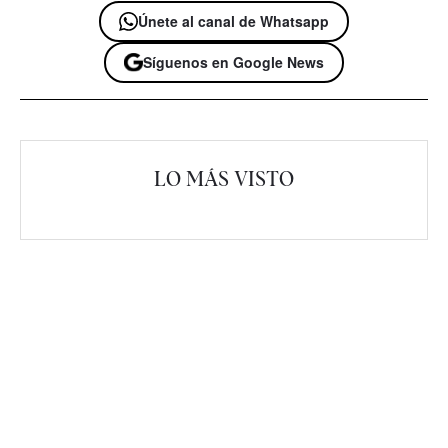
Únete al canal de Whatsapp
Síguenos en Google News
LO MÁS VISTO