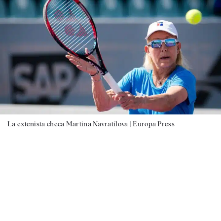
La extenista checa Martina Navratilova |
Europa Press