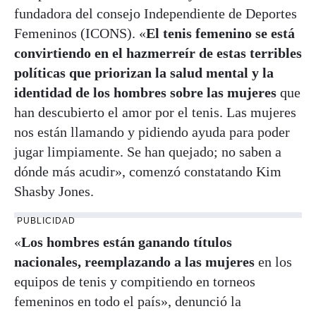
fundadora del consejo Independiente de Deportes
Femeninos (ICONS). «
El tenis femenino se está
convirtiendo en el hazmerreír de estas terribles
políticas que priorizan la salud mental y la
identidad de los hombres sobre las mujeres
que
han descubierto el amor por el tenis. Las mujeres
nos están llamando y pidiendo ayuda para poder
jugar limpiamente. Se han quejado; no saben a
dónde más acudir», comenzó constatando Kim
Shasby Jones.
PUBLICIDAD
«
Los hombres están ganando títulos
nacionales, reemplazando a las mujeres
en los
equipos de tenis y compitiendo en torneos
femeninos en todo el país», denunció la