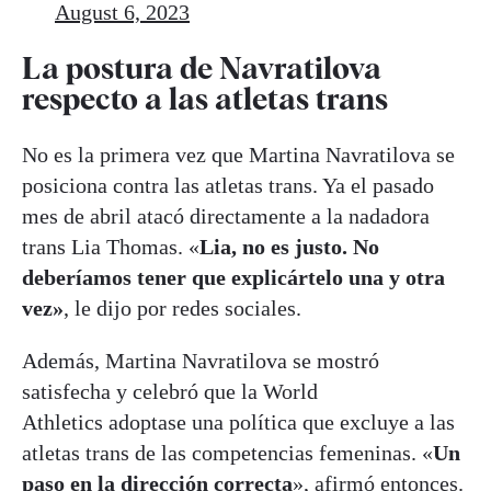
August 6, 2023
La postura de Navratilova
respecto a las atletas trans
No es la primera vez que Martina Navratilova se
posiciona contra las atletas trans. Ya el pasado
mes de abril atacó directamente a la nadadora
trans Lia Thomas. «
Lia, no es justo. No
deberíamos tener que explicártelo una y otra
vez»
, le dijo por redes sociales.
Además, Martina Navratilova se mostró
satisfecha y celebró que la World
Athletics adoptase una política que excluye a las
atletas trans de las competencias femeninas. «
Un
paso en la dirección correcta
», afirmó entonces.