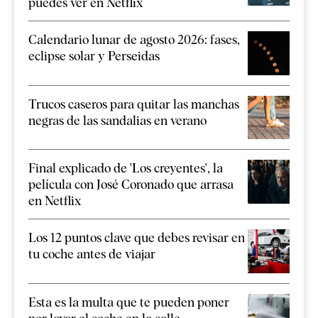
puedes ver en Netflix
Calendario lunar de agosto 2026: fases,
eclipse solar y Perseidas
Trucos caseros para quitar las manchas
negras de las sandalias en verano
Final explicado de 'Los creyentes', la
película con José Coronado que arrasa
en Netflix
Los 12 puntos clave que debes revisar en
tu coche antes de viajar
Esta es la multa que te pueden poner