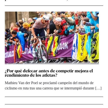
¿Por qué defecar antes de competir mejora el
rendimiento de los atletas?
Mathieu Van der Poel se proclamó campeón del mundo de
ciclismo en ruta tras una carrera que se interrumpió durante […]