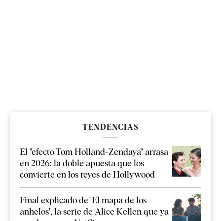
TENDENCIAS
El "efecto Tom Holland-Zendaya" arrasa
en 2026: la doble apuesta que los
convierte en los reyes de Hollywood
Final explicado de 'El mapa de los
anhelos', la serie de Alice Kellen que ya